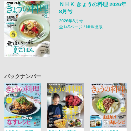
ＮＨＫ きょうの料理 2026年
8月号
2026年8月号
全145ページ / NHK出版
バックナンバー