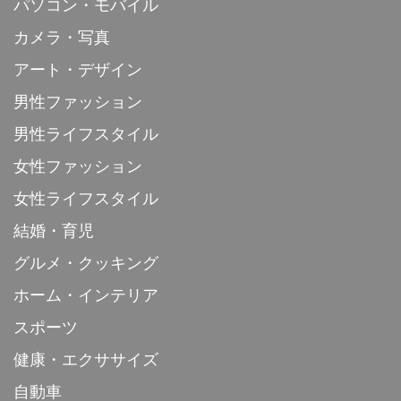
パソコン・モバイル
カメラ・写真
アート・デザイン
男性ファッション
男性ライフスタイル
女性ファッション
女性ライフスタイル
結婚・育児
グルメ・クッキング
ホーム・インテリア
スポーツ
健康・エクササイズ
自動車