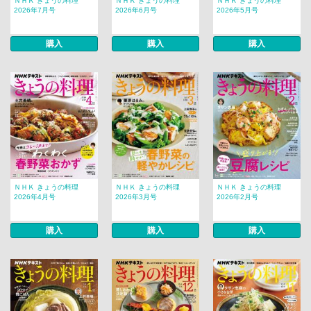
ＮＨＫ きょうの料理
ＮＨＫ きょうの料理
ＮＨＫ きょうの料理
2026年7月号
2026年6月号
2026年5月号
購入
購入
購入
ＮＨＫ きょうの料理
ＮＨＫ きょうの料理
ＮＨＫ きょうの料理
2026年4月号
2026年3月号
2026年2月号
購入
購入
購入