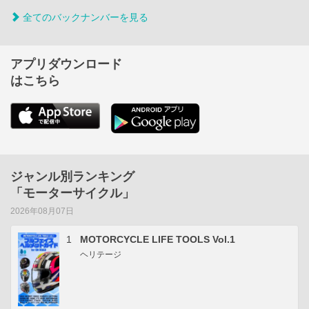
全てのバックナンバーを見る
アプリダウンロード
はこちら
ジャンル別ランキング
「モーターサイクル」
2026年08月07日
1
MOTORCYCLE LIFE TOOLS Vol.1
ヘリテージ