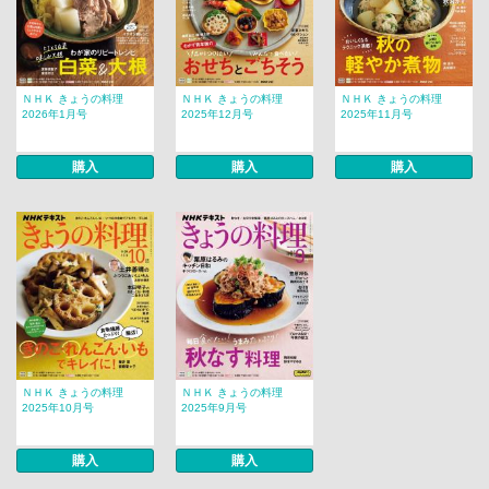
ＮＨＫ きょうの料理
ＮＨＫ きょうの料理
ＮＨＫ きょうの料理
2026年1月号
2025年12月号
2025年11月号
購入
購入
購入
ＮＨＫ きょうの料理
ＮＨＫ きょうの料理
2025年10月号
2025年9月号
購入
購入