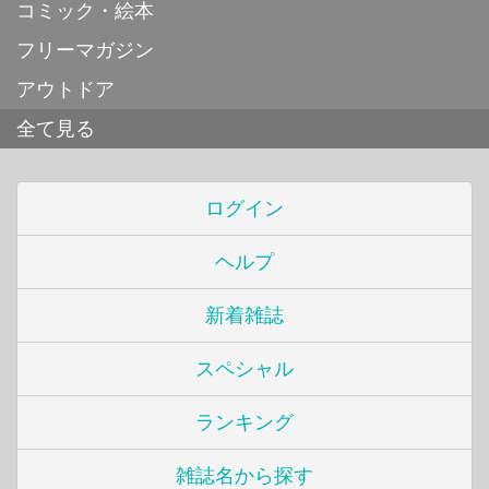
コミック・絵本
フリーマガジン
アウトドア
全て見る
ログイン
ヘルプ
新着雑誌
スペシャル
ランキング
雑誌名から探す