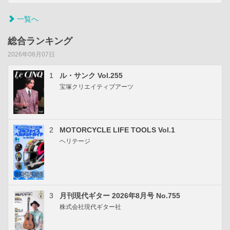
一覧へ
総合ランキング
2026年08月07日
1
ル・サンク Vol.255
宝塚クリエイティブアーツ
2
MOTORCYCLE LIFE TOOLS Vol.1
ヘリテージ
3
月刊現代ギター 2026年8月号 No.755
株式会社現代ギター社