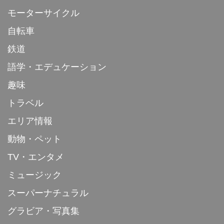
モーターサイクル
自転車
鉄道
語学・エデュケーション
趣味
トラベル
エリア情報
動物・ペット
TV・エンタメ
ミュージック
スーパーナチュラル
グラビア・写真集