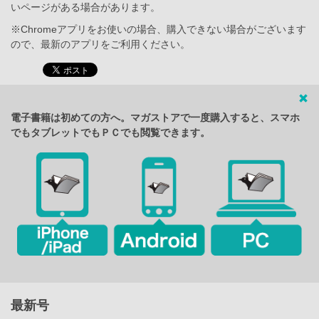
いページがある場合があります。
※Chromeアプリをお使いの場合、購入できない場合がございます
ので、最新のアプリをご利用ください。
電子書籍は初めての方へ。マガストアで一度購入すると、スマホ
でもタブレットでもＰＣでも閲覧できます。
最新号