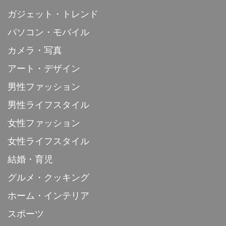
ガジェット・トレンド
パソコン・モバイル
カメラ・写真
アート・デザイン
男性ファッション
男性ライフスタイル
女性ファッション
女性ライフスタイル
結婚・育児
グルメ・クッキング
ホーム・インテリア
スポーツ