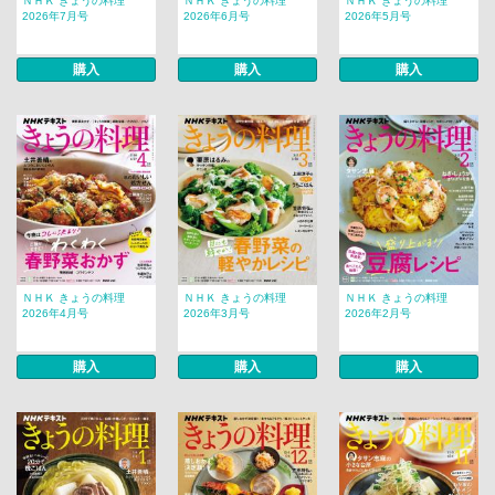
ＮＨＫ きょうの料理
ＮＨＫ きょうの料理
ＮＨＫ きょうの料理
2026年7月号
2026年6月号
2026年5月号
購入
購入
購入
ＮＨＫ きょうの料理
ＮＨＫ きょうの料理
ＮＨＫ きょうの料理
2026年4月号
2026年3月号
2026年2月号
購入
購入
購入