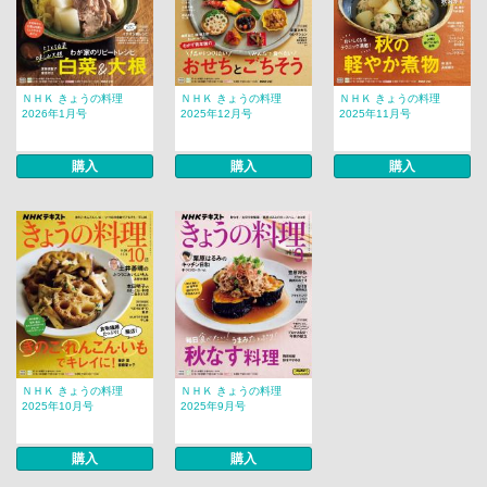
ＮＨＫ きょうの料理
ＮＨＫ きょうの料理
ＮＨＫ きょうの料理
2026年1月号
2025年12月号
2025年11月号
購入
購入
購入
ＮＨＫ きょうの料理
ＮＨＫ きょうの料理
2025年10月号
2025年9月号
購入
購入