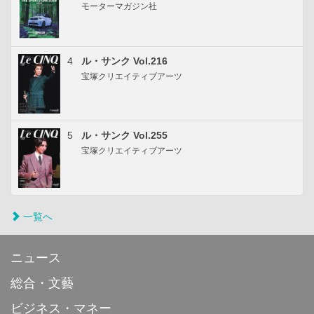
モーターマガジン社
4
ル・サンク Vol.216
宝塚クリエイティブアーツ
5
ル・サンク Vol.255
宝塚クリエイティブアーツ
一覧へ
ニュース
総合・文藝
ビジネス・マネー