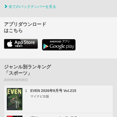
全てのバックナンバーを見る
アプリダウンロード
はこちら
ジャンル別ランキング
「スポーツ」
2026年08月06日
1
EVEN 2026年9月号 Vol.215
マイナビ出版