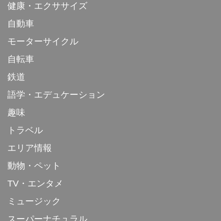
健康・エクササイズ
自動車
モーターサイクル
自転車
鉄道
語学・エデュケーション
趣味
トラベル
エリア情報
動物・ペット
TV・エンタメ
ミュージック
スーパーナチュラル