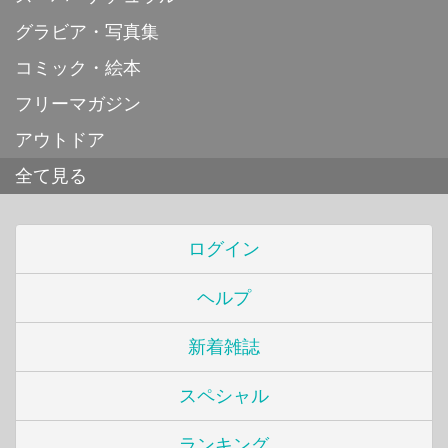
グラビア・写真集
コミック・絵本
フリーマガジン
アウトドア
全て見る
ログイン
ヘルプ
新着雑誌
スペシャル
ランキング