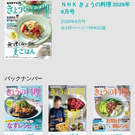
ＮＨＫ きょうの料理 2026年
8月号
2026年8月号
全145ページ / NHK出版
バックナンバー