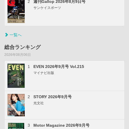
2
週刊Gallop 2026年8月9日号
サンケイスポーツ
一覧へ
総合ランキング
2026年08月06日
1
EVEN 2026年9月号 Vol.215
マイナビ出版
2
STORY 2026年9月号
光文社
3
Motor Magazine 2026年9月号