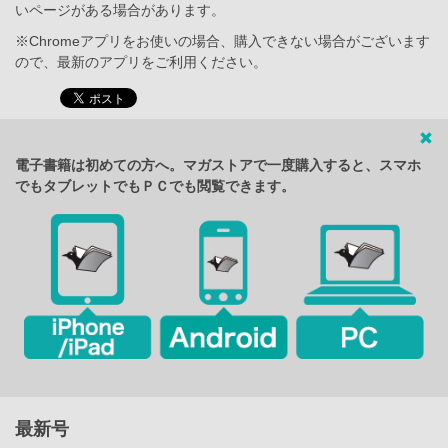
いページがある場合があります。
※Chromeアプリをお使いの場合、購入できない場合がございます
ので、最新のアプリをご利用ください。
電子書籍は初めての方へ。マガストアで一度購入すると、スマホ
でもタブレットでもＰＣでも閲覧できます。
最新号