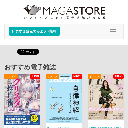
Toggle
navigati
おすすめ電子雑誌
オススメ
NEW!
オススメ
NEW!
オススメ
NEW!