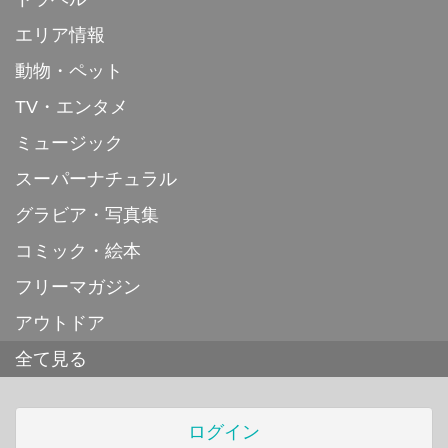
エリア情報
動物・ペット
TV・エンタメ
ミュージック
スーパーナチュラル
グラビア・写真集
コミック・絵本
フリーマガジン
アウトドア
全て見る
ログイン