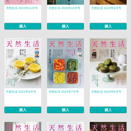
天然生活 2022年11月号
天然生活 2022年10月号
天然生活 2022年9月号
購入
購入
購入
天然生活 2022年8月号
天然生活 2022年7月号
天然生活 2022年6月号
購入
購入
購入