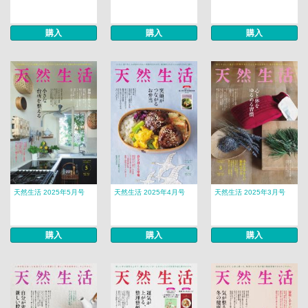
購入
購入
購入
天然生活 2025年5月号
天然生活 2025年4月号
天然生活 2025年3月号
購入
購入
購入