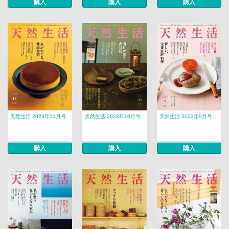
購入
購入
購入
天然生活 2023年11月号
天然生活 2023年10月号
天然生活 2023年9月号
購入
購入
購入