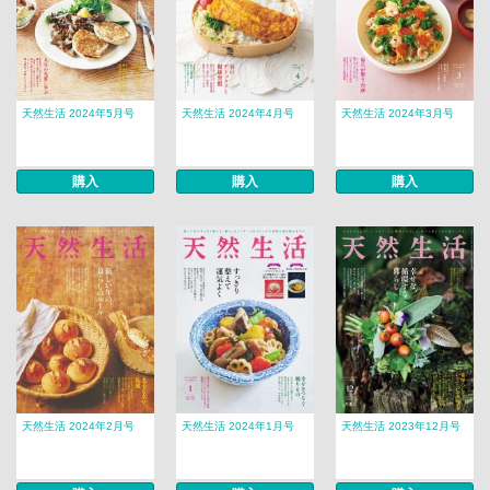
天然生活 2024年5月号
天然生活 2024年4月号
天然生活 2024年3月号
購入
購入
購入
天然生活 2024年2月号
天然生活 2024年1月号
天然生活 2023年12月号