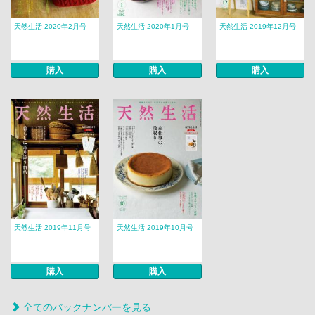
天然生活 2020年2月号
天然生活 2020年1月号
天然生活 2019年12月号
購入
購入
購入
天然生活 2019年11月号
天然生活 2019年10月号
購入
購入
全てのバックナンバーを見る