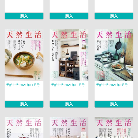
購入
購入
購入
天然生活 2021年11月号
天然生活 2021年10月号
天然生活 2021年9月号
購入
購入
購入