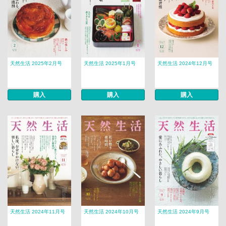
天然生活 2025年2月号
天然生活 2025年1月号
天然生活 2024年12月号
購入
購入
購入
天然生活 2024年11月号
天然生活 2024年10月号
天然生活 2024年9月号