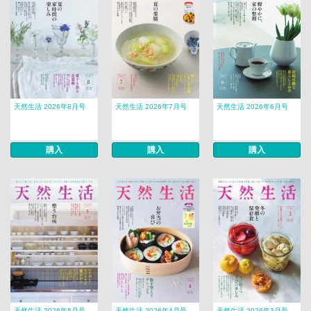
天然生活 2026年8月号
天然生活 2026年7月号
天然生活 2026年6月号
購入
購入
購入
天然生活 2026年5月号
天然生活 2026年4月号
天然生活 2026年3月号