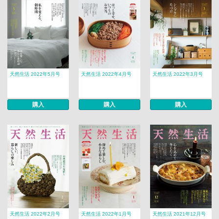
天然生活 2022年5月号
天然生活 2022年4月号
天然生活 2022年3月号
購入
購入
購入
天然生活 2022年2月号
天然生活 2022年1月号
天然生活 2021年12月号