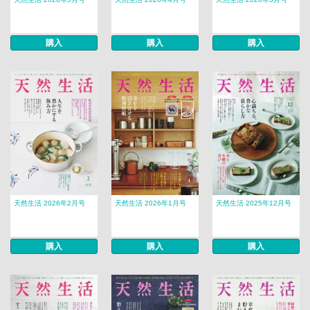
購入
購入
購入
天然生活 2026年2月号
天然生活 2026年1月号
天然生活 2025年12月号
購入
購入
購入