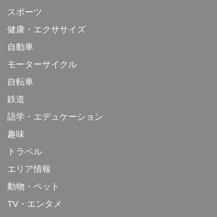
スポーツ
健康・エクササイズ
自動車
モーターサイクル
自転車
鉄道
語学・エデュケーション
趣味
トラベル
エリア情報
動物・ペット
TV・エンタメ