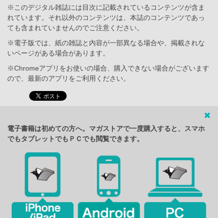
※このデジタル雑誌には目次に記載されているコンテンツが含ま
れています。それ以外のコンテンツは、本誌のコンテンツであっ
ても含まれていませんのでご注意ください。
※電子版では、紙の雑誌と内容が一部異なる場合や、掲載されな
いページがある場合があります。
※Chromeアプリをお使いの場合、購入できない場合がございます
ので、最新のアプリをご利用ください。
電子書籍は初めての方へ。マガストアで一度購入すると、スマホ
でもタブレットでもＰＣでも閲覧できます。