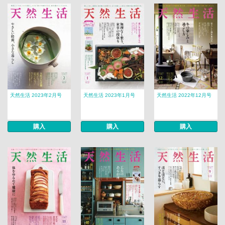
天然生活 2023年2月号
天然生活 2023年1月号
天然生活 2022年12月号
購入
購入
購入