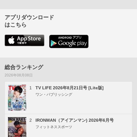
アプリダウンロード
はこちら
総合ランキング
2026年08月08日
1
TV LIFE 2026年8月21日号 [Lite版]
ワン・パブリッシング
2
IRONMAN（アイアンマン) 2026年6月号
フィットネススポーツ