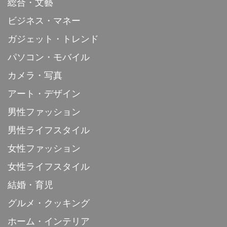
総合・文藝
ビジネス・マネー
ガジェット・トレンド
パソコン・モバイル
カメラ・写真
アート・デザイン
男性ファッション
男性ライフスタイル
女性ファッション
女性ライフスタイル
結婚・育児
グルメ・クッキング
ホーム・インテリア