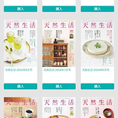
購入
購入
購入
天然生活 2024年8月号
天然生活 2024年7月号
天然生活 2024年6月号
購入
購入
購入