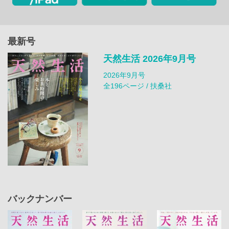
最新号
天然生活 2026年9月号
2026年9月号
全196ページ / 扶桑社
バックナンバー