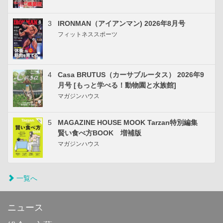
3
IRONMAN（アイアンマン) 2026年8月号
フィットネススポーツ
4
Casa BRUTUS（カーサブルータス） 2026年9
月号 [もっと学べる！動物園と水族館]
マガジンハウス
5
MAGAZINE HOUSE MOOK Tarzan特別編集
賢い食べ方BOOK 増補版
マガジンハウス
一覧へ
ニュース