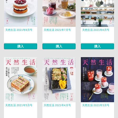
天然生活 2021年8月号
天然生活 2021年7月号
天然生活 2021年6月号
購入
購入
購入
天然生活 2021年5月号
天然生活 2021年4月号
天然生活 2021年3月号