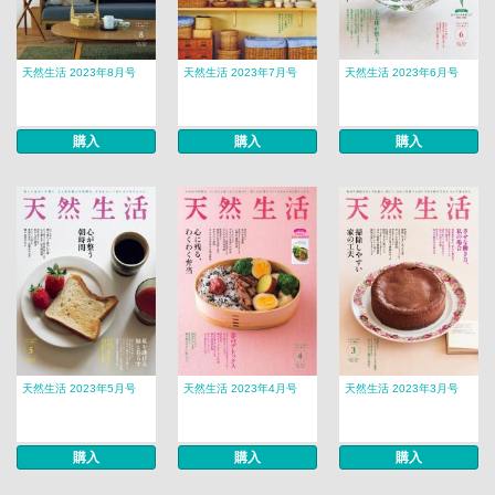
天然生活 2023年8月号
天然生活 2023年7月号
天然生活 2023年6月号
購入
購入
購入
天然生活 2023年5月号
天然生活 2023年4月号
天然生活 2023年3月号
購入
購入
購入