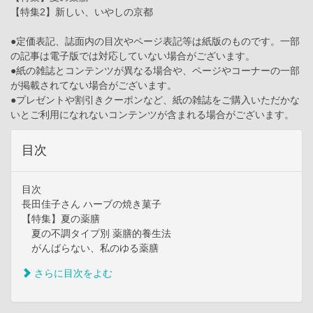
【特集2】新しい、いやしの京都
●定価表記、誌面内の目次やページ表記等は紙版のものです。一部
の記事は電子版では対応していない場合がございます。
●紙の雑誌とコンテンツが異なる場合や、ページやコーナーの一部
が掲載されてない場合がございます。
●プレゼントや割引きクーポンなど、紙の雑誌をご購入いただかな
いとご利用になれないコンテンツが含まれる場合がございます。
目次
目次
長田佳子さん ハーブの焼き菓子
【特集】夏の薬膳
夏の不調タイプ別 薬膳的養生法
がんばらない、私のゆる薬膳
さらに目次をよむ