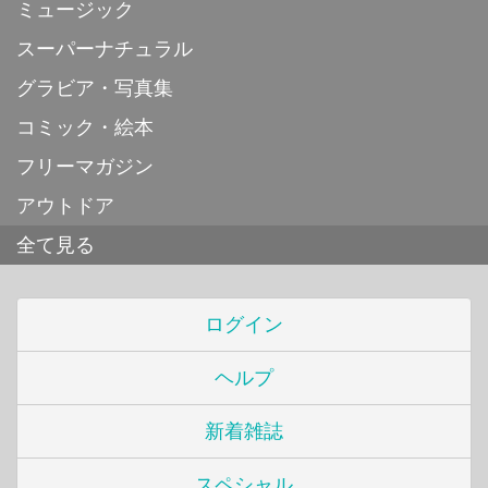
ミュージック
スーパーナチュラル
グラビア・写真集
コミック・絵本
フリーマガジン
アウトドア
全て見る
ログイン
ヘルプ
新着雑誌
スペシャル