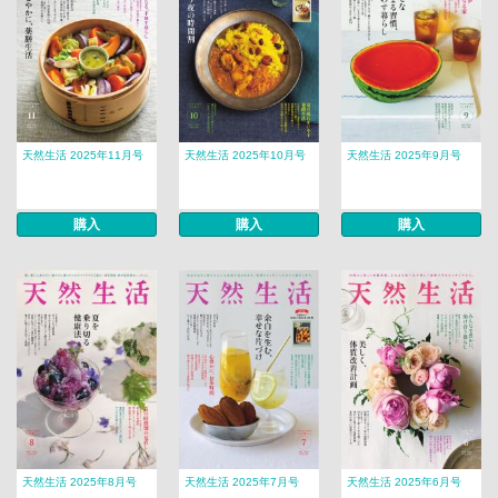
天然生活 2025年11月号
天然生活 2025年10月号
天然生活 2025年9月号
購入
購入
購入
天然生活 2025年8月号
天然生活 2025年7月号
天然生活 2025年6月号