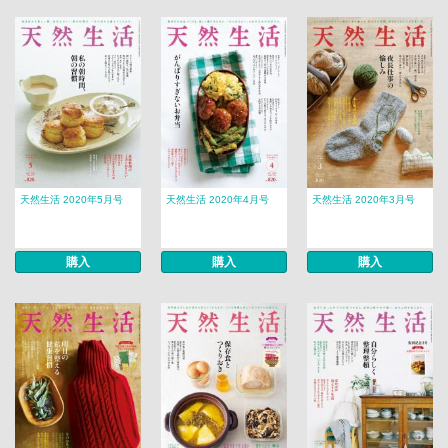
天然生活 2020年5月号
天然生活 2020年4月号
天然生活 2020年3月号
購入
購入
購入