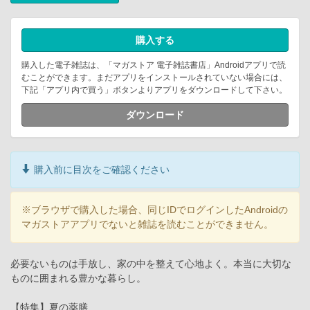
購入する
購入した電子雑誌は、「マガストア 電子雑誌書店」Androidアプリで読
むことができます。まだアプリをインストールされていない場合には、
下記「アプリ内で買う」ボタンよりアプリをダウンロードして下さい。
ダウンロード
購入前に目次をご確認ください
※ブラウザで購入した場合、同じIDでログインしたAndroidの
マガストアアプリでないと雑誌を読むことができません。
必要ないものは手放し、家の中を整えて心地よく。本当に大切な
ものに囲まれる豊かな暮らし。
【特集】夏の薬膳