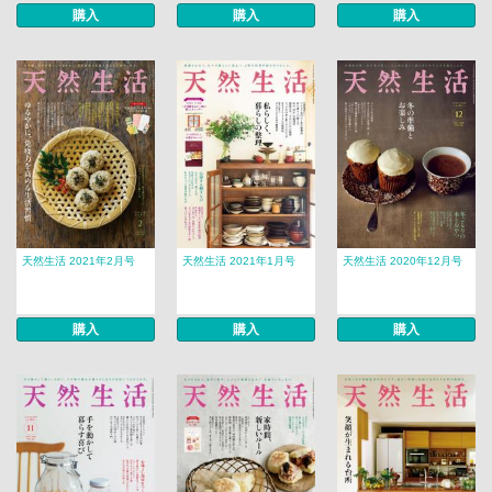
購入
購入
購入
天然生活 2021年2月号
天然生活 2021年1月号
天然生活 2020年12月号
購入
購入
購入