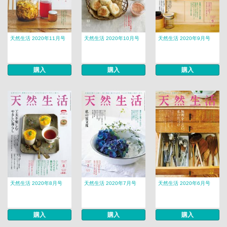
天然生活 2020年11月号
天然生活 2020年10月号
天然生活 2020年9月号
購入
購入
購入
天然生活 2020年8月号
天然生活 2020年7月号
天然生活 2020年6月号
購入
購入
購入