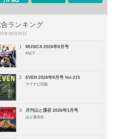
総合ランキング
026年08月05日
1
MUSICA 2026年8月号
FACT
2
EVEN 2026年9月号 Vol.215
マイナビ出版
3
月刊山と溪谷 2026年1月号
山と溪谷社