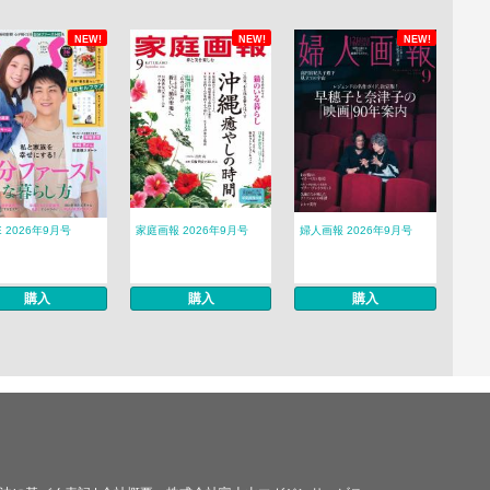
NEW!
NEW!
NEW!
E 2026年9月号
家庭画報 2026年9月号
婦人画報 2026年9月号
購入
購入
購入