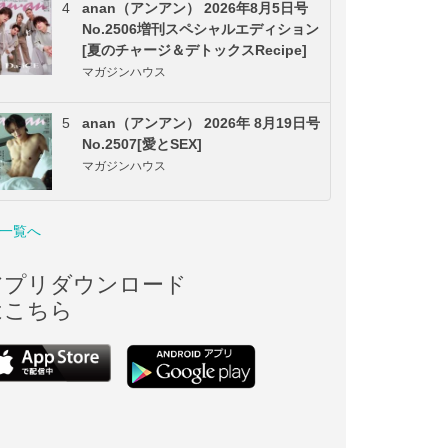
4
anan（アンアン） 2026年8月5日号
No.2506増刊スペシャルエディション
[夏のチャージ＆デトックスRecipe]
マガジンハウス
5
anan（アンアン） 2026年 8月19日号
No.2507[愛とSEX]
マガジンハウス
一覧へ
アプリダウンロード
はこちら