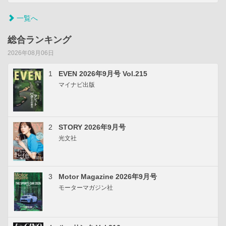
一覧へ
総合ランキング
2026年08月06日
1
EVEN 2026年9月号 Vol.215
マイナビ出版
2
STORY 2026年9月号
光文社
3
Motor Magazine 2026年9月号
モーターマガジン社