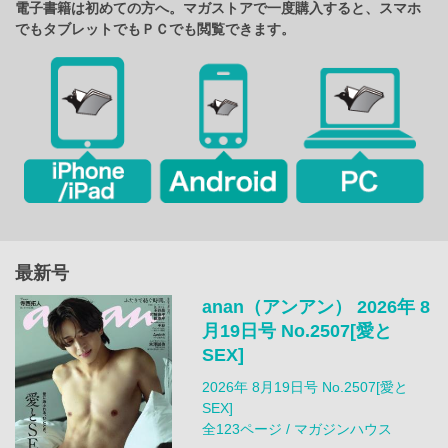
電子書籍は初めての方へ。マガストアで一度購入すると、スマホ
でもタブレットでもＰＣでも閲覧できます。
最新号
anan（アンアン） 2026年 8
月19日号 No.2507[愛と
SEX]
2026年 8月19日号 No.2507[愛と
SEX]
全123ページ / マガジンハウス