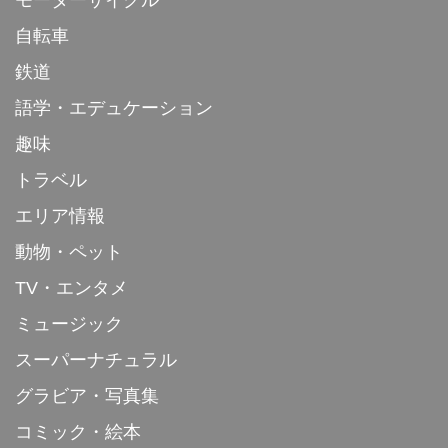
自転車
鉄道
語学・エデュケーション
趣味
トラベル
エリア情報
動物・ペット
TV・エンタメ
ミュージック
スーパーナチュラル
グラビア・写真集
コミック・絵本