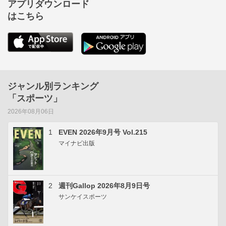
アプリダウンロード
はこちら
ジャンル別ランキング
「スポーツ」
2026年08月06日
1
EVEN 2026年9月号 Vol.215
マイナビ出版
2
週刊Gallop 2026年8月9日号
サンケイスポーツ