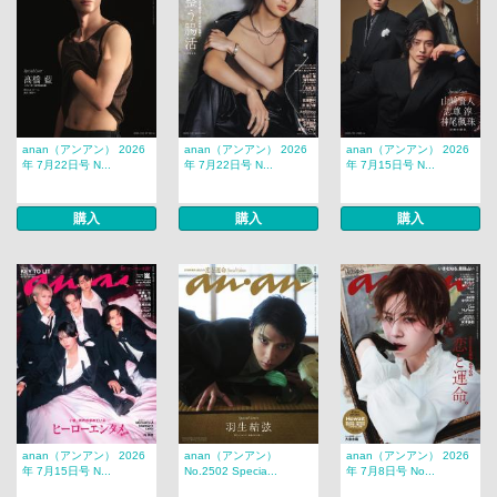
anan（アンアン） 2026
anan（アンアン） 2026
anan（アンアン） 2026
年 7月22日号 N...
年 7月22日号 N...
年 7月15日号 N...
購入
購入
購入
anan（アンアン） 2026
anan（アンアン）
anan（アンアン） 2026
年 7月15日号 N...
No.2502 Specia...
年 7月8日号 No...