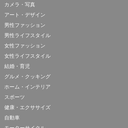
カメラ・写真
アート・デザイン
男性ファッション
男性ライフスタイル
女性ファッション
女性ライフスタイル
結婚・育児
グルメ・クッキング
ホーム・インテリア
スポーツ
健康・エクササイズ
自動車
モーターサイクル