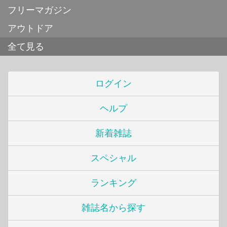
フリーマガジン
アウトドア
全て見る
ログイン
ヘルプ
新着雑誌
スペシャル
ランキング
雑誌名から探す