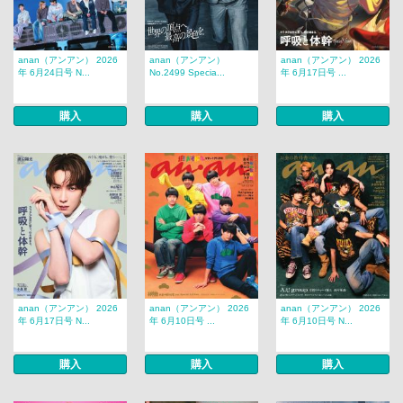
anan（アンアン） 2026
anan（アンアン）
anan（アンアン） 2026
年 6月24日号 N...
No.2499 Specia...
年 6月17日号 ...
購入
購入
購入
anan（アンアン） 2026
anan（アンアン） 2026
anan（アンアン） 2026
年 6月17日号 N...
年 6月10日号 ...
年 6月10日号 N...
購入
購入
購入