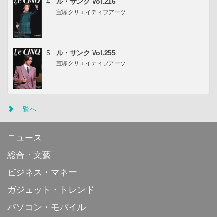
4
ル・サンク Vol.216
宝塚クリエイティブアーツ
5
ル・サンク Vol.255
宝塚クリエイティブアーツ
一覧へ
ニュース
総合・文藝
ビジネス・マネー
ガジェット・トレンド
パソコン・モバイル