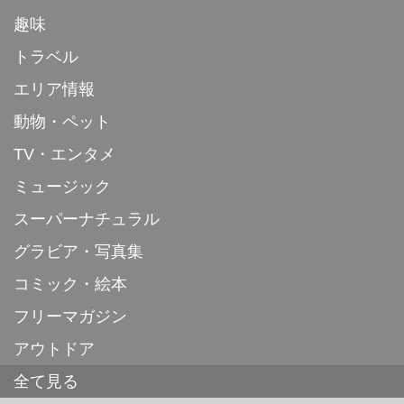
趣味
トラベル
エリア情報
動物・ペット
TV・エンタメ
ミュージック
スーパーナチュラル
グラビア・写真集
コミック・絵本
フリーマガジン
アウトドア
全て見る