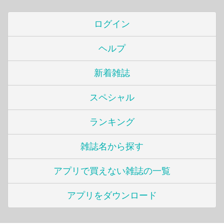
ログイン
ヘルプ
新着雑誌
スペシャル
ランキング
雑誌名から探す
アプリで買えない雑誌の一覧
アプリをダウンロード