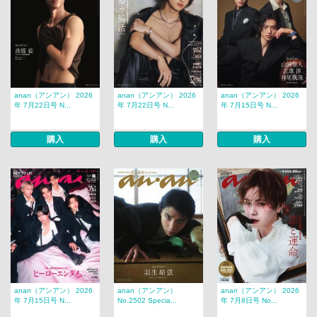
anan（アンアン） 2026
anan（アンアン） 2026
anan（アンアン） 2026
年 7月22日号 N...
年 7月22日号 N...
年 7月15日号 N...
購入
購入
購入
anan（アンアン） 2026
anan（アンアン）
anan（アンアン） 2026
年 7月15日号 N...
No.2502 Specia...
年 7月8日号 No...