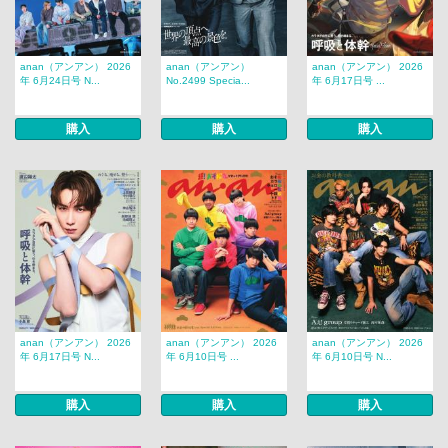
anan（アンアン） 2026
anan（アンアン）
anan（アンアン） 2026
年 6月24日号 N...
No.2499 Specia...
年 6月17日号 ...
購入
購入
購入
anan（アンアン） 2026
anan（アンアン） 2026
anan（アンアン） 2026
年 6月17日号 N...
年 6月10日号 ...
年 6月10日号 N...
購入
購入
購入