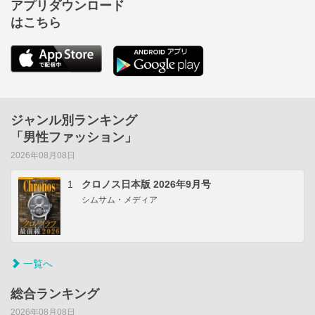
アプリダウンロード
はこちら
ジャンル別ランキング
「男性ファッション」
2026年08月08日
1
クロノス日本版 2026年9月号
シムサム・メディア
一覧へ
総合ランキング
2026年08月08日