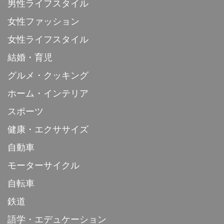
男性ライフスタイル
女性ファッション
女性ライフスタイル
結婚・育児
グルメ・クッキング
ホーム・インテリア
スポーツ
健康・エクササイズ
自動車
モーターサイクル
自転車
鉄道
語学・エデュケーション