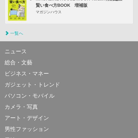
賢い食べ方BOOK 増補版
マガジンハウス
一覧へ
ニュース
総合・文藝
ビジネス・マネー
ガジェット・トレンド
パソコン・モバイル
カメラ・写真
アート・デザイン
男性ファッション