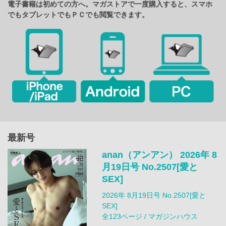
電子書籍は初めての方へ。マガストアで一度購入すると、スマホ
でもタブレットでもＰＣでも閲覧できます。
最新号
anan（アンアン） 2026年 8
月19日号 No.2507[愛と
SEX]
2026年 8月19日号 No.2507[愛と
SEX]
全123ページ / マガジンハウス