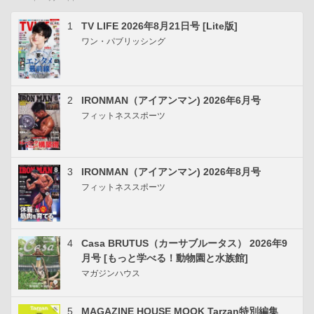
1
TV LIFE 2026年8月21日号 [Lite版]
ワン・パブリッシング
2
IRONMAN（アイアンマン) 2026年6月号
フィットネススポーツ
3
IRONMAN（アイアンマン) 2026年8月号
フィットネススポーツ
4
Casa BRUTUS（カーサブルータス） 2026年9
月号 [もっと学べる！動物園と水族館]
マガジンハウス
5
MAGAZINE HOUSE MOOK Tarzan特別編集