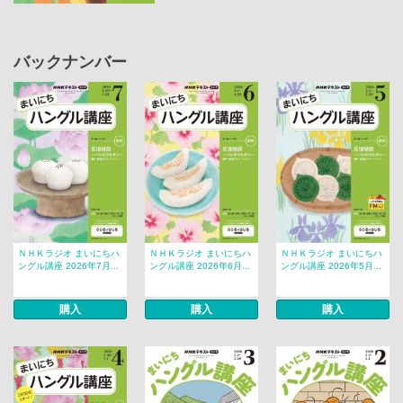
バックナンバー
ＮＨＫラジオ まいにちハ
ＮＨＫラジオ まいにちハ
ＮＨＫラジオ まいにちハ
ングル講座 2026年7月...
ングル講座 2026年6月...
ングル講座 2026年5月...
購入
購入
購入