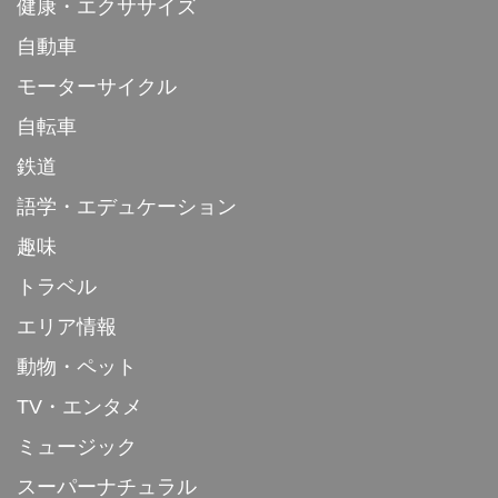
健康・エクササイズ
自動車
モーターサイクル
自転車
鉄道
語学・エデュケーション
趣味
トラベル
エリア情報
動物・ペット
TV・エンタメ
ミュージック
スーパーナチュラル