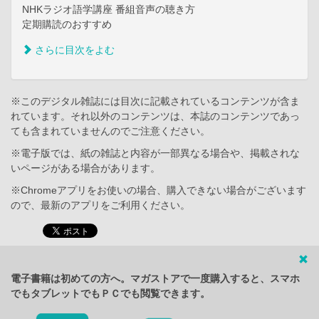
NHKラジオ語学講座 番組音声の聴き方
定期購読のおすすめ
さらに目次をよむ
※このデジタル雑誌には目次に記載されているコンテンツが含ま
れています。それ以外のコンテンツは、本誌のコンテンツであっ
ても含まれていませんのでご注意ください。
※電子版では、紙の雑誌と内容が一部異なる場合や、掲載されな
いページがある場合があります。
※Chromeアプリをお使いの場合、購入できない場合がございます
ので、最新のアプリをご利用ください。
電子書籍は初めての方へ。マガストアで一度購入すると、スマホ
でもタブレットでもＰＣでも閲覧できます。