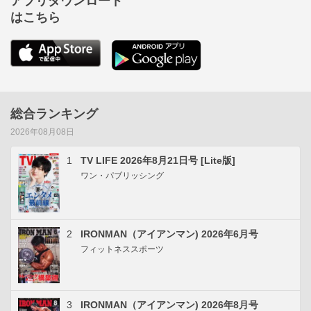
アプリダウンロード
はこちら
総合ランキング
2026年08月08日
1
TV LIFE 2026年8月21日号 [Lite版]
ワン・パブリッシング
2
IRONMAN（アイアンマン) 2026年6月号
フィットネススポーツ
3
IRONMAN（アイアンマン) 2026年8月号