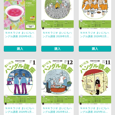
ＮＨＫラジオ まいにちハ
ＮＨＫラジオ まいにちハ
ＮＨＫラジオ まいにちハ
ングル講座 2026年4月...
ングル講座 2026年3月...
ングル講座 2026年2月...
購入
購入
購入
ＮＨＫラジオ まいにちハ
ＮＨＫラジオ まいにちハ
ＮＨＫラジオ まいにちハ
ングル講座 2026年1月...
ングル講座 2025年12...
ングル講座 2025年11...