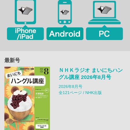
最新号
ＮＨＫラジオ まいにちハン
グル講座 2026年8月号
2026年8月号
全121ページ / NHK出版