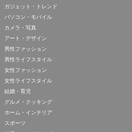
ガジェット・トレンド
パソコン・モバイル
カメラ・写真
アート・デザイン
男性ファッション
男性ライフスタイル
女性ファッション
女性ライフスタイル
結婚・育児
グルメ・クッキング
ホーム・インテリア
スポーツ