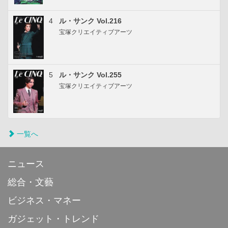
4
ル・サンク Vol.216
宝塚クリエイティブアーツ
5
ル・サンク Vol.255
宝塚クリエイティブアーツ
一覧へ
ニュース
総合・文藝
ビジネス・マネー
ガジェット・トレンド