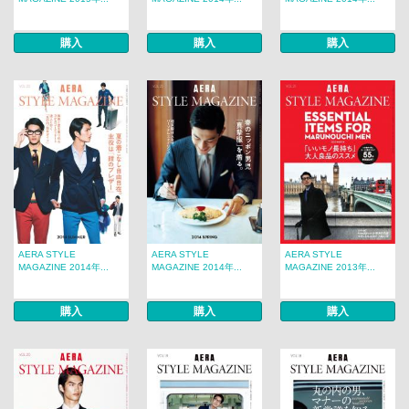
購入
購入
購入
AERA STYLE
AERA STYLE
AERA STYLE
MAGAZINE 2014年...
MAGAZINE 2014年...
MAGAZINE 2013年...
購入
購入
購入