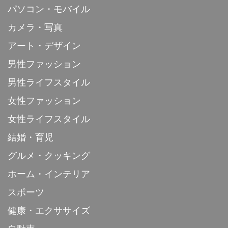
パソコン・モバイル
カメラ・写真
アート・デザイン
男性ファッション
男性ライフスタイル
女性ファッション
女性ライフスタイル
結婚・育児
グルメ・クッキング
ホーム・インテリア
スポーツ
健康・エクササイズ