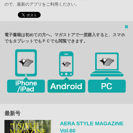
ので、最新のアプリをご利用ください。
電子書籍は初めての方へ。マガストアで一度購入すると、スマホ
でもタブレットでもＰＣでも閲覧できます。
最新号
AERA STYLE MAGAZINE
Vol.60