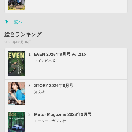
一覧へ
総合ランキング
2026年08月06日
1
EVEN 2026年9月号 Vol.215
マイナビ出版
2
STORY 2026年9月号
光文社
3
Motor Magazine 2026年9月号
モーターマガジン社