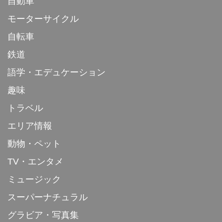
自動車
モーターサイクル
自転車
鉄道
語学・エデュケーション
趣味
トラベル
エリア情報
動物・ペット
TV・エンタメ
ミュージック
スーパーナチュラル
グラビア・写真集