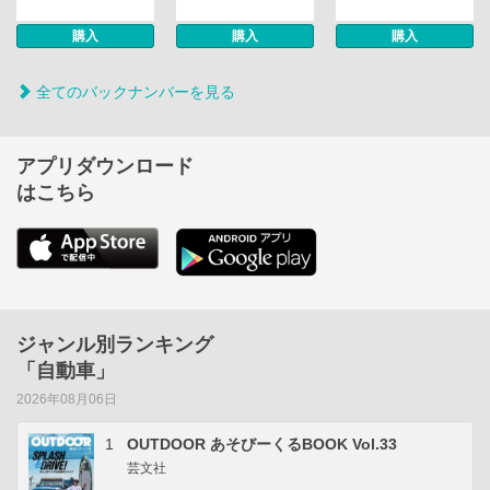
購入
購入
購入
全てのバックナンバーを見る
アプリダウンロード
はこちら
ジャンル別ランキング
「自動車」
2026年08月06日
1
OUTDOOR あそびーくるBOOK Vol.33
芸文社