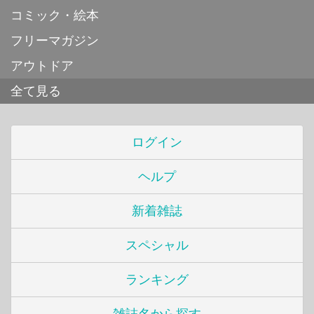
コミック・絵本
フリーマガジン
アウトドア
全て見る
ログイン
ヘルプ
新着雑誌
スペシャル
ランキング
雑誌名から探す