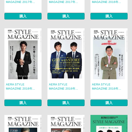
MAGAZINE 2017年...
MAGAZINE 2017年...
MAGAZINE 2016年...
購入
購入
購入
AERA STYLE
AERA STYLE
AERA STYLE
MAGAZINE 2016年...
MAGAZINE 2016年...
MAGAZINE 2016年...
購入
購入
購入