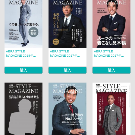
AERA STYLE
AERA STYLE
AERA STYLE
MAGAZINE 2018年...
MAGAZINE 2017年...
MAGAZINE 2017年...
購入
購入
購入