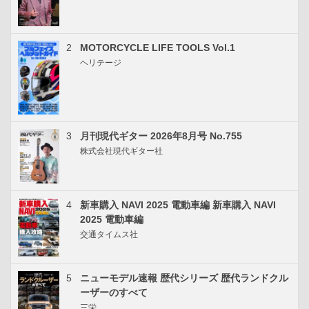
2
MOTORCYCLE LIFE TOOLS Vol.1
ヘリテージ
3
月刊現代ギター 2026年8月号 No.755
株式会社現代ギター社
4
新車購入 NAVI 2025 電動車編 新車購入 NAVI
2025 電動車編
交通タイムス社
5
ニューモデル速報 歴代シリーズ 歴代ランドクル
ーザーのすべて
三栄