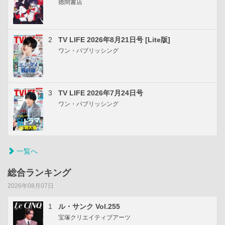
徳間書店
2
TV LIFE 2026年8月21日号 [Lite版]
ワン・パブリッシング
3
TV LIFE 2026年7月24日号
ワン・パブリッシング
一覧へ
総合ランキング
2026年08月07日
1
ル・サンク Vol.255
宝塚クリエイティブアーツ