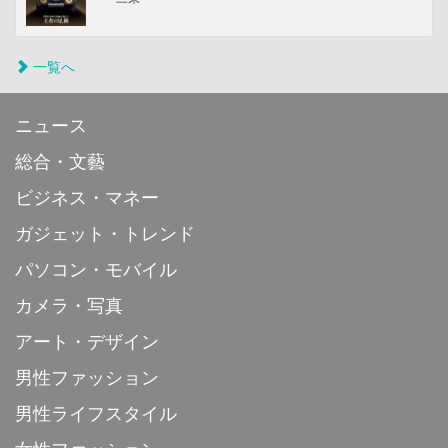
一覧へ
ニュース
総合・文藝
ビジネス・マネー
ガジェット・トレンド
パソコン・モバイル
カメラ・写真
アート・デザイン
男性ファッション
男性ライフスタイル