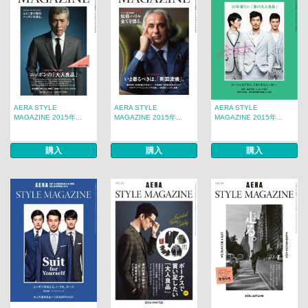
AERA STYLE
AERA STYLE
AERA STYLE
MAGAZINE 2015年...
MAGAZINE 2015年...
MAGAZINE 2015年...
購入
購入
購入