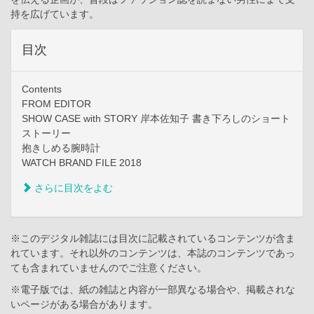
持を広げています。
目次
Contents
FROM EDITOR
SHOW CASE with STORY 岸本佐知子 書き下ろしのショート
ストーリー
抱きしめる腕時計
WATCH BRAND FILE 2018
さらに目次をよむ
※このデジタル雑誌には目次に記載されているコンテンツが含ま
れています。それ以外のコンテンツは、本誌のコンテンツであっ
ても含まれていませんのでご注意ください。
※電子版では、紙の雑誌と内容が一部異なる場合や、掲載されな
いページがある場合があります。