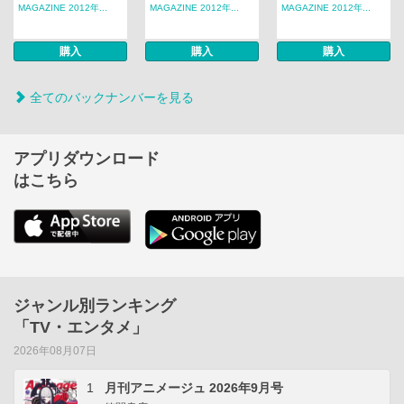
MAGAZINE 2012年...
MAGAZINE 2012年...
MAGAZINE 2012年...
購入
購入
購入
全てのバックナンバーを見る
アプリダウンロード
はこちら
ジャンル別ランキング
「TV・エンタメ」
2026年08月07日
1
月刊アニメージュ 2026年9月号