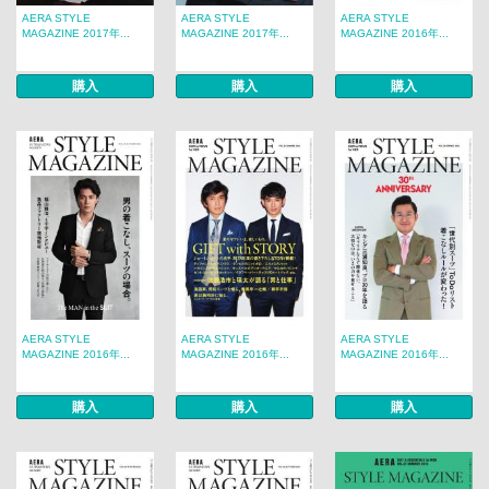
AERA STYLE
AERA STYLE
AERA STYLE
MAGAZINE 2017年...
MAGAZINE 2017年...
MAGAZINE 2016年...
購入
購入
購入
AERA STYLE
AERA STYLE
AERA STYLE
MAGAZINE 2016年...
MAGAZINE 2016年...
MAGAZINE 2016年...
購入
購入
購入