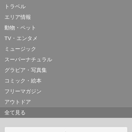
トラベル
エリア情報
動物・ペット
TV・エンタメ
ミュージック
スーパーナチュラル
グラビア・写真集
コミック・絵本
フリーマガジン
アウトドア
全て見る