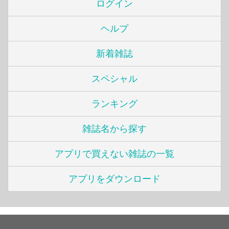
ログイン
ヘルプ
新着雑誌
スペシャル
ランキング
雑誌名から探す
アプリで買えない雑誌の一覧
アプリをダウンロード