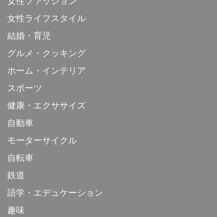
女性ファッション
女性ライフスタイル
結婚・育児
グルメ・クッキング
ホーム・インテリア
スポーツ
健康・エクササイズ
自動車
モーターサイクル
自転車
鉄道
語学・エデュケーション
趣味