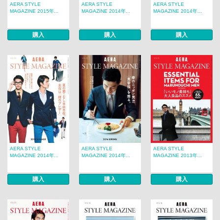
AERA STYLE
AERA STYLE
AERA STYLE
MAGAZINE 2015年...
MAGAZINE 2014年...
MAGAZINE 2014年...
購入
購入
購入
AERA STYLE
AERA STYLE
AERA STYLE
MAGAZINE 2014年...
MAGAZINE 2014年...
MAGAZINE 2013年...
購入
購入
購入