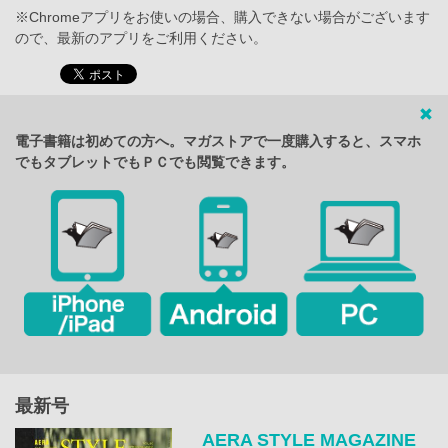
※Chromeアプリをお使いの場合、購入できない場合がございます
ので、最新のアプリをご利用ください。
電子書籍は初めての方へ。マガストアで一度購入すると、スマホ
でもタブレットでもＰＣでも閲覧できます。
最新号
AERA STYLE MAGAZINE