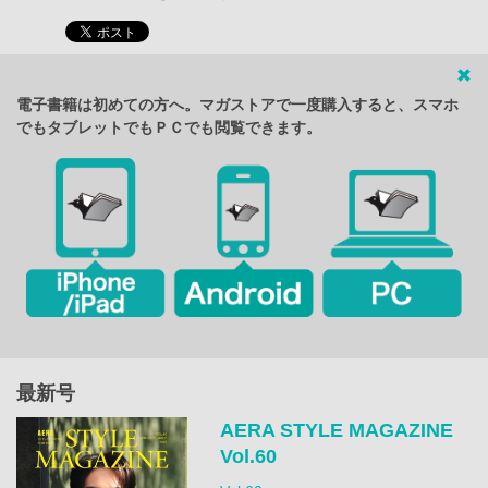
電子書籍は初めての方へ。マガストアで一度購入すると、スマホ
でもタブレットでもＰＣでも閲覧できます。
最新号
AERA STYLE MAGAZINE
Vol.60