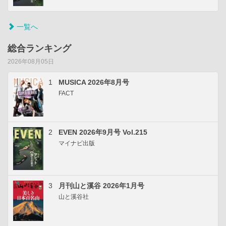
一覧へ
総合ランキング
2026年08月05日
1
MUSICA 2026年8月号
FACT
2
EVEN 2026年9月号 Vol.215
マイナビ出版
3
月刊山と溪谷 2026年1月号
山と溪谷社