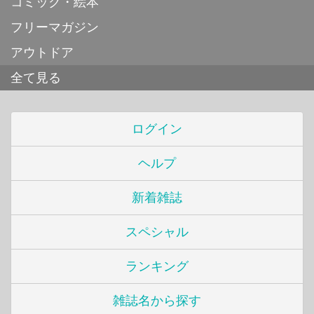
コミック・絵本
フリーマガジン
アウトドア
全て見る
ログイン
ヘルプ
新着雑誌
スペシャル
ランキング
雑誌名から探す