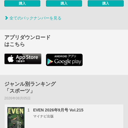
購入
購入
購入
全てのバックナンバーを見る
アプリダウンロード
はこちら
ジャンル別ランキング
「スポーツ」
2026年08月05日
1
EVEN 2026年9月号 Vol.215
マイナビ出版