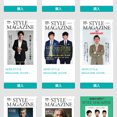
購入
購入
購入
AERA STYLE
AERA STYLE
AERA STYLE
MAGAZINE 2016年...
MAGAZINE 2016年...
MAGAZINE 2016年...
購入
購入
購入