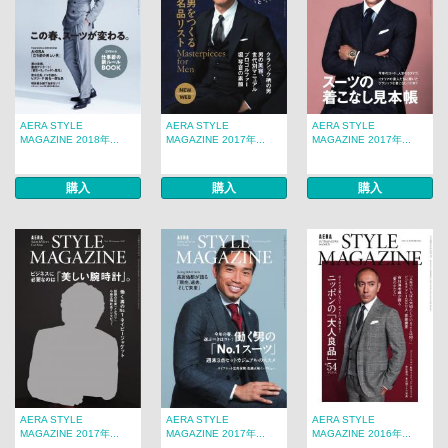
AERA STYLE
AERA STYLE
AERA STYLE
MAGAZINE 2018年...
MAGAZINE 2017年...
MAGAZINE 2017年...
購入
購入
購入
AERA STYLE
AERA STYLE
AERA STYLE
MAGAZINE 2017年...
MAGAZINE 2017年...
MAGAZINE 2016年...