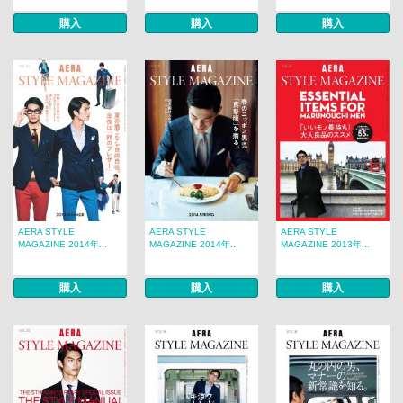
購入
購入
購入
AERA STYLE
AERA STYLE
AERA STYLE
MAGAZINE 2014年...
MAGAZINE 2014年...
MAGAZINE 2013年...
購入
購入
購入