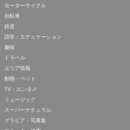
モーターサイクル
自転車
鉄道
語学・エデュケーション
趣味
トラベル
エリア情報
動物・ペット
TV・エンタメ
ミュージック
スーパーナチュラル
グラビア・写真集