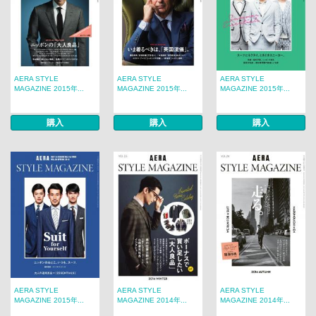
AERA STYLE
AERA STYLE
AERA STYLE
MAGAZINE 2015年...
MAGAZINE 2015年...
MAGAZINE 2015年...
購入
購入
購入
AERA STYLE
AERA STYLE
AERA STYLE
MAGAZINE 2015年...
MAGAZINE 2014年...
MAGAZINE 2014年...