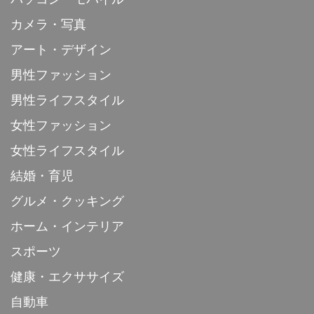
カメラ・写真
アート・デザイン
男性ファッション
男性ライフスタイル
女性ファッション
女性ライフスタイル
結婚・育児
グルメ・クッキング
ホーム・インテリア
スポーツ
健康・エクササイズ
自動車