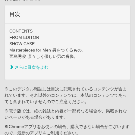
目次
CONTENTS
FROM EDITOR
SHOW CASE
Masterpieces for Men 男をつくるもの。
西島秀俊 凛々しく優しい男の肖像。
さらに目次をよむ
※このデジタル雑誌には目次に記載されているコンテンツが含ま
れています。それ以外のコンテンツは、本誌のコンテンツであっ
ても含まれていませんのでご注意ください。
※電子版では、紙の雑誌と内容が一部異なる場合や、掲載されな
いページがある場合があります。
※Chromeアプリをお使いの場合、購入できない場合がございます
ので、最新のアプリをご利用ください。