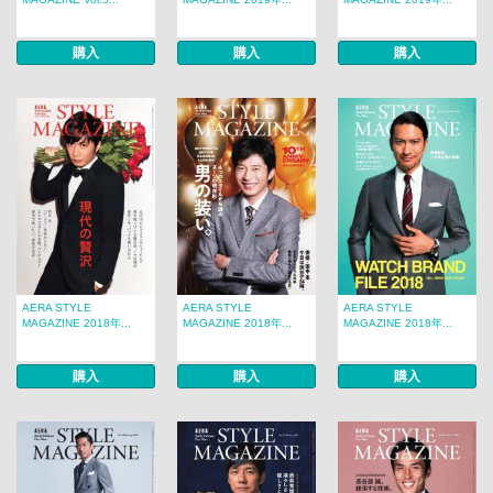
購入
購入
購入
AERA STYLE
AERA STYLE
AERA STYLE
MAGAZINE 2018年...
MAGAZINE 2018年...
MAGAZINE 2018年...
購入
購入
購入