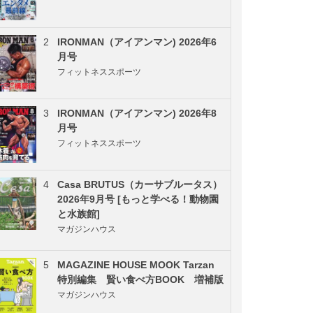
2
IRONMAN（アイアンマン) 2026年6
月号
フィットネススポーツ
3
IRONMAN（アイアンマン) 2026年8
月号
フィットネススポーツ
4
Casa BRUTUS（カーサブルータス）
2026年9月号 [もっと学べる！動物園
と水族館]
マガジンハウス
5
MAGAZINE HOUSE MOOK Tarzan
特別編集 賢い食べ方BOOK 増補版
マガジンハウス