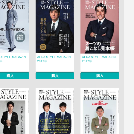
 STYLE MAGAZINE
AERA STYLE MAGAZINE
AERA STYLE MAGAZINE
年...
2017年...
2017年...
購入
購入
購入