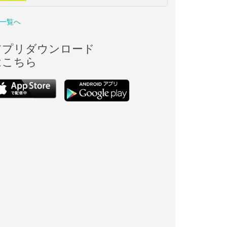
一覧へ
アプリダウンロード
はこちら