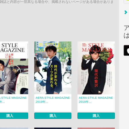
雑誌と内容が一部異なる場合や、掲載されないページがある場合がありま
 STYLE MAGAZINE
AERA STYLE MAGAZINE
AERA STYLE MAGAZINE
年...
2019年...
2018年...
購入
購入
購入