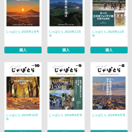
じゃぱとら 2025年1月号
じゃぱとら 2024年12月
じゃぱとら 2024年11月
号
号
購入
購入
購入
じゃぱとら 2024年10月
じゃぱとら 2024年9月号
じゃぱとら 2024年8月号
号