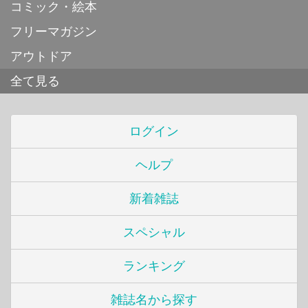
コミック・絵本
フリーマガジン
アウトドア
全て見る
ログイン
ヘルプ
新着雑誌
スペシャル
ランキング
雑誌名から探す