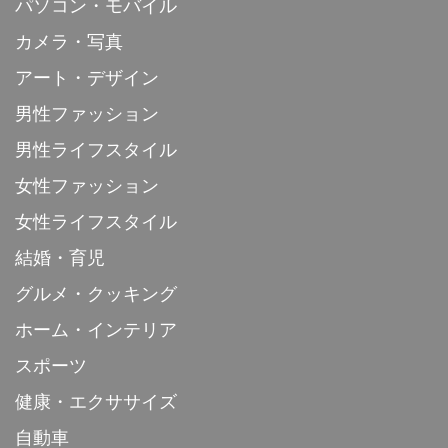
パソコン・モバイル
カメラ・写真
アート・デザイン
男性ファッション
男性ライフスタイル
女性ファッション
女性ライフスタイル
結婚・育児
グルメ・クッキング
ホーム・インテリア
スポーツ
健康・エクササイズ
自動車