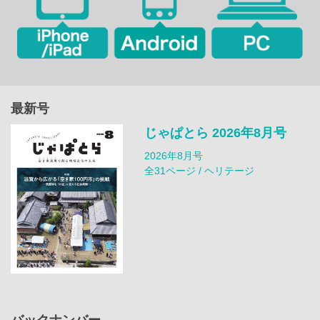
最新号
じゃぱとら 2026年8月号
2026年8月号
全31ページ / ヘリテージ