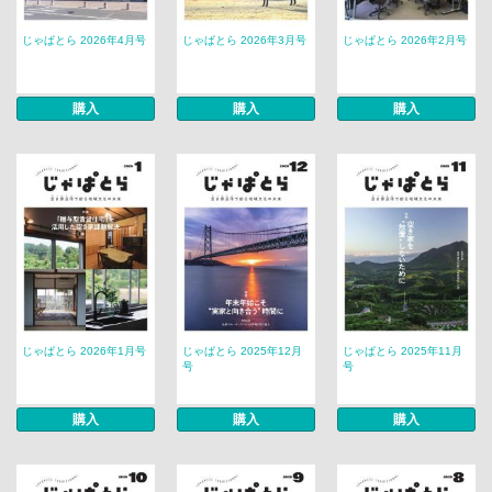
じゃぱとら 2026年4月号
じゃぱとら 2026年3月号
じゃぱとら 2026年2月号
購入
購入
購入
じゃぱとら 2026年1月号
じゃぱとら 2025年12月
じゃぱとら 2025年11月
号
号
購入
購入
購入