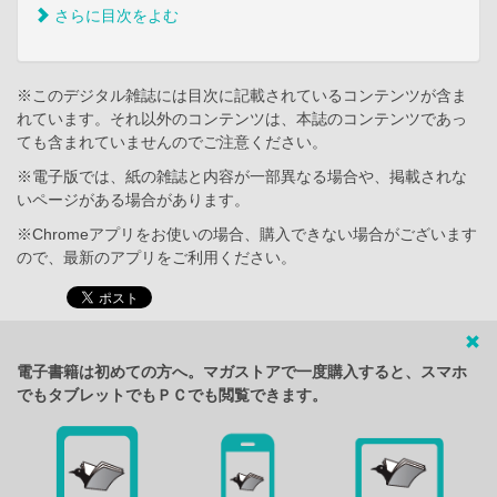
さらに目次をよむ
※このデジタル雑誌には目次に記載されているコンテンツが含ま
れています。それ以外のコンテンツは、本誌のコンテンツであっ
ても含まれていませんのでご注意ください。
※電子版では、紙の雑誌と内容が一部異なる場合や、掲載されな
いページがある場合があります。
※Chromeアプリをお使いの場合、購入できない場合がございます
ので、最新のアプリをご利用ください。
電子書籍は初めての方へ。マガストアで一度購入すると、スマホ
でもタブレットでもＰＣでも閲覧できます。