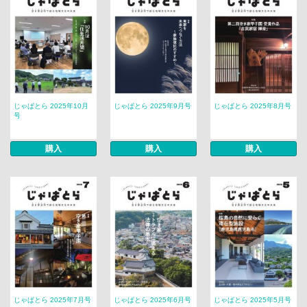
じゃぱとら 2025年10月
じゃぱとら 2025年9月号
じゃぱとら 2025年8月号
号
購入
購入
購入
じゃぱとら 2025年7月号
じゃぱとら 2025年6月号
じゃぱとら 2025年5月号