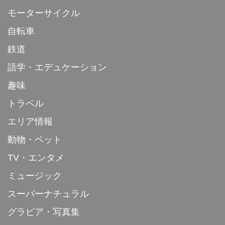
モーターサイクル
自転車
鉄道
語学・エデュケーション
趣味
トラベル
エリア情報
動物・ペット
TV・エンタメ
ミュージック
スーパーナチュラル
グラビア・写真集