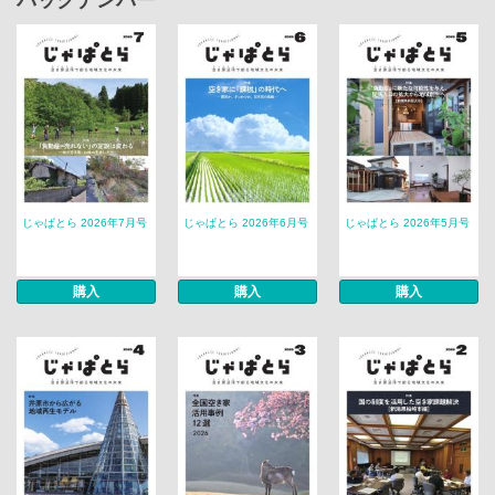
バックナンバー
じゃぱとら 2026年7月号
じゃぱとら 2026年6月号
じゃぱとら 2026年5月号
購入
購入
購入