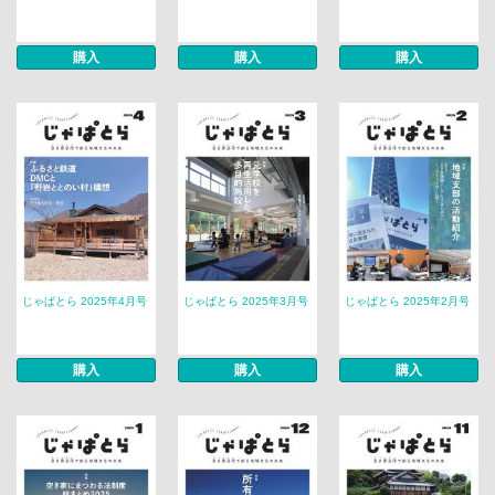
購入
購入
購入
じゃぱとら 2025年4月号
じゃぱとら 2025年3月号
じゃぱとら 2025年2月号
購入
購入
購入