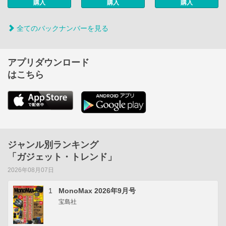
購入
購入
購入
全てのバックナンバーを見る
アプリダウンロード
はこちら
ジャンル別ランキング
「ガジェット・トレンド」
2026年08月07日
1
MonoMax 2026年9月号
宝島社