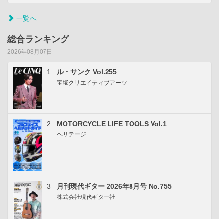
一覧へ
総合ランキング
2026年08月07日
1
ル・サンク Vol.255
宝塚クリエイティブアーツ
2
MOTORCYCLE LIFE TOOLS Vol.1
ヘリテージ
3
月刊現代ギター 2026年8月号 No.755
株式会社現代ギター社