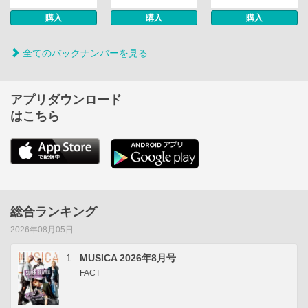
購入
購入
購入
全てのバックナンバーを見る
アプリダウンロード
はこちら
総合ランキング
2026年08月05日
1
MUSICA 2026年8月号
FACT