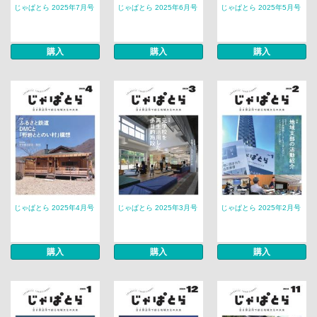
じゃぱとら 2025年7月号
じゃぱとら 2025年6月号
じゃぱとら 2025年5月号
購入
購入
購入
じゃぱとら 2025年4月号
じゃぱとら 2025年3月号
じゃぱとら 2025年2月号
購入
購入
購入