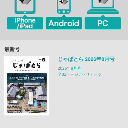
最新号
じゃぱとら 2026年8月号
2026年8月号
全31ページ / ヘリテージ