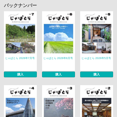
バックナンバー
じゃぱとら 2026年7月号
じゃぱとら 2026年6月号
じゃぱとら 2026年5月号
購入
購入
購入