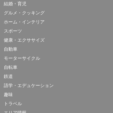
結婚・育児
グルメ・クッキング
ホーム・インテリア
スポーツ
健康・エクササイズ
自動車
モーターサイクル
自転車
鉄道
語学・エデュケーション
趣味
トラベル
エリア情報