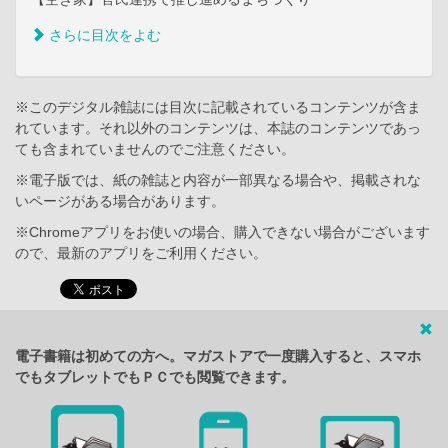
さらに目次をよむ
※このデジタル雑誌には目次に記載されているコンテンツが含ま
れています。それ以外のコンテンツは、本誌のコンテンツであっ
ても含まれていませんのでご注意ください。
※電子版では、紙の雑誌と内容が一部異なる場合や、掲載されな
いページがある場合があります。
※Chromeアプリをお使いの場合、購入できない場合がございます
ので、最新のアプリをご利用ください。
電子書籍は初めての方へ。マガストアで一度購入すると、スマホ
でもタブレットでもＰＣでも閲覧できます。