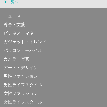
一覧へ
ニュース
総合・文藝
ビジネス・マネー
ガジェット・トレンド
パソコン・モバイル
カメラ・写真
アート・デザイン
男性ファッション
男性ライフスタイル
女性ファッション
女性ライフスタイル