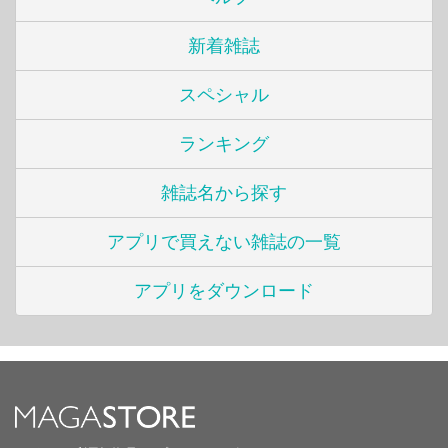
新着雑誌
スペシャル
ランキング
雑誌名から探す
アプリで買えない雑誌の一覧
アプリをダウンロード