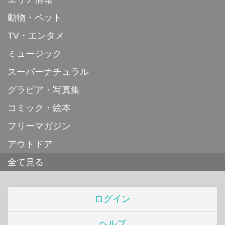
動物・ペット
TV・エンタメ
ミュージック
スーパーナチュラル
グラビア・写真集
コミック・絵本
フリーマガジン
アウトドア
全て見る
ログイン
ヘルプ