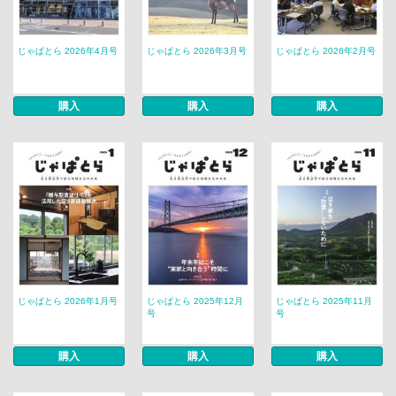
じゃぱとら 2026年4月号
じゃぱとら 2026年3月号
じゃぱとら 2026年2月号
購入
購入
購入
じゃぱとら 2026年1月号
じゃぱとら 2025年12月
じゃぱとら 2025年11月
号
号
購入
購入
購入