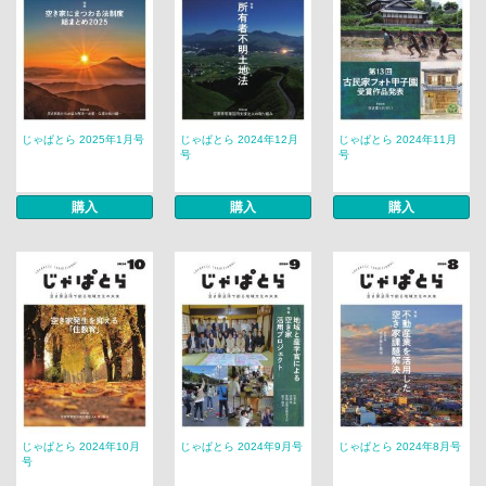
じゃぱとら 2025年1月号
じゃぱとら 2024年12月
じゃぱとら 2024年11月
号
号
購入
購入
購入
じゃぱとら 2024年10月
じゃぱとら 2024年9月号
じゃぱとら 2024年8月号
号