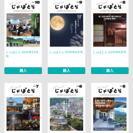
じゃぱとら 2025年10月
じゃぱとら 2025年9月号
じゃぱとら 2025年8月号
号
購入
購入
購入