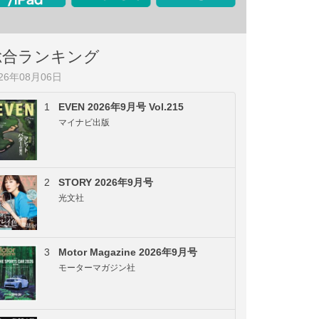
総合ランキング
026年08月06日
1
EVEN 2026年9月号 Vol.215
マイナビ出版
2
STORY 2026年9月号
光文社
3
Motor Magazine 2026年9月号
モーターマガジン社