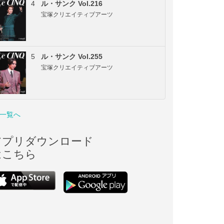
4
ル・サンク Vol.216
宝塚クリエイティブアーツ
5
ル・サンク Vol.255
宝塚クリエイティブアーツ
一覧へ
アプリダウンロード
はこちら