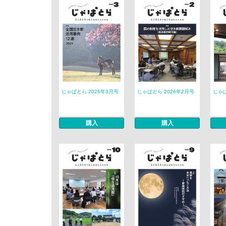
じゃぱとら 2026年3月号
じゃぱとら 2026年2月号
じゃぱ
購入
購入