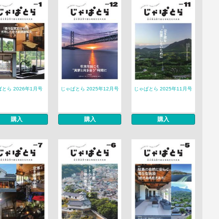
とら 2026年1月号
じゃぱとら 2025年12月号
じゃぱとら 2025年11月号
購入
購入
購入