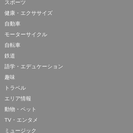
スポーツ
健康・エクササイズ
自動車
モーターサイクル
自転車
鉄道
語学・エデュケーション
趣味
トラベル
エリア情報
動物・ペット
TV・エンタメ
ミュージック