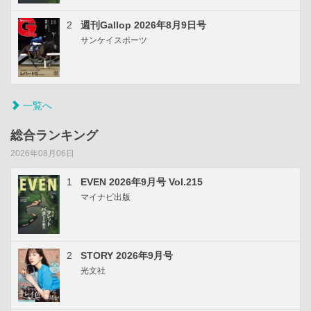
2
週刊Gallop 2026年8月9日号
サンケイスポーツ
一覧へ
総合ランキング
2026年08月06日
1
EVEN 2026年9月号 Vol.215
マイナビ出版
2
STORY 2026年9月号
光文社