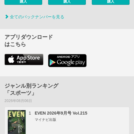
購入
購入
購入
全てのバックナンバーを見る
アプリダウンロード
はこちら
ジャンル別ランキング
「スポーツ」
2026年08月06日
1
EVEN 2026年9月号 Vol.215
マイナビ出版