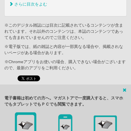
さらに目次をよむ
※このデジタル雑誌には目次に記載されているコンテンツが含ま
れています。それ以外のコンテンツは、本誌のコンテンツであっ
ても含まれていませんのでご注意ください。
※電子版では、紙の雑誌と内容が一部異なる場合や、掲載されな
いページがある場合があります。
※Chromeアプリをお使いの場合、購入できない場合がございます
ので、最新のアプリをご利用ください。
電子書籍は初めての方へ。マガストアで一度購入すると、スマホ
でもタブレットでもＰＣでも閲覧できます。