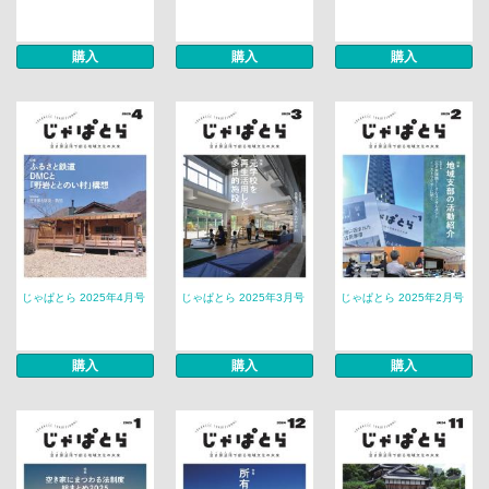
購入
購入
購入
じゃぱとら 2025年4月号
じゃぱとら 2025年3月号
じゃぱとら 2025年2月号
購入
購入
購入