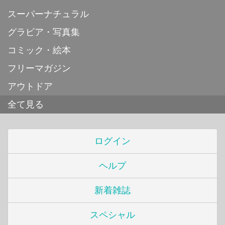
スーパーナチュラル
グラビア・写真集
コミック・絵本
フリーマガジン
アウトドア
全て見る
ログイン
ヘルプ
新着雑誌
スペシャル