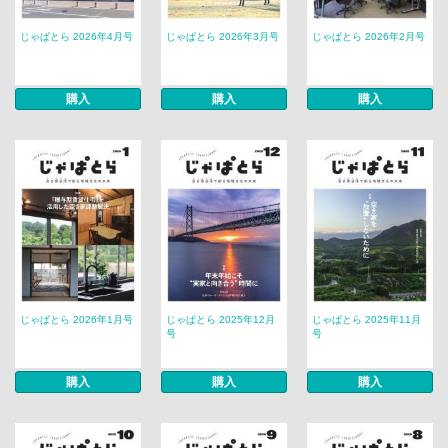
じゃぱとら 2026年4月号
じゃぱとら 2026年3月号
じゃぱとら 2026年2月号
購入
購入
購入
じゃぱとら 2026年1月号
じゃぱとら 2025年12月
じゃぱとら 2025年11月
号
号
購入
購入
購入