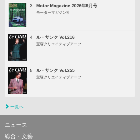
3
Motor Magazine 2026年9月号
モーターマガジン社
4
ル・サンク Vol.216
宝塚クリエイティブアーツ
5
ル・サンク Vol.255
宝塚クリエイティブアーツ
一覧へ
ニュース
総合・文藝