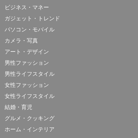
ビジネス・マネー
ガジェット・トレンド
パソコン・モバイル
カメラ・写真
アート・デザイン
男性ファッション
男性ライフスタイル
女性ファッション
女性ライフスタイル
結婚・育児
グルメ・クッキング
ホーム・インテリア