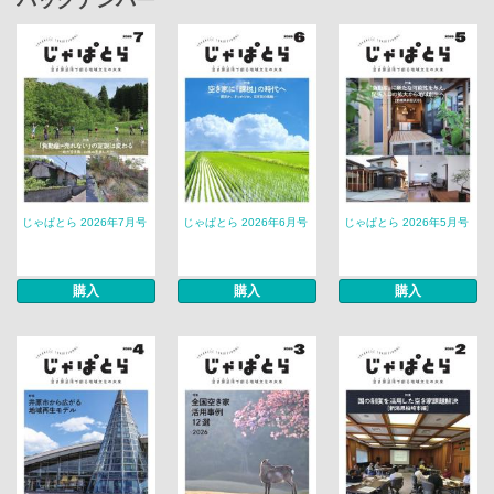
バックナンバー
じゃぱとら 2026年7月号
じゃぱとら 2026年6月号
じゃぱとら 2026年5月号
購入
購入
購入