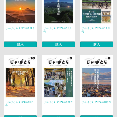
じゃぱとら 2025年1月号
じゃぱとら 2024年12月
じゃぱとら 2024年11月
号
号
購入
購入
購入
じゃぱとら 2024年10月
じゃぱとら 2024年9月号
じゃぱとら 2024年8月号
号