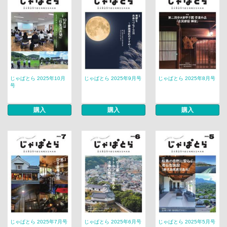
じゃぱとら 2025年10月
じゃぱとら 2025年9月号
じゃぱとら 2025年8月号
号
購入
購入
購入
じゃぱとら 2025年7月号
じゃぱとら 2025年6月号
じゃぱとら 2025年5月号