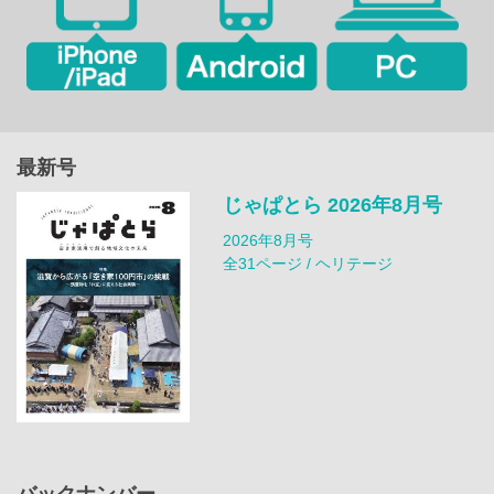
最新号
じゃぱとら 2026年8月号
2026年8月号
全31ページ / ヘリテージ