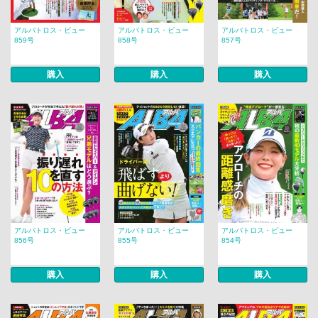
アルバトロス・ビュー
アルバトロス・ビュー
アルバトロス・ビュー
859号
858号
857号
購入
購入
購入
アルバトロス・ビュー
アルバトロス・ビュー
アルバトロス・ビュー
856号
855号
854号
購入
購入
購入