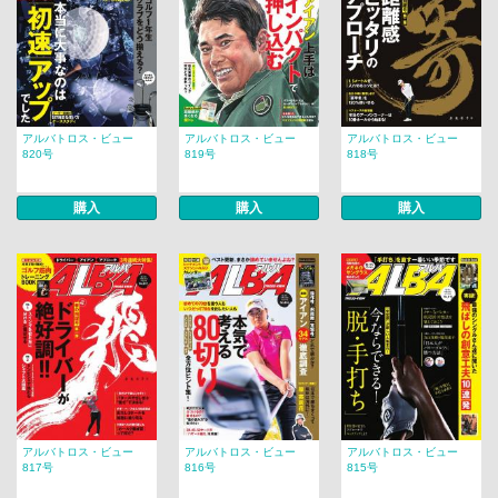
アルバトロス・ビュー
アルバトロス・ビュー
アルバトロス・ビュー
820号
819号
818号
購入
購入
購入
アルバトロス・ビュー
アルバトロス・ビュー
アルバトロス・ビュー
817号
816号
815号