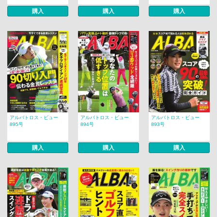
購入
購入
購入
アルバトロス・ビュー
アルバトロス・ビュー
アルバトロス・ビュー
895号
894号
893号
購入
購入
購入