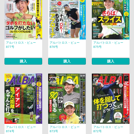
アルバトロス・ビュー
アルバトロス・ビュー
アルバトロス・ビュー
877号
876号
875号
購入
購入
購入
アルバトロス・ビュー
アルバトロス・ビュー
アルバトロス・ビュー
874号
873号
872号