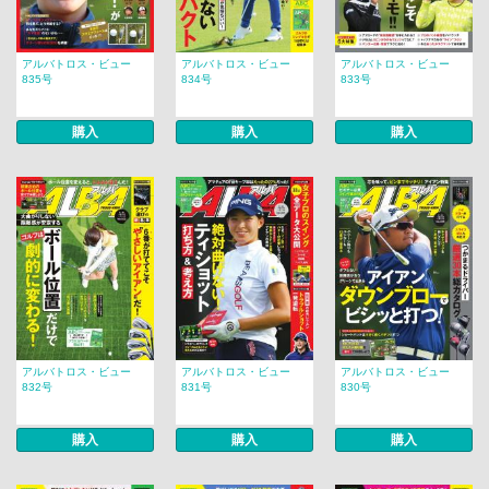
アルバトロス・ビュー
アルバトロス・ビュー
アルバトロス・ビュー
835号
834号
833号
購入
購入
購入
アルバトロス・ビュー
アルバトロス・ビュー
アルバトロス・ビュー
832号
831号
830号
購入
購入
購入