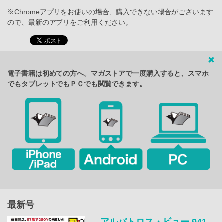
※Chromeアプリをお使いの場合、購入できない場合がございます
ので、最新のアプリをご利用ください。
電子書籍は初めての方へ。マガストアで一度購入すると、スマホ
でもタブレットでもＰＣでも閲覧できます。
最新号
アルバトロス・ビュー 941