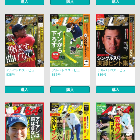
購入
購入
購入
アルバトロス・ビュー
アルバトロス・ビュー
アルバトロス・ビュー
838号
837号
836号
購入
購入
購入