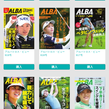
アルバトロス・ビュー
アルバトロス・ビュー
アルバトロス・ビュー
919号
918号
917号
購入
購入
購入