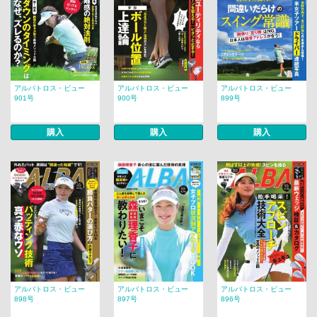
アルバトロス・ビュー
アルバトロス・ビュー
アルバトロス・ビュー
901号
900号
899号
購入
購入
購入
アルバトロス・ビュー
アルバトロス・ビュー
アルバトロス・ビュー
898号
897号
896号