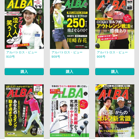
アルバトロス・ビュー
アルバトロス・ビュー
アルバトロス・ビュー
910号
909号
908号
購入
購入
購入