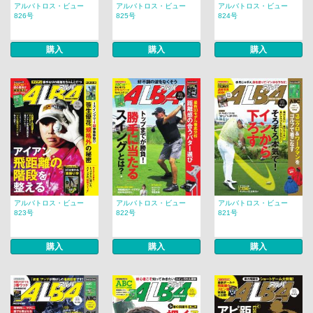
アルバトロス・ビュー
アルバトロス・ビュー
アルバトロス・ビュー
826号
825号
824号
購入
購入
購入
アルバトロス・ビュー
アルバトロス・ビュー
アルバトロス・ビュー
823号
822号
821号
購入
購入
購入