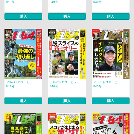
850号
849号
848号
購入
購入
購入
アルバトロス・ビュー
アルバトロス・ビュー
アルバトロス・ビュー
847号
846号
845号
購入
購入
購入