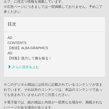
ルフ」に役立つ情報を掲載しています。
※広告ページにつきましては一部掲載しておりません。予めご了
承ください
目次
AD
CONTENTS
【巻頭】ALBA GRAPHICS
AD
【特集】脱力して腕を振る！
さらに目次をよむ
※このデジタル雑誌には目次に記載されているコンテンツが含ま
れています。それ以外のコンテンツは、本誌のコンテンツであっ
ても含まれていませんのでご注意ください。
※電子版では、紙の雑誌と内容が一部異なる場合や、掲載されな
いページがある場合があります。