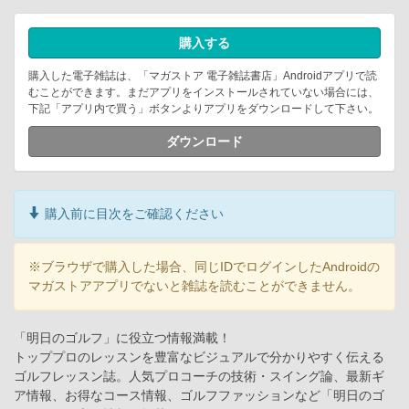
購入する
購入した電子雑誌は、「マガストア 電子雑誌書店」Androidアプリで読
むことができます。まだアプリをインストールされていない場合には、
下記「アプリ内で買う」ボタンよりアプリをダウンロードして下さい。
ダウンロード
購入前に目次をご確認ください
※ブラウザで購入した場合、同じIDでログインしたAndroidの
マガストアアプリでないと雑誌を読むことができません。
「明日のゴルフ」に役立つ情報満載！
トッププロのレッスンを豊富なビジュアルで分かりやすく伝える
ゴルフレッスン誌。人気プロコーチの技術・スイング論、最新ギ
ア情報、お得なコース情報、ゴルフファッションなど「明日のゴ