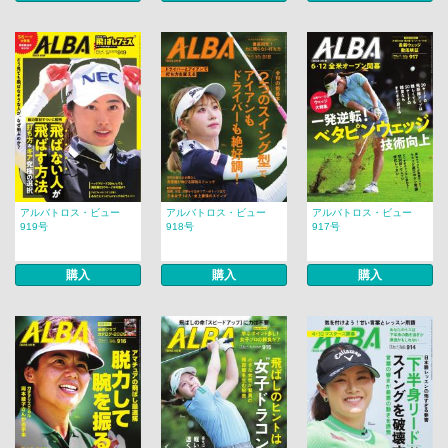
アルバトロス・ビュー
アルバトロス・ビュー
アルバトロス・ビュー
919号
918号
917号
購入
購入
購入