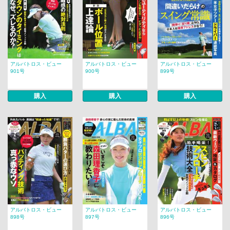
アルバトロス・ビュー
アルバトロス・ビュー
アルバトロス・ビュー
901号
900号
899号
購入
購入
購入
アルバトロス・ビュー
アルバトロス・ビュー
アルバトロス・ビュー
898号
897号
896号