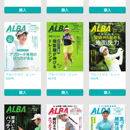
購入
購入
購入
アルバトロス・ビュー
アルバトロス・ビュー
アルバトロス・ビュー
928号
927号
926号
購入
購入
購入