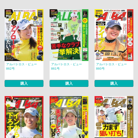
アルバトロス・ビュー
アルバトロス・ビュー
アルバトロス・ビュー
862号
861号
860号
購入
購入
購入