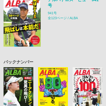
号
941号
全123ページ / ALBA
バックナンバー