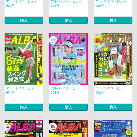
アルバトロス・ビュー
アルバトロス・ビュー
アルバトロス・ビュー
907号
906号
905号
購入
購入
購入
アルバトロス・ビュー
アルバトロス・ビュー
アルバトロス・ビュー
904号
903号
902号
購入
購入
購入