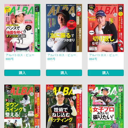
アルバトロス・ビュー
アルバトロス・ビュー
アルバトロス・ビュー
886号
885号
884号
購入
購入
購入