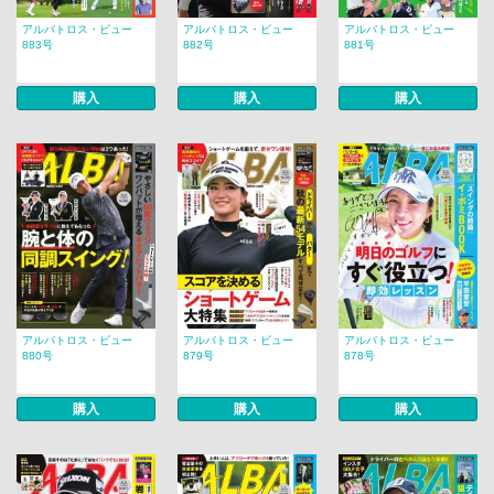
アルバトロス・ビュー
アルバトロス・ビュー
アルバトロス・ビュー
883号
882号
881号
購入
購入
購入
アルバトロス・ビュー
アルバトロス・ビュー
アルバトロス・ビュー
880号
879号
878号
購入
購入
購入