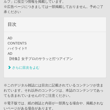
ルフ」に役立つ情報を掲載しています。
※広告ページにつきましては一部掲載しておりません。予めご了
承ください
目次
AD
CONTENTS
ハイライト!!
AD
【特集】女子プロのサラッと打つアイアン
さらに目次をよむ
※このデジタル雑誌には目次に記載されているコンテンツが含ま
れています。それ以外のコンテンツは、本誌のコンテンツであっ
ても含まれていませんのでご注意ください。
※電子版では、紙の雑誌と内容が一部異なる場合や、掲載されな
いページがある場合があります。