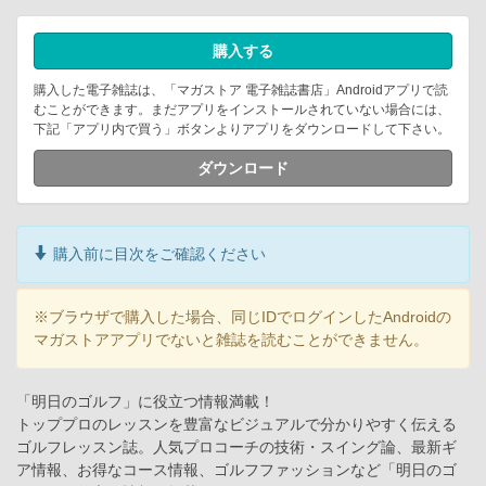
購入する
購入した電子雑誌は、「マガストア 電子雑誌書店」Androidアプリで読
むことができます。まだアプリをインストールされていない場合には、
下記「アプリ内で買う」ボタンよりアプリをダウンロードして下さい。
ダウンロード
購入前に目次をご確認ください
※ブラウザで購入した場合、同じIDでログインしたAndroidの
マガストアアプリでないと雑誌を読むことができません。
「明日のゴルフ」に役立つ情報満載！
トッププロのレッスンを豊富なビジュアルで分かりやすく伝える
ゴルフレッスン誌。人気プロコーチの技術・スイング論、最新ギ
ア情報、お得なコース情報、ゴルフファッションなど「明日のゴ