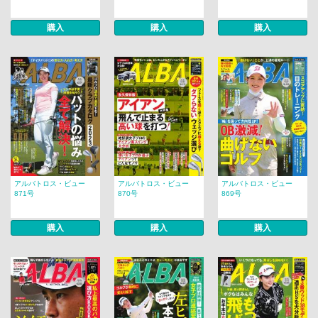
購入
購入
購入
アルバトロス・ビュー
アルバトロス・ビュー
アルバトロス・ビュー
871号
870号
869号
購入
購入
購入