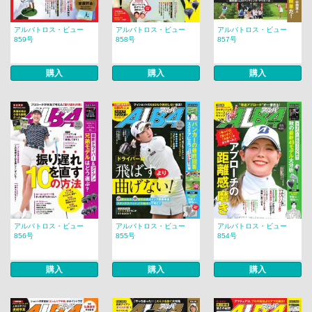
アルバトロス・ビュー
アルバトロス・ビュー
アルバトロス・ビュー
859号
858号
857号
購入
購入
購入
アルバトロス・ビュー
アルバトロス・ビュー
アルバトロス・ビュー
856号
855号
854号
購入
購入
購入