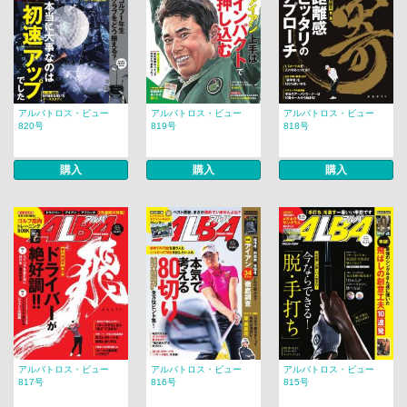
アルバトロス・ビュー
アルバトロス・ビュー
アルバトロス・ビュー
820号
819号
818号
購入
購入
購入
アルバトロス・ビュー
アルバトロス・ビュー
アルバトロス・ビュー
817号
816号
815号