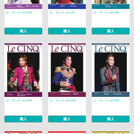
ル・サンク vol.169
ル・サンク vol.167
ル・サンク vol.166
購入
購入
購入
ル・サンク vol.165
ル・サンク vol.164
ル・サンク vol.163
購入
購入
購入