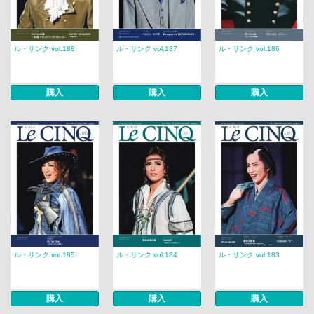
ル・サンク vol.188
ル・サンク vol.187
ル・サンク vol.186
購入
購入
購入
ル・サンク vol.185
ル・サンク vol.184
ル・サンク vol.183
購入
購入
購入