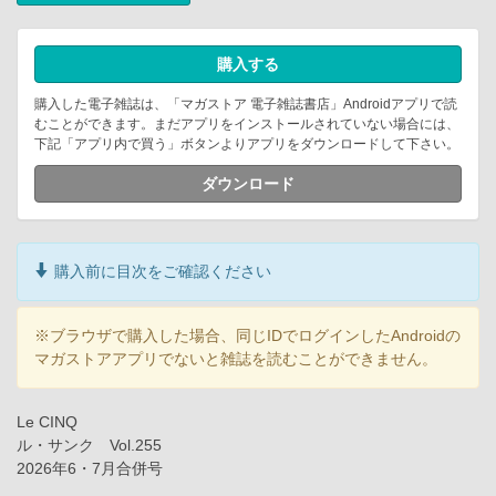
購入する
購入した電子雑誌は、「マガストア 電子雑誌書店」Androidアプリで読
むことができます。まだアプリをインストールされていない場合には、
下記「アプリ内で買う」ボタンよりアプリをダウンロードして下さい。
ダウンロード
購入前に目次をご確認ください
※ブラウザで購入した場合、同じIDでログインしたAndroidの
マガストアアプリでないと雑誌を読むことができません。
Le CINQ
ル・サンク Vol.255
2026年6・7月合併号