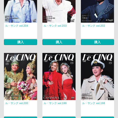
ル・サンク vol.204
ル・サンク vol.203
ル・サンク vol.202
購入
購入
購入
ル・サンク vol.200
ル・サンク vol.199
ル・サンク vol.198