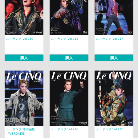
ル・サンク Vol.219
ル・サンク Vol.218
ル・サンク Vol.217
購入
購入
購入
ル・サンク 特別編集
ル・サンク Vol.216
ル・サンク Vol.215
『VERDAD!!』