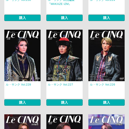
『MAKAZE IZM』
購入
購入
購入
ル・サンク Vol.228
ル・サンク Vol.227
ル・サンク Vol.226
購入
購入
購入