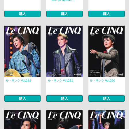
購入
購入
購入
ル・サンク Vol.222
ル・サンク Vol.221
ル・サンク Vol.220
購入
購入
購入