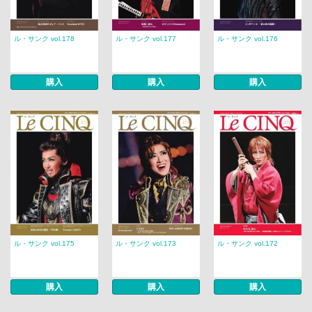
ル・サンク vol.178
ル・サンク vol.177
ル・サンク vol.176
購入
購入
購入
ル・サンク vol.175
ル・サンク vol.173
ル・サンク vol.172
購入
購入
購入