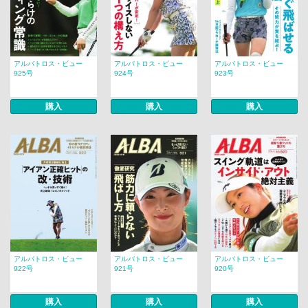
アルバトロス・ビュー
アルバトロス・ビュー
アルバトロス・ビュー
925号
924号
923号
購入
購入
購入
アルバトロス・ビュー
アルバトロス・ビュー
アルバトロス・ビュー
922号
921号
920号
購入
購入
購入