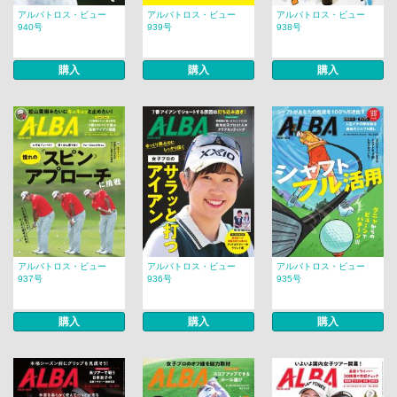
アルバトロス・ビュー
アルバトロス・ビュー
アルバトロス・ビュー
940号
939号
938号
購入
購入
購入
アルバトロス・ビュー
アルバトロス・ビュー
アルバトロス・ビュー
937号
936号
935号
購入
購入
購入