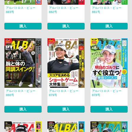
アルバトロス・ビュー
アルバトロス・ビュー
アルバトロス・ビュー
883号
882号
881号
購入
購入
購入
アルバトロス・ビュー
アルバトロス・ビュー
アルバトロス・ビュー
880号
879号
878号
購入
購入
購入