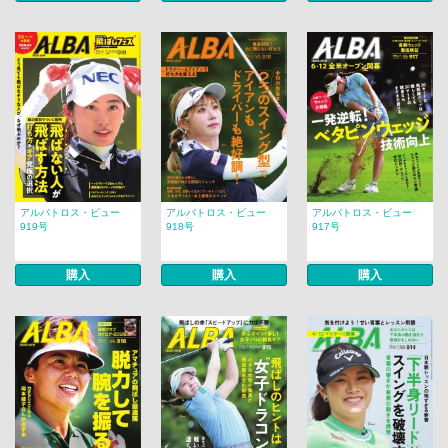
アルバトロス・ビュー
アルバトロス・ビュー
アルバトロス・ビュー
919号
918号
917号
購入
購入
購入