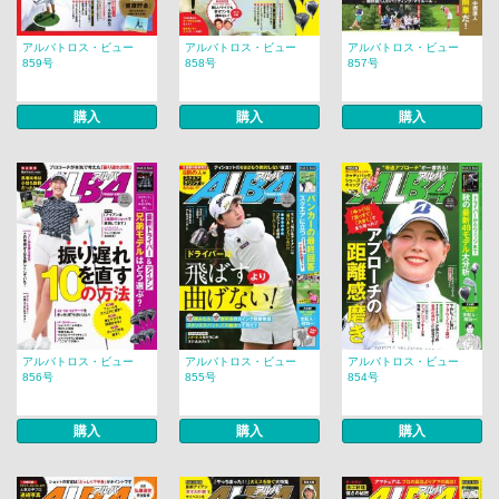
アルバトロス・ビュー
アルバトロス・ビュー
アルバトロス・ビュー
859号
858号
857号
購入
購入
購入
アルバトロス・ビュー
アルバトロス・ビュー
アルバトロス・ビュー
856号
855号
854号
購入
購入
購入