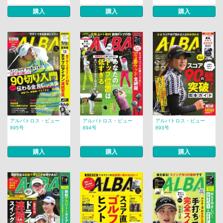
購入
購入
購入
アルバトロス・ビュー
アルバトロス・ビュー
アルバトロス・ビュー
895号
894号
893号
購入
購入
購入