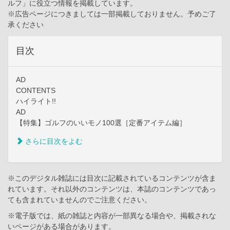
ルフ」に役立つ情報を掲載しています。
※広告ページにつきましては一部掲載しておりません。予めご了
承ください
目次
AD
CONTENTS
ハイライト!!
AD
【特集】ゴルフのいいモノ100選［定番アイテム編］
さらに目次をよむ
※このデジタル雑誌には目次に記載されているコンテンツが含ま
れています。それ以外のコンテンツは、本誌のコンテンツであっ
ても含まれていませんのでご注意ください。
※電子版では、紙の雑誌と内容が一部異なる場合や、掲載されな
いページがある場合があります。