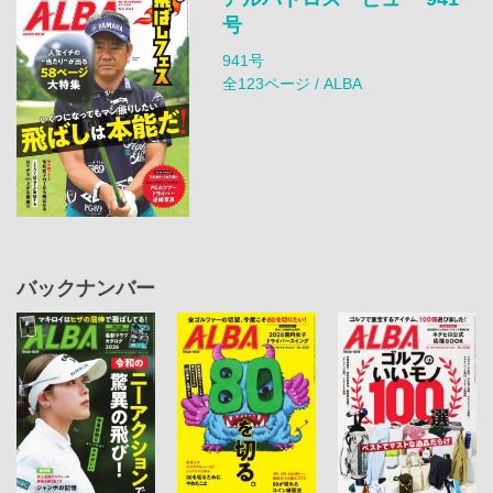
号
941号
全123ページ / ALBA
バックナンバー