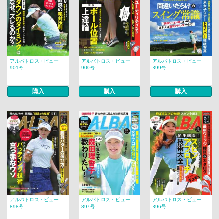
アルバトロス・ビュー
アルバトロス・ビュー
アルバトロス・ビュー
901号
900号
899号
購入
購入
購入
アルバトロス・ビュー
アルバトロス・ビュー
アルバトロス・ビュー
898号
897号
896号