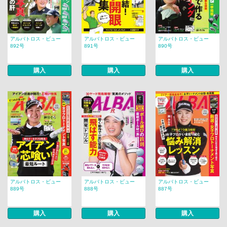
アルバトロス・ビュー
アルバトロス・ビュー
アルバトロス・ビュー
892号
891号
890号
購入
購入
購入
アルバトロス・ビュー
アルバトロス・ビュー
アルバトロス・ビュー
889号
888号
887号
購入
購入
購入