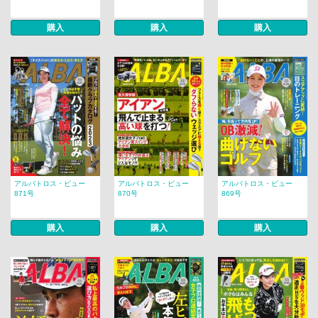
購入
購入
購入
アルバトロス・ビュー
アルバトロス・ビュー
アルバトロス・ビュー
871号
870号
869号
購入
購入
購入