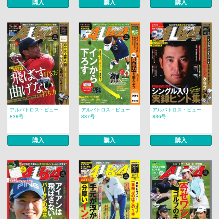
購入
購入
購入
アルバトロス・ビュー
アルバトロス・ビュー
アルバトロス・ビュー
838号
837号
836号
購入
購入
購入