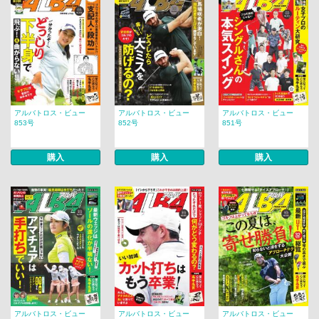
アルバトロス・ビュー
アルバトロス・ビュー
アルバトロス・ビュー
853号
852号
851号
購入
購入
購入
アルバトロス・ビュー
アルバトロス・ビュー
アルバトロス・ビュー