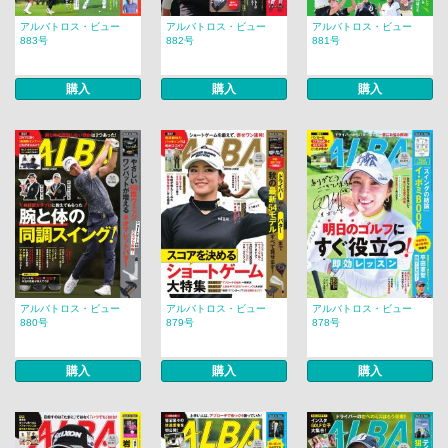
アルバトロス・ビュー
アルバトロス・ビュー
アルバトロス・ビュー
883号
882号
881号
購入
購入
購入
アルバトロス・ビュー
アルバトロス・ビュー
アルバトロス・ビュー
880号
879号
878号
購入
購入
購入