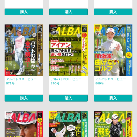
購入
購入
購入
アルバトロス・ビュー
アルバトロス・ビュー
アルバトロス・ビュー
871号
870号
869号
購入
購入
購入