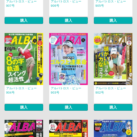
アルバトロス・ビュー
アルバトロス・ビュー
アルバトロス・ビュー
907号
906号
905号
購入
購入
購入
アルバトロス・ビュー
アルバトロス・ビュー
アルバトロス・ビュー
904号
903号
902号
購入
購入
購入