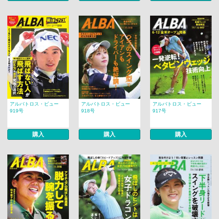
アルバトロス・ビュー
アルバトロス・ビュー
アルバトロス・ビュー
919号
918号
917号
購入
購入
購入