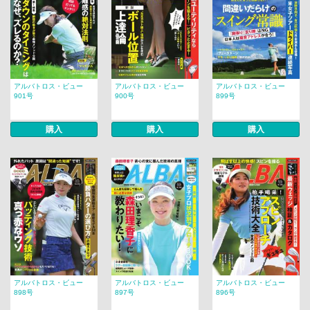
アルバトロス・ビュー
アルバトロス・ビュー
アルバトロス・ビュー
901号
900号
899号
購入
購入
購入
アルバトロス・ビュー
アルバトロス・ビュー
アルバトロス・ビュー
898号
897号
896号