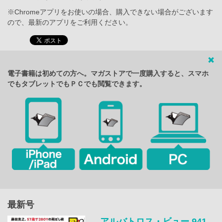
※Chromeアプリをお使いの場合、購入できない場合がございます
ので、最新のアプリをご利用ください。
電子書籍は初めての方へ。マガストアで一度購入すると、スマホ
でもタブレットでもＰＣでも閲覧できます。
最新号
アルバトロス・ビュー 941