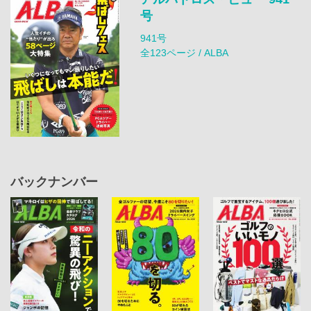
号
941号
全123ページ / ALBA
バックナンバー