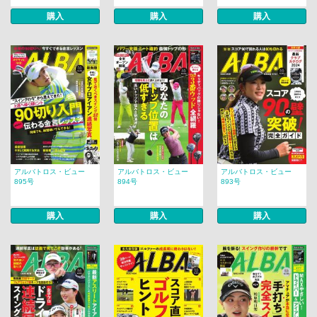
購入
購入
購入
アルバトロス・ビュー
アルバトロス・ビュー
アルバトロス・ビュー
895号
894号
893号
購入
購入
購入