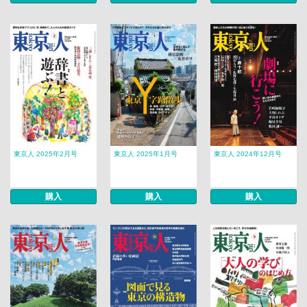
東京人 2025年2月号
東京人 2025年1月号
東京人 2024年12月号
購入
購入
購入