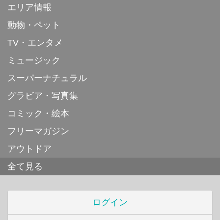
エリア情報
動物・ペット
TV・エンタメ
ミュージック
スーパーナチュラル
グラビア・写真集
コミック・絵本
フリーマガジン
アウトドア
全て見る
ログイン