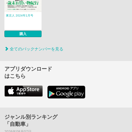
東京人 2024年1月号
購入
全てのバックナンバーを見る
アプリダウンロード
はこちら
ジャンル別ランキング
「自動車」
2026年08月07日