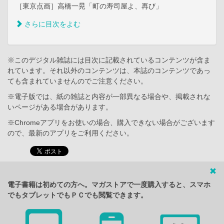
［東京点画］高橋一晃「町の寿司屋よ、再び」
さらに目次をよむ
※このデジタル雑誌には目次に記載されているコンテンツが含ま
れています。それ以外のコンテンツは、本誌のコンテンツであっ
ても含まれていませんのでご注意ください。
※電子版では、紙の雑誌と内容が一部異なる場合や、掲載されな
いページがある場合があります。
※Chromeアプリをお使いの場合、購入できない場合がございます
ので、最新のアプリをご利用ください。
電子書籍は初めての方へ。マガストアで一度購入すると、スマホ
でもタブレットでもＰＣでも閲覧できます。