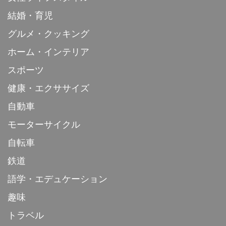
結婚・育児
グルメ・クッキング
ホーム・インテリア
スポーツ
健康・エクササイズ
自動車
モーターサイクル
自転車
鉄道
語学・エデュケーション
趣味
トラベル