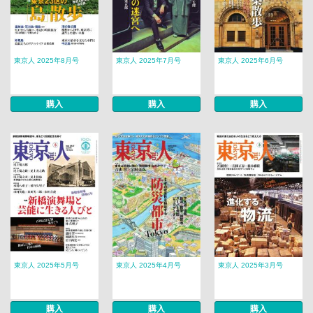
東京人 2025年8月号
東京人 2025年7月号
東京人 2025年6月号
購入
購入
購入
東京人 2025年5月号
東京人 2025年4月号
東京人 2025年3月号
購入
購入
購入