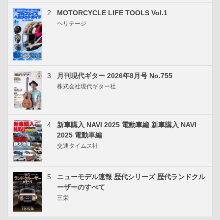
2
MOTORCYCLE LIFE TOOLS Vol.1
ヘリテージ
3
月刊現代ギター 2026年8月号 No.755
株式会社現代ギター社
4
新車購入 NAVI 2025 電動車編 新車購入 NAVI
2025 電動車編
交通タイムス社
5
ニューモデル速報 歴代シリーズ 歴代ランドクル
ーザーのすべて
三栄