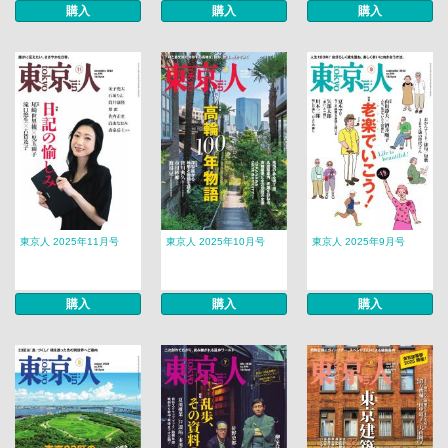
購入
購入
購入
東京人 2025年11月号
東京人 2025年10月号
東京人 2025年9月号
購入
購入
購入