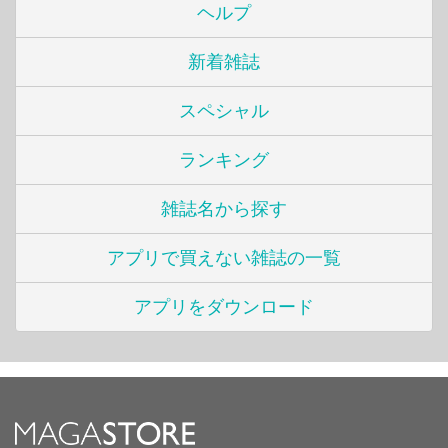
ヘルプ
新着雑誌
スペシャル
ランキング
雑誌名から探す
アプリで買えない雑誌の一覧
アプリをダウンロード