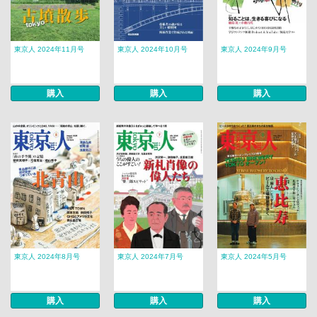
東京人 2024年11月号
東京人 2024年10月号
東京人 2024年9月号
購入
購入
購入
東京人 2024年8月号
東京人 2024年7月号
東京人 2024年5月号
購入
購入
購入