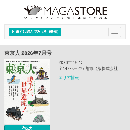
Toggle
navigati
東京人 2026年7月号
2026年7月号
全147ページ / 都市出版株式会社
エリア情報
拡大