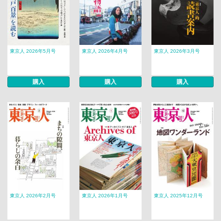
東京人 2026年5月号
東京人 2026年4月号
東京人 2026年3月号
購入
購入
購入
東京人 2026年2月号
東京人 2026年1月号
東京人 2025年12月号