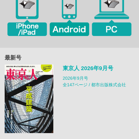
最新号
東京人 2026年9月号
2026年9月号
全147ページ / 都市出版株式会社