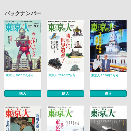
バックナンバー
東京人 2026年8月号
東京人 2026年7月号
東京人 2026年6月号
購入
購入
購入