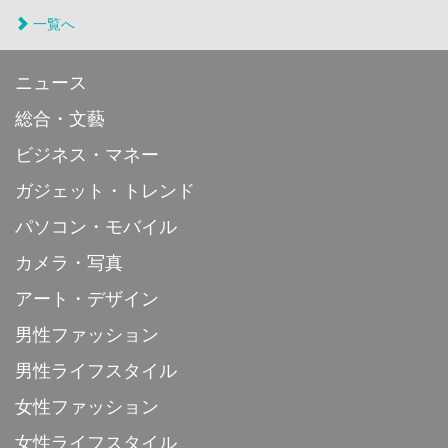
一覧へ
ニュース
総合・文藝
ビジネス・マネー
ガジェット・トレンド
パソコン・モバイル
カメラ・写真
アート・デザイン
男性ファッション
男性ライフスタイル
女性ファッション
女性ライフスタイル