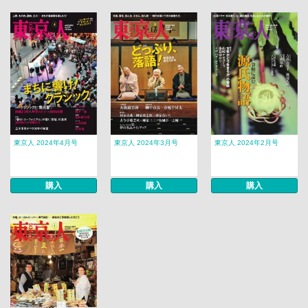
東京人 2024年4月号
東京人 2024年3月号
東京人 2024年2月号
購入
購入
購入