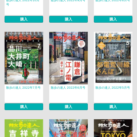
散歩の達人 2022年10月
散歩の達人 2022年9月号
散歩の達人 2022年8月号
号
購入
購入
購入
散歩の達人 2022年7月号
散歩の達人 2022年6月号
散歩の達人 2022年5月号
購入
購入
購入