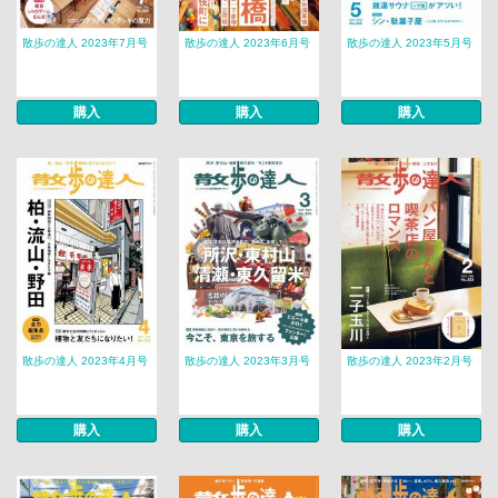
散歩の達人 2023年7月号
散歩の達人 2023年6月号
散歩の達人 2023年5月号
購入
購入
購入
散歩の達人 2023年4月号
散歩の達人 2023年3月号
散歩の達人 2023年2月号
購入
購入
購入