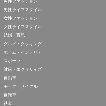
男性ファッション
男性ライフスタイル
女性ファッション
女性ライフスタイル
結婚・育児
グルメ・クッキング
ホーム・インテリア
スポーツ
健康・エクササイズ
自動車
モーターサイクル
自転車
鉄道