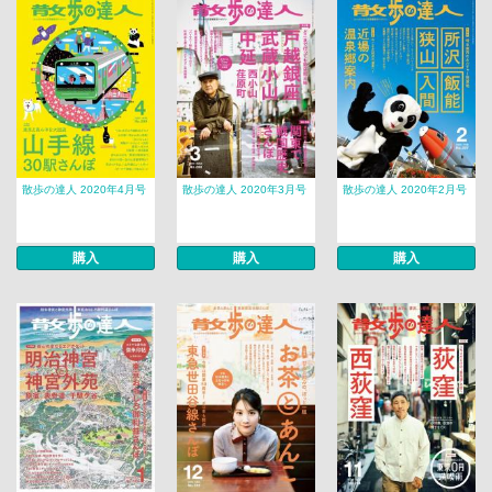
散歩の達人 2020年4月号
散歩の達人 2020年3月号
散歩の達人 2020年2月号
購入
購入
購入