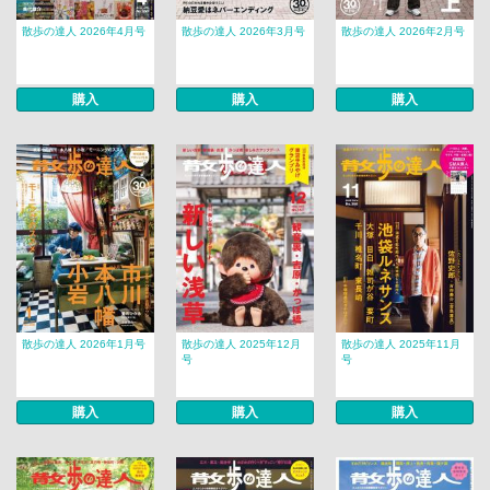
散歩の達人 2026年4月号
散歩の達人 2026年3月号
散歩の達人 2026年2月号
購入
購入
購入
散歩の達人 2026年1月号
散歩の達人 2025年12月
散歩の達人 2025年11月
号
号
購入
購入
購入