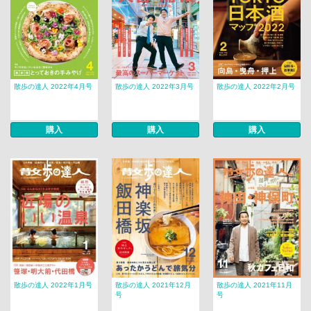
散歩の達人 2022年4月号
散歩の達人 2022年3月号
散歩の達人 2022年2月号
購入
購入
購入
散歩の達人 2022年1月号
散歩の達人 2021年12月
散歩の達人 2021年11月
号
号