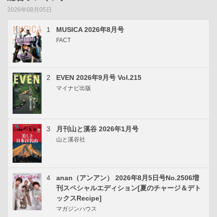
2026年08月05日
1
MUSICA 2026年8月号
FACT
2
EVEN 2026年9月号 Vol.215
マイナビ出版
3
月刊山と溪谷 2026年1月号
山と溪谷社
4
anan（アンアン） 2026年8月5日号No.2506増
刊スペシャルエディション[夏のチャージ＆デト
ックスRecipe]
マガジンハウス