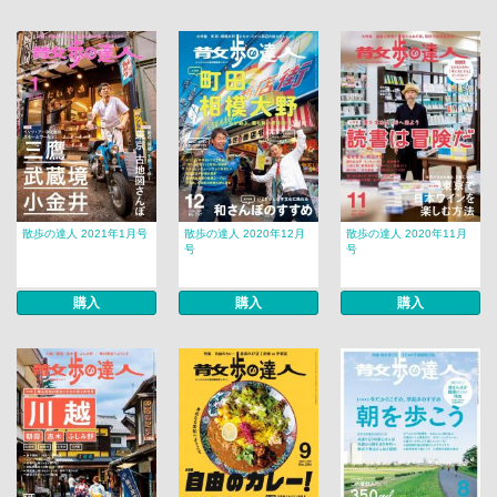
散歩の達人 2021年1月号
散歩の達人 2020年12月
散歩の達人 2020年11月
号
号
購入
購入
購入