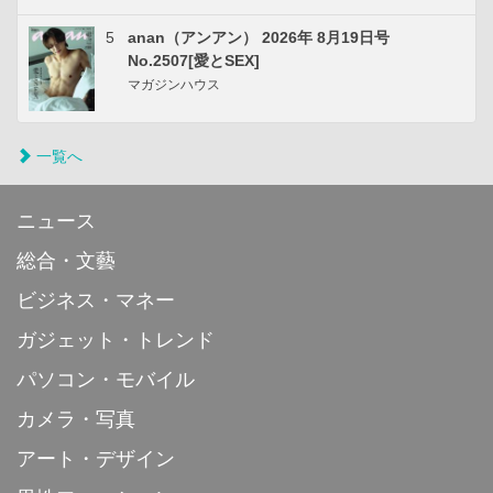
5
anan（アンアン） 2026年 8月19日号
No.2507[愛とSEX]
マガジンハウス
一覧へ
ニュース
総合・文藝
ビジネス・マネー
ガジェット・トレンド
パソコン・モバイル
カメラ・写真
アート・デザイン