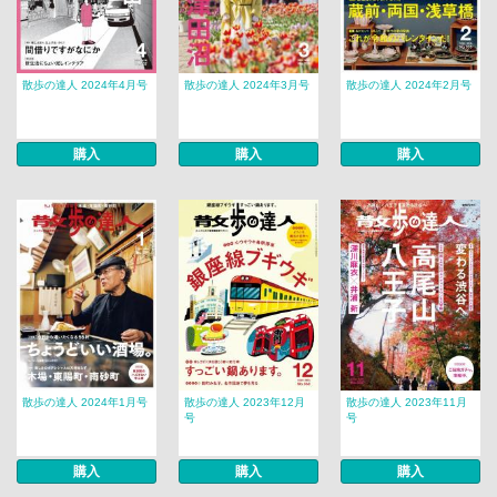
散歩の達人 2024年4月号
散歩の達人 2024年3月号
散歩の達人 2024年2月号
購入
購入
購入
散歩の達人 2024年1月号
散歩の達人 2023年12月
散歩の達人 2023年11月
号
号
購入
購入
購入