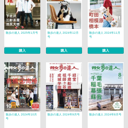
散歩の達人 2025年1月号
散歩の達人 2024年12月
散歩の達人 2024年11月
号
号
購入
購入
購入
散歩の達人 2024年10月
散歩の達人 2024年9月号
散歩の達人 2024年8月号
号