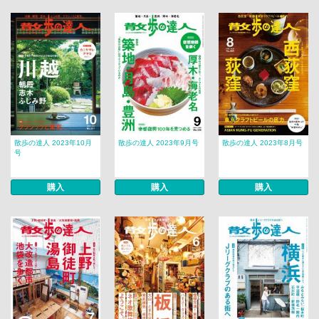
散歩の達人 2023年10月
散歩の達人 2023年9月号
散歩の達人 2023年8月号
号
購入
購入
購入