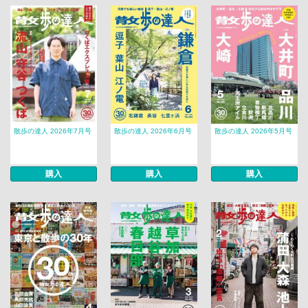
散歩の達人 2026年7月号
散歩の達人 2026年6月号
散歩の達人 2026年5月号
購入
購入
購入