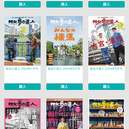
購入
購入
購入
散歩の達人 2024年7月号
散歩の達人 2024年6月号
散歩の達人 2024年5月号
購入
購入
購入