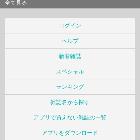
全て見る
ログイン
ヘルプ
新着雑誌
スペシャル
ランキング
雑誌名から探す
アプリで買えない雑誌の一覧
アプリをダウンロード