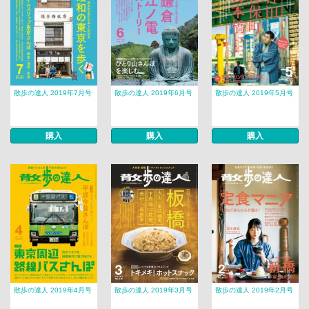
散歩の達人 2019年7月号
散歩の達人 2019年6月号
散歩の達人 2019年5月号
購入
購入
購入
散歩の達人 2019年4月号
散歩の達人 2019年3月号
散歩の達人 2019年2月号