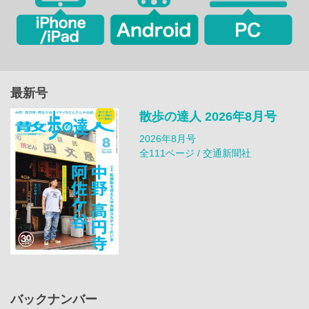
最新号
散歩の達人 2026年8月号
2026年8月号
全111ページ / 交通新聞社
バックナンバー