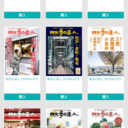
購入
購入
購入
散歩の達人 2025年4月号
散歩の達人 2025年3月号
散歩の達人 2025年2月号
購入
購入
購入