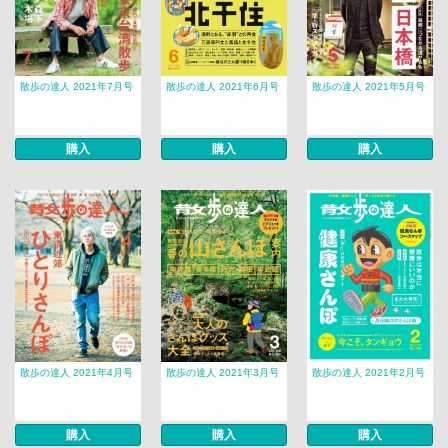
散歩の達人 2021年7月号
散歩の達人 2021年6月号
散歩の達人 2021年5月号
購入
購入
購入
散歩の達人 2021年4月号
散歩の達人 2021年3月号
散歩の達人 2021年2月号
購入
購入
購入