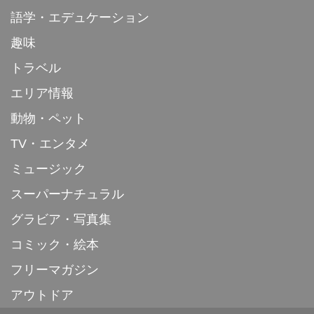
語学・エデュケーション
趣味
トラベル
エリア情報
動物・ペット
TV・エンタメ
ミュージック
スーパーナチュラル
グラビア・写真集
コミック・絵本
フリーマガジン
アウトドア