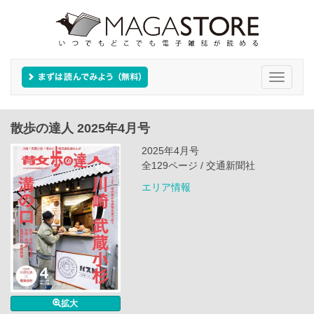
Toggle
navigati
散歩の達人 2025年4月号
2025年4月号
全129ページ / 交通新聞社
エリア情報
拡大