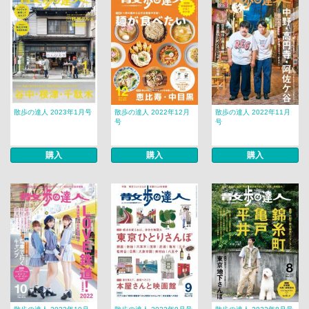
散歩の達人 2023年1月号
散歩の達人 2022年12月
散歩の達人 2022年11月
号
号
購入
購入
購入