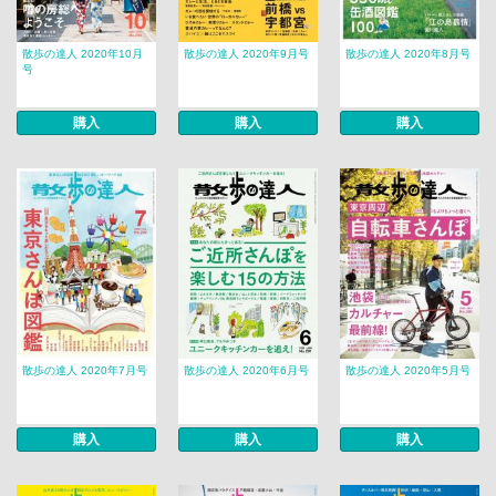
散歩の達人 2020年10月
散歩の達人 2020年9月号
散歩の達人 2020年8月号
号
購入
購入
購入
散歩の達人 2020年7月号
散歩の達人 2020年6月号
散歩の達人 2020年5月号
購入
購入
購入