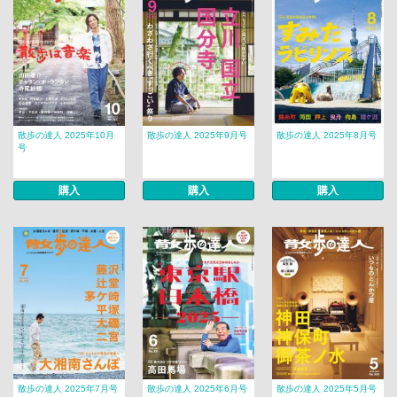
散歩の達人 2025年10月
散歩の達人 2025年9月号
散歩の達人 2025年8月号
号
購入
購入
購入
散歩の達人 2025年7月号
散歩の達人 2025年6月号
散歩の達人 2025年5月号