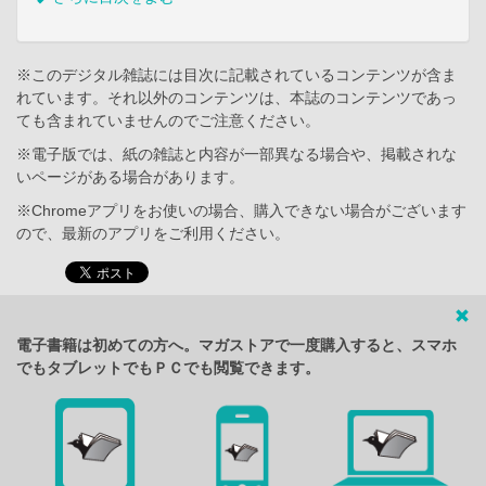
※このデジタル雑誌には目次に記載されているコンテンツが含ま
れています。それ以外のコンテンツは、本誌のコンテンツであっ
ても含まれていませんのでご注意ください。
※電子版では、紙の雑誌と内容が一部異なる場合や、掲載されな
いページがある場合があります。
※Chromeアプリをお使いの場合、購入できない場合がございます
ので、最新のアプリをご利用ください。
電子書籍は初めての方へ。マガストアで一度購入すると、スマホ
でもタブレットでもＰＣでも閲覧できます。