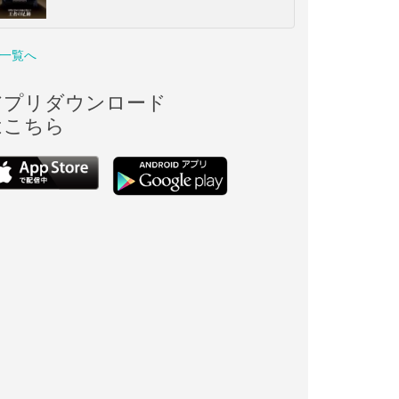
一覧へ
アプリダウンロード
はこちら