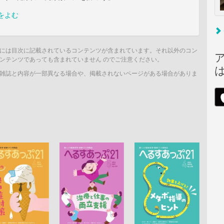
をよむ
には目次に記載されているコンテンツが含まれています。それ以外のコン
ンテンツであっても含まれていません のでご注意ください。
雑誌と内容が一部異なる場合や、掲載されないページがある場合がありま