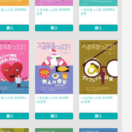
あっぷ21 2026年6
へるすあっぷ21 2026年5
へるすあっぷ21 2026年4
月号
月号
購入
購入
購入
あっぷ21 2026年1
へるすあっぷ21 2025年
へるすあっぷ21 2025年
12月号
11月号
購入
購入
購入