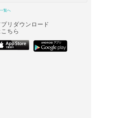
一覧へ
アプリダウンロード
はこちら