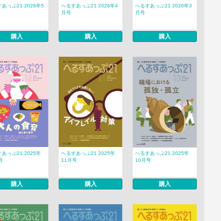
あっぷ21 2026年5
へるすあっぷ21 2026年4
へるすあっぷ21 2026年3
月号
月号
購入
購入
購入
あっぷ21 2025年
へるすあっぷ21 2025年
へるすあっぷ21 2025年
号
11月号
10月号
購入
購入
購入