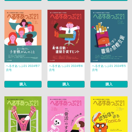
へるすあっぷ21 2024年7
へるすあっぷ21 2024年6
へるすあっぷ21 2024年5
月号
月号
月号
購入
購入
購入