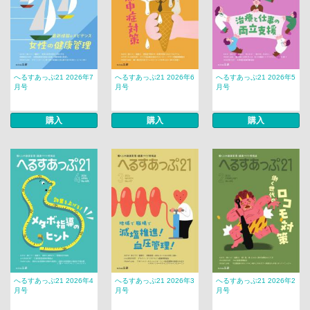
へるすあっぷ21 2026年7
へるすあっぷ21 2026年6
へるすあっぷ21 2026年5
月号
月号
月号
購入
購入
購入
へるすあっぷ21 2026年4
へるすあっぷ21 2026年3
へるすあっぷ21 2026年2
月号
月号
月号