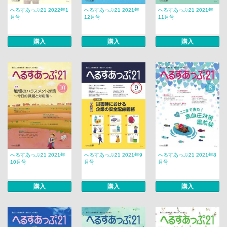
へるすあっぷ21 2022年1
へるすあっぷ21 2021年
へるすあっぷ21 2021年
月号
12月号
11月号
購入
購入
購入
へるすあっぷ21 2021年
へるすあっぷ21 2021年9
へるすあっぷ21 2021年8
10月号
月号
月号
購入
購入
購入