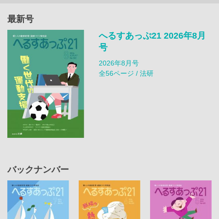
最新号
へるすあっぷ21 2026年8月
号
2026年8月号
全56ページ / 法研
バックナンバー