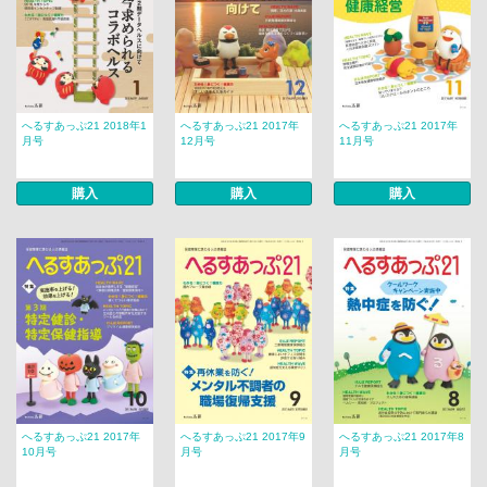
へるすあっぷ21 2018年1
へるすあっぷ21 2017年
へるすあっぷ21 2017年
月号
12月号
11月号
購入
購入
購入
へるすあっぷ21 2017年
へるすあっぷ21 2017年9
へるすあっぷ21 2017年8
10月号
月号
月号