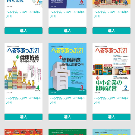
へるすあっぷ21 2016年7
へるすあっぷ21 2016年6
へるすあっぷ21 2016年5
月号
月号
月号
購入
購入
購入
へるすあっぷ21 2016年4
へるすあっぷ21 2016年3
へるすあっぷ21 2016年2
月号
月号
月号
購入
購入
購入