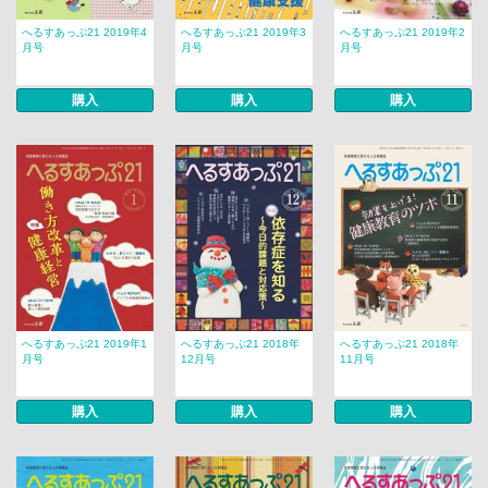
へるすあっぷ21 2019年4
へるすあっぷ21 2019年3
へるすあっぷ21 2019年2
月号
月号
月号
購入
購入
購入
へるすあっぷ21 2019年1
へるすあっぷ21 2018年
へるすあっぷ21 2018年
月号
12月号
11月号
購入
購入
購入