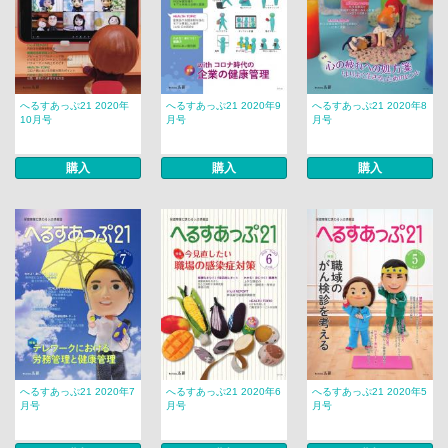
へるすあっぷ21 2020年
へるすあっぷ21 2020年9
へるすあっぷ21 2020年8
10月号
月号
月号
購入
購入
購入
へるすあっぷ21 2020年7
へるすあっぷ21 2020年6
へるすあっぷ21 2020年5
月号
月号
月号