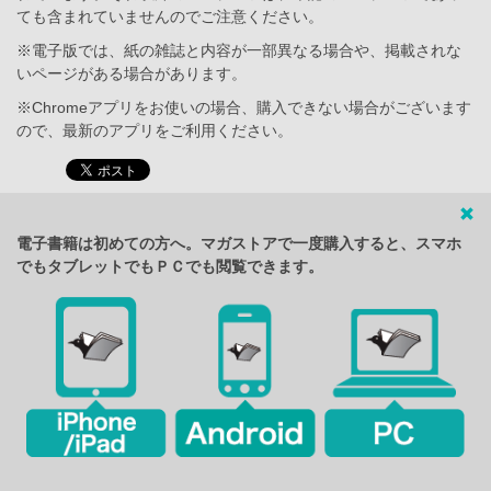
ても含まれていませんのでご注意ください。
※電子版では、紙の雑誌と内容が一部異なる場合や、掲載されな
いページがある場合があります。
※Chromeアプリをお使いの場合、購入できない場合がございます
ので、最新のアプリをご利用ください。
電子書籍は初めての方へ。マガストアで一度購入すると、スマホ
でもタブレットでもＰＣでも閲覧できます。