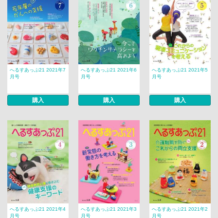
へるすあっぷ21 2021年7
へるすあっぷ21 2021年6
へるすあっぷ21 2021年5
月号
月号
月号
購入
購入
購入
へるすあっぷ21 2021年4
へるすあっぷ21 2021年3
へるすあっぷ21 2021年2
月号
月号
月号