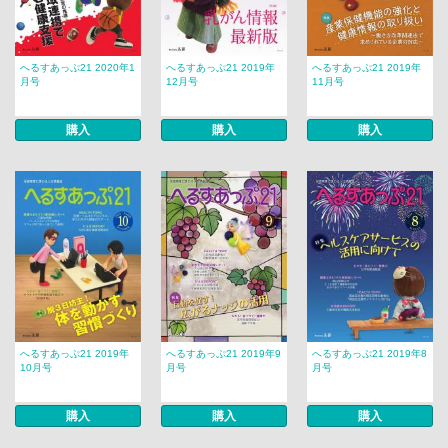
へるすあっぷ21 2020年1
へるすあっぷ21 2019年
へるすあっぷ21 2019年
月号
12月号
11月号
購入
購入
購入
へるすあっぷ21 2019年
へるすあっぷ21 2019年9
へるすあっぷ21 2019年8
10月号
月号
月号
購入
購入
購入