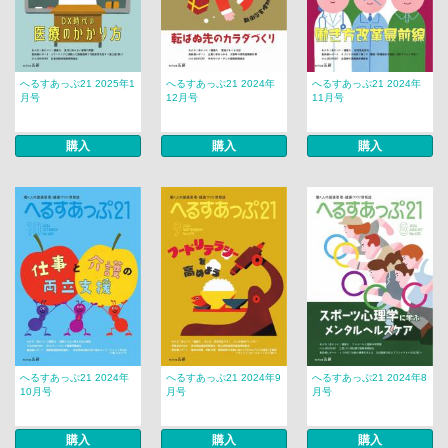
へるすあっぷ21 2025年1
へるすあっぷ21 2024年
へるすあっぷ21 2024年
月号
12月号
11月号
購入
購入
購入
へるすあっぷ21 2024年
へるすあっぷ21 2024年9
へるすあっぷ21 2024年8
10月号
月号
月号
購入
購入
購入