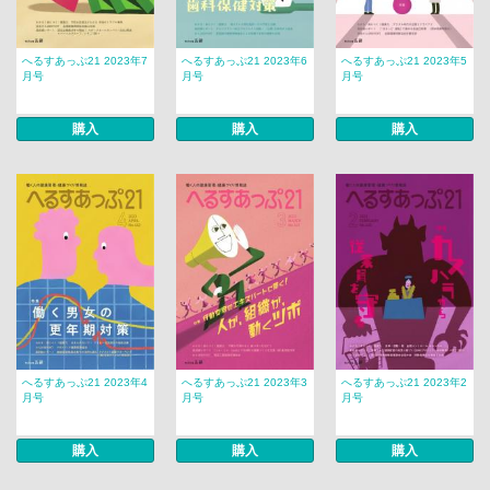
へるすあっぷ21 2023年7
へるすあっぷ21 2023年6
へるすあっぷ21 2023年5
月号
月号
月号
購入
購入
購入
へるすあっぷ21 2023年4
へるすあっぷ21 2023年3
へるすあっぷ21 2023年2
月号
月号
月号
購入
購入
購入