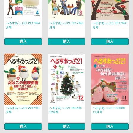
へるすあっぷ21 2017年4
へるすあっぷ21 2017年3
へるすあっぷ21 2017年2
月号
月号
月号
購入
購入
購入
へるすあっぷ21 2017年1
へるすあっぷ21 2016年
へるすあっぷ21 2016年
月号
12月号
11月号
購入
購入
購入