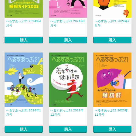
へるすあっぷ21 2024年4
へるすあっぷ21 2024年3
へるすあっぷ21 2024年2
月号
月号
月号
購入
購入
購入
へるすあっぷ21 2024年1
へるすあっぷ21 2023年
へるすあっぷ21 2023年
月号
12月号
11月号
購入
購入
購入