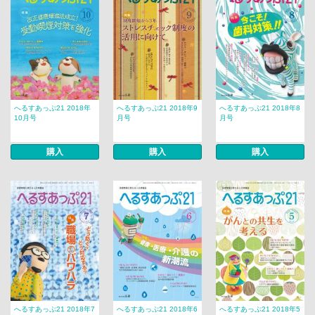
へるすあっぷ21 2018年
へるすあっぷ21 2018年9
へるすあっぷ21 2018年8
10月号
月号
月号
購入
購入
購入
へるすあっぷ21 2018年7
へるすあっぷ21 2018年6
へるすあっぷ21 2018年5