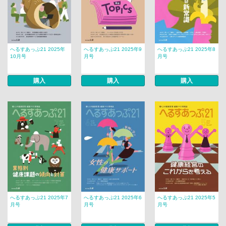
へるすあっぷ21 2025年
へるすあっぷ21 2025年9
へるすあっぷ21 2025年8
10月号
月号
月号
購入
購入
購入
へるすあっぷ21 2025年7
へるすあっぷ21 2025年6
へるすあっぷ21 2025年5
月号
月号
月号