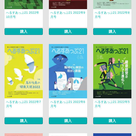
へるすあっぷ21 2022年
へるすあっぷ21 2022年9
へるすあっぷ21 2022年8
10月号
月号
月号
購入
購入
購入
へるすあっぷ21 2022年7
へるすあっぷ21 2022年6
へるすあっぷ21 2022年5
月号
月号
月号
購入
購入
購入