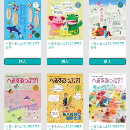
へるすあっぷ21 2019年7
へるすあっぷ21 2019年6
へるすあっぷ21 2019年5
月号
月号
月号
購入
購入
購入
へるすあっぷ21 2019年4
へるすあっぷ21 2019年3
へるすあっぷ21 2019年2