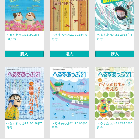
へるすあっぷ21 2018年
へるすあっぷ21 2018年9
へるすあっぷ21 2018年8
10月号
月号
月号
購入
購入
購入
へるすあっぷ21 2018年7
へるすあっぷ21 2018年6
へるすあっぷ21 2018年5
月号
月号
月号