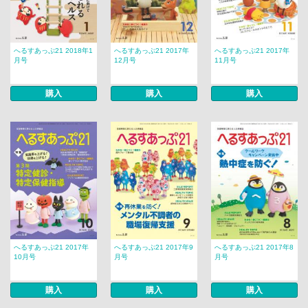
へるすあっぷ21 2018年1
へるすあっぷ21 2017年
へるすあっぷ21 2017年
月号
12月号
11月号
購入
購入
購入
へるすあっぷ21 2017年
へるすあっぷ21 2017年9
へるすあっぷ21 2017年8
10月号
月号
月号
購入
購入
購入