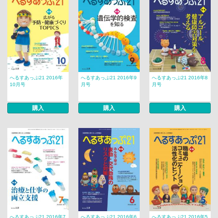
へるすあっぷ21 2016年
へるすあっぷ21 2016年9
へるすあっぷ21 2016年8
10月号
月号
月号
購入
購入
購入
へるすあっぷ21 2016年7
へるすあっぷ21 2016年6
へるすあっぷ21 2016年5