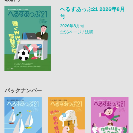
へるすあっぷ21 2026年8月
号
2026年8月号
全56ページ / 法研
バックナンバー