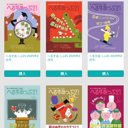
へるすあっぷ21 2025年4
へるすあっぷ21 2025年3
へるすあっぷ21 2025年2
月号
月号
月号
購入
購入
購入