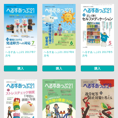
へるすあっぷ21 2017年7
へるすあっぷ21 2017年6
へるすあっぷ21 2017年5
月号
月号
月号
購入
購入
購入