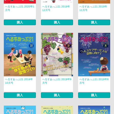
へるすあっぷ21 2020年1
へるすあっぷ21 2019年
へるすあっぷ21 2019年
月号
12月号
11月号
購入
購入
購入
へるすあっぷ21 2019年
へるすあっぷ21 2019年9
へるすあっぷ21 2019年8
10月号
月号
月号
購入
購入
購入