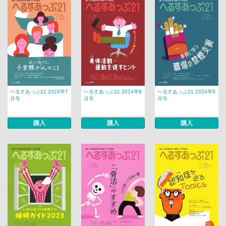
へるすあっぷ21 2024年7
へるすあっぷ21 2024年6
へるすあっぷ21 2024年5
月号
月号
月号
購入
購入
購入