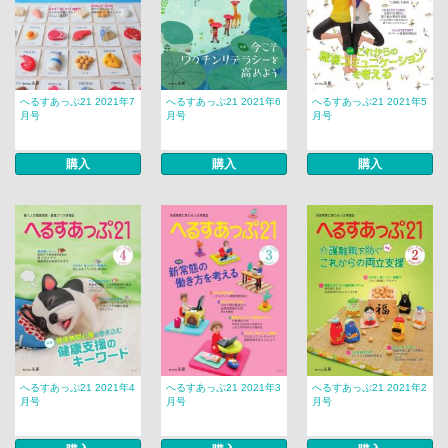
へるすあっぷ21 2021年7
へるすあっぷ21 2021年6
へるすあっぷ21 2021年5
月号
月号
月号
購入
購入
購入
へるすあっぷ21 2021年4
へるすあっぷ21 2021年3
へるすあっぷ21 2021年2
月号
月号
月号