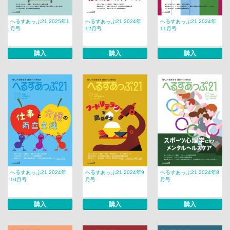
へるすあっぷ21 2025年1
へるすあっぷ21 2024年
へるすあっぷ21 2024年
月号
12月号
11月号
購入
購入
購入
へるすあっぷ21 2024年
へるすあっぷ21 2024年9
へるすあっぷ21 2024年8
10月号
月号
月号
購入
購入
購入