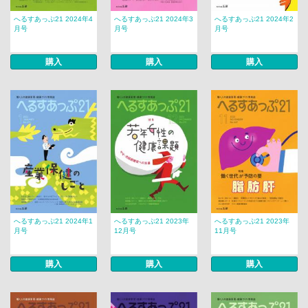
へるすあっぷ21 2024年4
へるすあっぷ21 2024年3
へるすあっぷ21 2024年2
月号
月号
月号
購入
購入
購入
へるすあっぷ21 2024年1
へるすあっぷ21 2023年
へるすあっぷ21 2023年
月号
12月号
11月号
購入
購入
購入