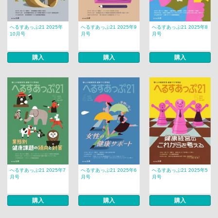
へるすあっぷ21 2025年
へるすあっぷ21 2025年9
へるすあっぷ21 2025年8
10月号
月号
月号
購入
購入
購入
へるすあっぷ21 2025年7
へるすあっぷ21 2025年6
へるすあっぷ21 2025年5
月号
月号
月号
購入
購入
購入