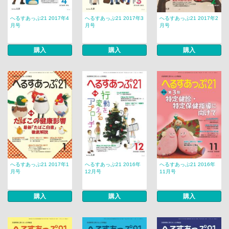
へるすあっぷ21 2017年4
へるすあっぷ21 2017年3
へるすあっぷ21 2017年2
月号
月号
月号
購入
購入
購入
へるすあっぷ21 2017年1
へるすあっぷ21 2016年
へるすあっぷ21 2016年
月号
12月号
11月号
購入
購入
購入