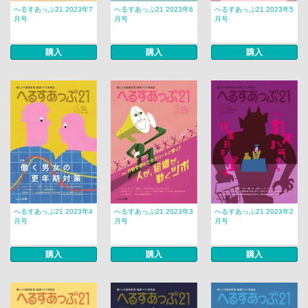
へるすあっぷ21 2023年7
へるすあっぷ21 2023年6
へるすあっぷ21 2023年5
月号
月号
月号
購入
購入
購入
へるすあっぷ21 2023年4
へるすあっぷ21 2023年3
へるすあっぷ21 2023年2
月号
月号
月号
購入
購入
購入