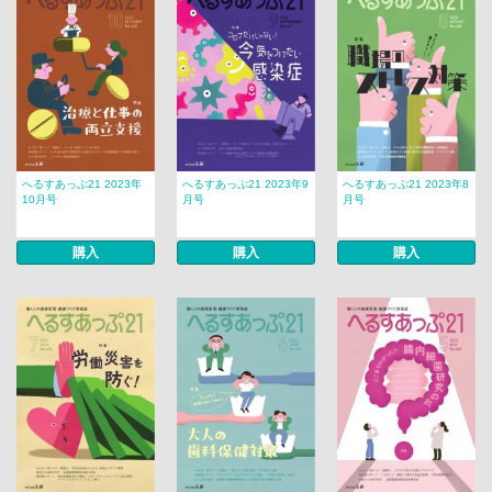
へるすあっぷ21 2023年
へるすあっぷ21 2023年9
へるすあっぷ21 2023年8
10月号
月号
月号
購入
購入
購入