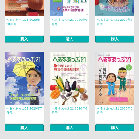
へるすあっぷ21 2020年
へるすあっぷ21 2020年9
へるすあっぷ21 2020年8
10月号
月号
月号
購入
購入
購入
へるすあっぷ21 2020年7
へるすあっぷ21 2020年6
へるすあっぷ21 2020年5
月号
月号
月号
購入
購入
購入