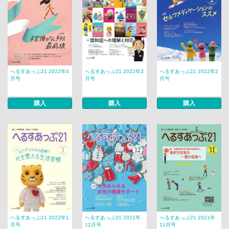
へるすあっぷ21 2022年4
へるすあっぷ21 2022年3
へるすあっぷ21 2022年2
月号
月号
月号
購入
購入
購入
へるすあっぷ21 2022年1
へるすあっぷ21 2021年
へるすあっぷ21 2021年
月号
12月号
11月号