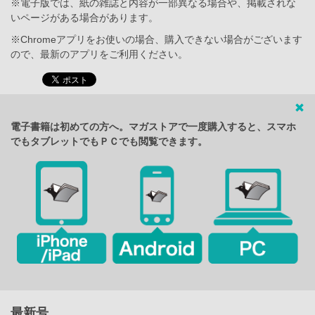
※電子版では、紙の雑誌と内容が一部異なる場合や、掲載されな
いページがある場合があります。
※Chromeアプリをお使いの場合、購入できない場合がございます
ので、最新のアプリをご利用ください。
電子書籍は初めての方へ。マガストアで一度購入すると、スマホ
でもタブレットでもＰＣでも閲覧できます。
最新号