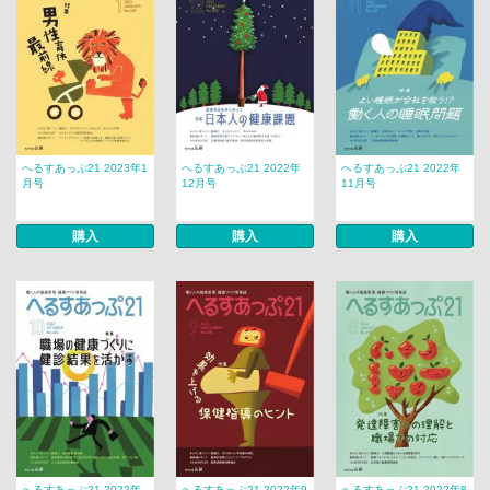
へるすあっぷ21 2023年1
へるすあっぷ21 2022年
へるすあっぷ21 2022年
月号
12月号
11月号
購入
購入
購入
へるすあっぷ21 2022年
へるすあっぷ21 2022年9
へるすあっぷ21 2022年8