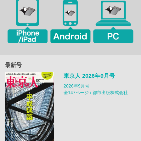
最新号
東京人 2026年9月号
2026年9月号
全147ページ / 都市出版株式会社