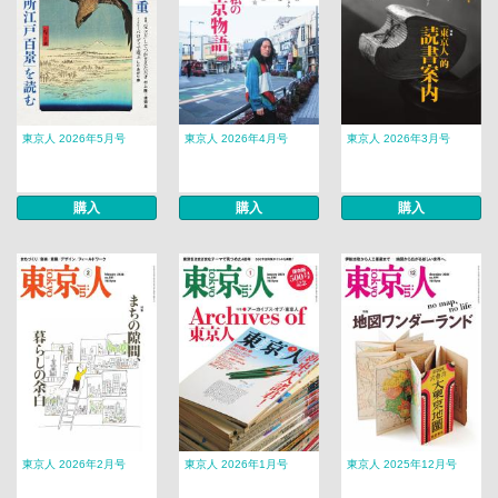
東京人 2026年5月号
東京人 2026年4月号
東京人 2026年3月号
購入
購入
購入
東京人 2026年2月号
東京人 2026年1月号
東京人 2025年12月号