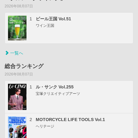
2026年08月07日
1
ビール王国 Vol.51
ワイン王国
一覧へ
総合ランキング
2026年08月07日
1
ル・サンク Vol.255
宝塚クリエイティブアーツ
2
MOTORCYCLE LIFE TOOLS Vol.1
ヘリテージ