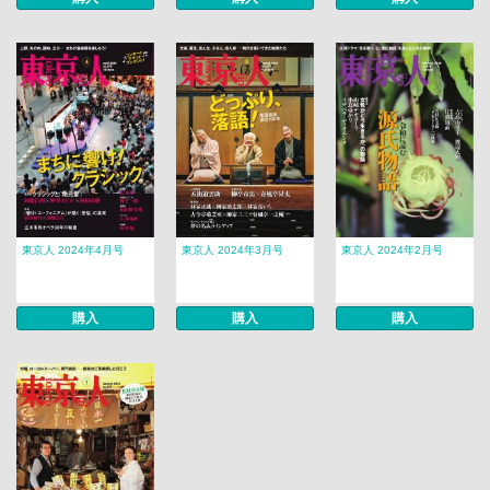
東京人 2024年4月号
東京人 2024年3月号
東京人 2024年2月号
購入
購入
購入