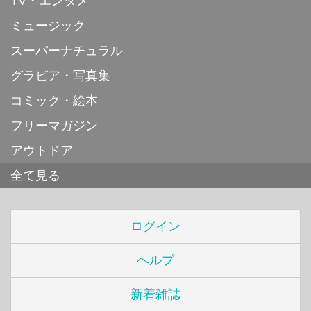
TV・エンタメ
ミュージック
スーパーナチュラル
グラビア・写真集
コミック・絵本
フリーマガジン
アウトドア
全て見る
ログイン
ヘルプ
新着雑誌