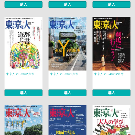
購入
購入
購入
東京人 2025年2月号
東京人 2025年1月号
東京人 2024年12月号
購入
購入
購入