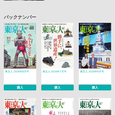
バックナンバー
東京人 2026年8月号
東京人 2026年7月号
東京人 2026年6月号
購入
購入
購入