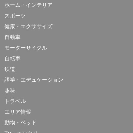
ホーム・インテリア
スポーツ
健康・エクササイズ
自動車
モーターサイクル
自転車
鉄道
語学・エデュケーション
趣味
トラベル
エリア情報
動物・ペット