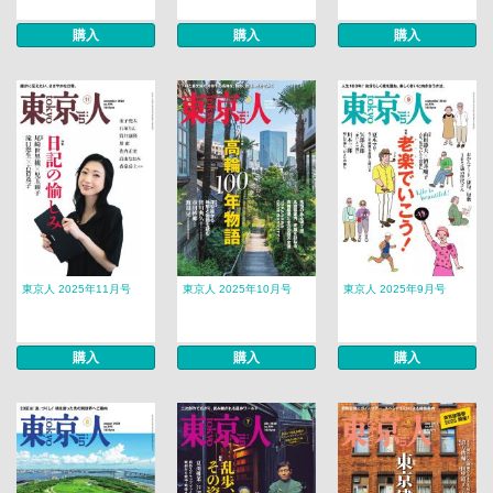
購入
購入
購入
東京人 2025年11月号
東京人 2025年10月号
東京人 2025年9月号
購入
購入
購入