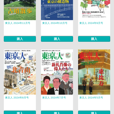
東京人 2024年11月号
東京人 2024年10月号
東京人 2024年9月号
購入
購入
購入
東京人 2024年8月号
東京人 2024年7月号
東京人 2024年5月号
購入
購入
購入