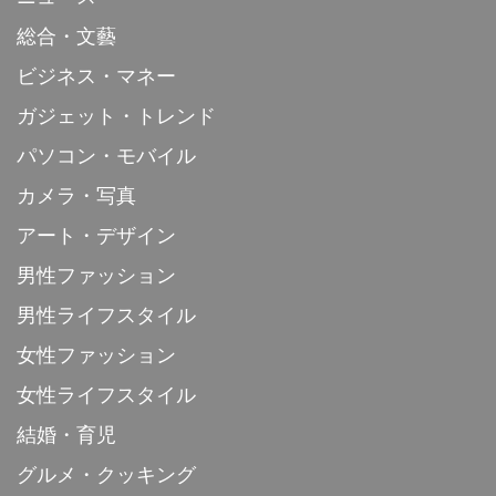
総合・文藝
ビジネス・マネー
ガジェット・トレンド
パソコン・モバイル
カメラ・写真
アート・デザイン
男性ファッション
男性ライフスタイル
女性ファッション
女性ライフスタイル
結婚・育児
グルメ・クッキング