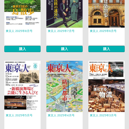
東京人 2025年8月号
東京人 2025年7月号
東京人 2025年6月号
購入
購入
購入
東京人 2025年5月号
東京人 2025年4月号
東京人 2025年3月号