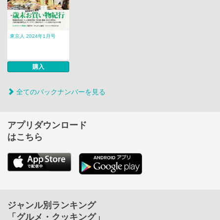
東京人 2024年1月号
購入
全てのバックナンバーを見る
アプリダウンロード
はこちら
ジャンル別ランキング
「グルメ・クッキング」