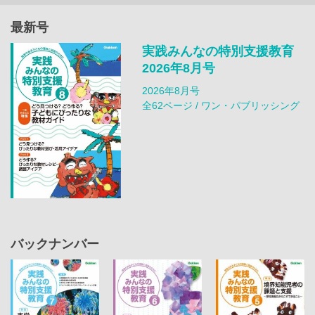
最新号
実践みんなの特別支援教育
2026年8月号
2026年8月号
全62ページ / ワン・パブリッシング
バックナンバー