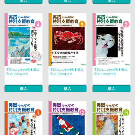
購入
購入
購入
実践みんなの特別支援教
実践みんなの特別支援教
実践みんなの特別支援教
育 2025年4月号
育 2025年3月号
育 2025年2月号
購入
購入
購入