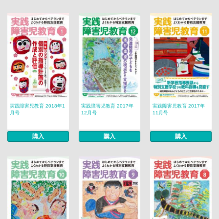
実践障害児教育 2018年1
実践障害児教育 2017年
実践障害児教育 2017年
月号
12月号
11月号
購入
購入
購入