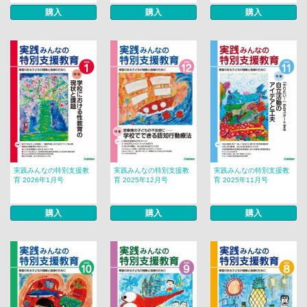
購入
購入
購入
実践みんなの特別支援教
実践みんなの特別支援教
実践みんなの特別支援教
育 2026年1月号
育 2025年12月号
育 2025年11月号
購入
購入
購入