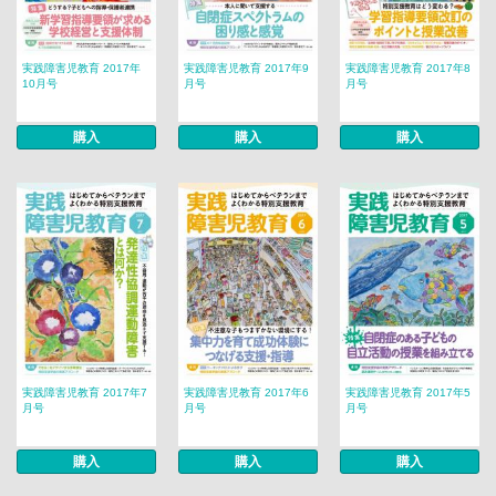
実践障害児教育 2017年
実践障害児教育 2017年9
実践障害児教育 2017年8
10月号
月号
月号
購入
購入
購入
実践障害児教育 2017年7
実践障害児教育 2017年6
実践障害児教育 2017年5
月号
月号
月号
購入
購入
購入