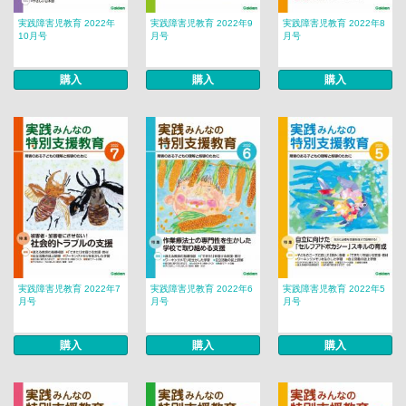
実践障害児教育 2022年
実践障害児教育 2022年9
実践障害児教育 2022年8
10月号
月号
月号
購入
購入
購入
実践障害児教育 2022年7
実践障害児教育 2022年6
実践障害児教育 2022年5
月号
月号
月号
購入
購入
購入