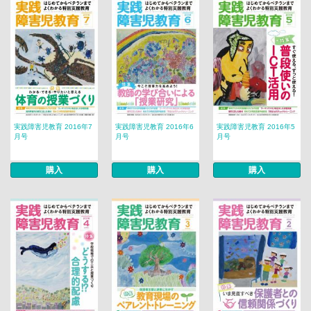
実践障害児教育 2016年7
実践障害児教育 2016年6
実践障害児教育 2016年5
月号
月号
月号
購入
購入
購入