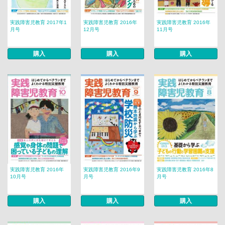
実践障害児教育 2017年1
実践障害児教育 2016年
実践障害児教育 2016年
月号
12月号
11月号
購入
購入
購入
実践障害児教育 2016年
実践障害児教育 2016年9
実践障害児教育 2016年8
10月号
月号
月号
購入
購入
購入