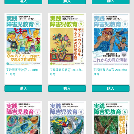
購入
購入
購入
実践障害児教育 2018年
実践障害児教育 2018年9
実践障害児教育 2018年8
10月号
月号
月号
購入
購入
購入