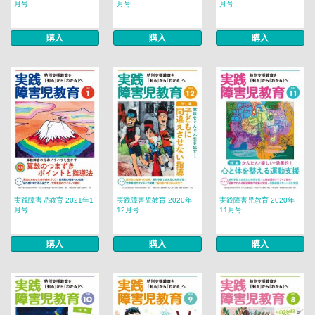
月号
月号
月号
購入
購入
購入
実践障害児教育 2021年1
実践障害児教育 2020年
実践障害児教育 2020年
月号
12月号
11月号
購入
購入
購入