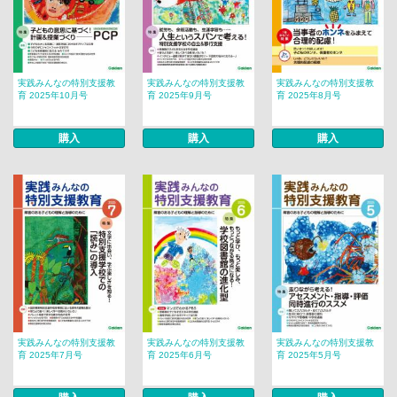
実践みんなの特別支援教
実践みんなの特別支援教
実践みんなの特別支援教
育 2025年10月号
育 2025年9月号
育 2025年8月号
購入
購入
購入
実践みんなの特別支援教
実践みんなの特別支援教
実践みんなの特別支援教
育 2025年7月号
育 2025年6月号
育 2025年5月号