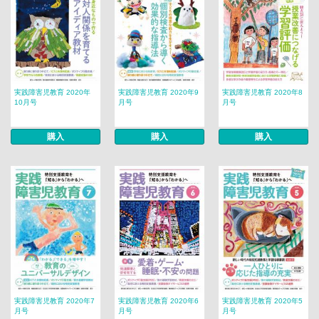
実践障害児教育 2020年
実践障害児教育 2020年9
実践障害児教育 2020年8
10月号
月号
月号
購入
購入
購入
実践障害児教育 2020年7
実践障害児教育 2020年6
実践障害児教育 2020年5
月号
月号
月号