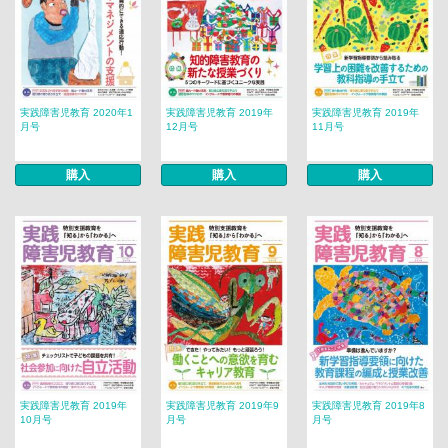
実践障害児教育 2020年1
実践障害児教育 2019年
実践障害児教育 2019年
月号
12月号
11月号
購入
購入
購入
実践障害児教育 2019年
実践障害児教育 2019年9
実践障害児教育 2019年8
10月号
月号
月号