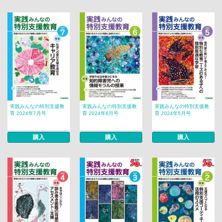
実践みんなの特別支援教
実践みんなの特別支援教
実践みんなの特別支援教
育 2024年7月号
育 2024年6月号
育 2024年5月号
購入
購入
購入