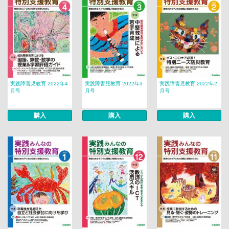
実践障害児教育 2022年4
実践障害児教育 2022年3
実践障害児教育 2022年2
月号
月号
月号
購入
購入
購入