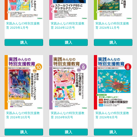
実践みんなの特別支援教
実践みんなの特別支援教
実践みんなの特別支援教
育 2025年1月号
育 2024年12月号
育 2024年11月号
購入
購入
購入
実践みんなの特別支援教
実践みんなの特別支援教
実践みんなの特別支援教
育 2024年10月号
育 2024年9月号
育 2024年8月号
購入
購入
購入