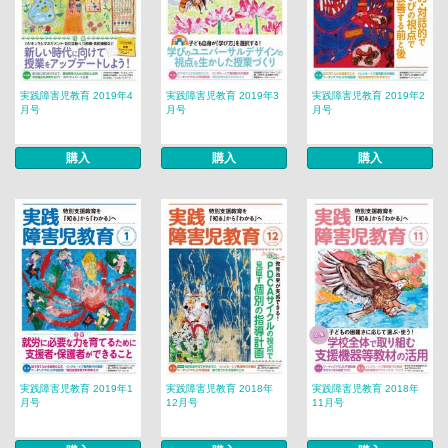
実践障害児教育 2019年4
実践障害児教育 2019年3
実践障害児教育 2019年2
月号
月号
月号
購入
購入
購入
実践障害児教育 2019年1
実践障害児教育 2018年
実践障害児教育 2018年
月号
12月号
11月号