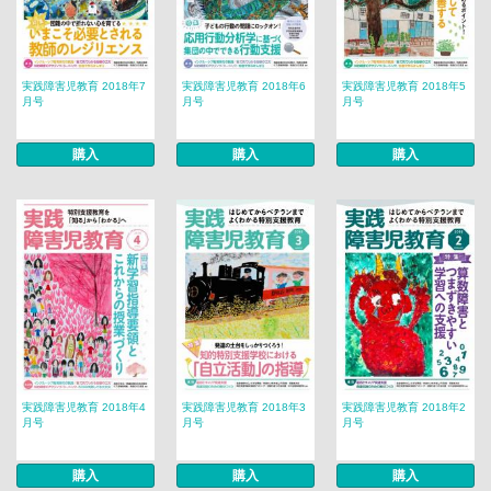
実践障害児教育 2018年7
実践障害児教育 2018年6
実践障害児教育 2018年5
月号
月号
月号
購入
購入
購入
実践障害児教育 2018年4
実践障害児教育 2018年3
実践障害児教育 2018年2
月号
月号
月号
購入
購入
購入