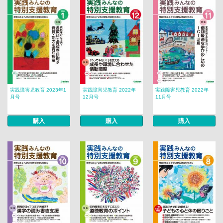
実践障害児教育 2023年1
実践障害児教育 2022年
実践障害児教育 2022年
月号
12月号
11月号
購入
購入
購入