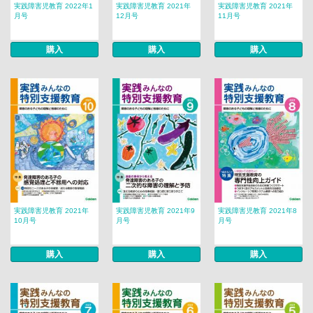
実践障害児教育 2022年1
実践障害児教育 2021年
実践障害児教育 2021年
月号
12月号
11月号
購入
購入
購入
実践障害児教育 2021年
実践障害児教育 2021年9
実践障害児教育 2021年8
10月号
月号
月号
購入
購入
購入