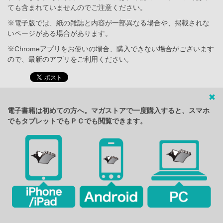
ても含まれていませんのでご注意ください。
※電子版では、紙の雑誌と内容が一部異なる場合や、掲載されな
いページがある場合があります。
※Chromeアプリをお使いの場合、購入できない場合がございます
ので、最新のアプリをご利用ください。
電子書籍は初めての方へ。マガストアで一度購入すると、スマホ
でもタブレットでもＰＣでも閲覧できます。