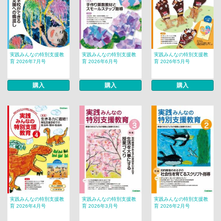
実践みんなの特別支援教
実践みんなの特別支援教
実践みんなの特別支援教
育 2026年7月号
育 2026年6月号
育 2026年5月号
購入
購入
購入
実践みんなの特別支援教
実践みんなの特別支援教
実践みんなの特別支援教
育 2026年4月号
育 2026年3月号
育 2026年2月号