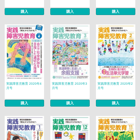
購入
購入
購入
実践障害児教育 2020年4
実践障害児教育 2020年3
実践障害児教育 2020年2
月号
月号
月号
購入
購入
購入