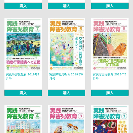
購入
購入
購入
実践障害児教育 2019年7
実践障害児教育 2019年6
実践障害児教育 2019年5
月号
月号
月号
購入
購入
購入