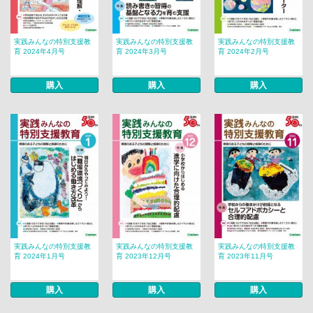
実践みんなの特別支援教
実践みんなの特別支援教
実践みんなの特別支援教
育 2024年4月号
育 2024年3月号
育 2024年2月号
購入
購入
購入
実践みんなの特別支援教
実践みんなの特別支援教
実践みんなの特別支援教
育 2024年1月号
育 2023年12月号
育 2023年11月号
購入
購入
購入