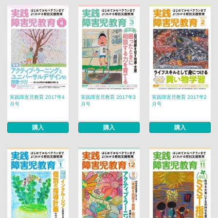
実践障害児教育 2017年4
実践障害児教育 2017年3
実践障害児教育 2017年2
月号
月号
月号
購入
購入
購入