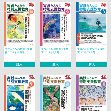
実践みんなの特別支援教
実践みんなの特別支援教
実践みんなの特別支援教
育 2023年10月号
育 2023年9月号
育 2023年8月号
購入
購入
購入