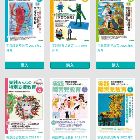
実践障害児教育 2021年7
実践障害児教育 2021年6
実践障害児教育 2021年5
月号
月号
月号
購入
購入
購入
実践障害児教育 2021年4
実践障害児教育 2021年3
実践障害児教育 2021年2