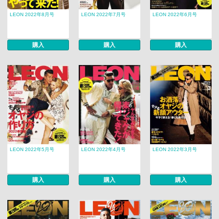
LEON 2022年8月号
LEON 2022年7月号
LEON 2022年6月号
購入
購入
購入
LEON 2022年5月号
LEON 2022年4月号
LEON 2022年3月号
購入
購入
購入