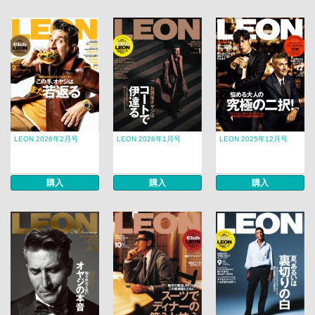
LEON 2026年2月号
LEON 2026年1月号
LEON 2025年12月号
購入
購入
購入