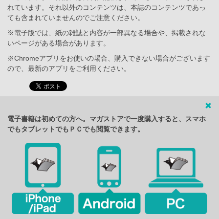
れています。それ以外のコンテンツは、本誌のコンテンツであっ
ても含まれていませんのでご注意ください。
※電子版では、紙の雑誌と内容が一部異なる場合や、掲載されな
いページがある場合があります。
※Chromeアプリをお使いの場合、購入できない場合がございます
ので、最新のアプリをご利用ください。
電子書籍は初めての方へ。マガストアで一度購入すると、スマホ
でもタブレットでもＰＣでも閲覧できます。