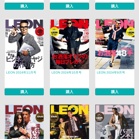
購入
購入
購入
LEON 2024年11月号
LEON 2024年10月号
LEON 2024年9月号
購入
購入
購入