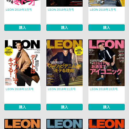
LEON 2019年3月号
LEON 2019年2月号
LEON 2019年1月号
購入
購入
購入
LEON 2018年12月号
LEON 2018年11月号
LEON 2018年10月号
購入
購入
購入