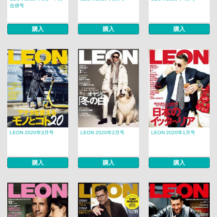
合併号
購入
購入
購入
LEON 2020年3月号
LEON 2020年2月号
LEON 2020年1月号
購入
購入
購入