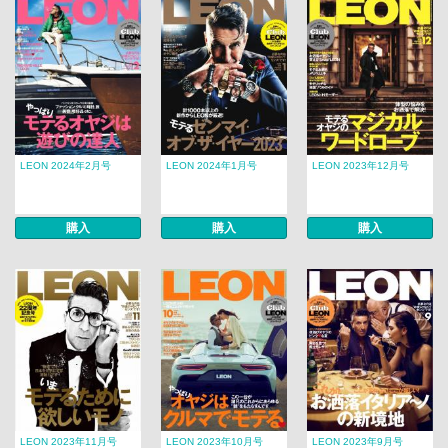
LEON 2024年2月号
LEON 2024年1月号
LEON 2023年12月号
購入
購入
購入
LEON 2023年11月号
LEON 2023年10月号
LEON 2023年9月号