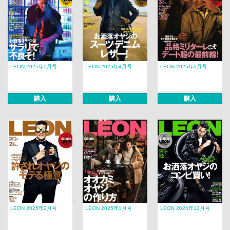
LEON 2025年5月号
LEON 2025年4月号
LEON 2025年3月号
購入
購入
購入
LEON 2025年2月号
LEON 2025年1月号
LEON 2024年12月号