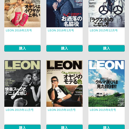
LEON 2016年2月号
LEON 2016年1月号
LEON 2015年12月号
購入
購入
購入
LEON 2015年11月号
LEON 2015年10月号
LEON 2015年9月号
購入
購入
購入