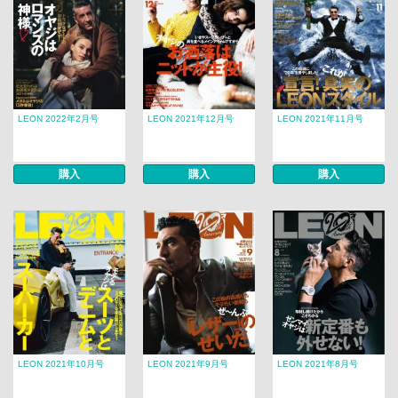
LEON 2022年2月号
LEON 2021年12月号
LEON 2021年11月号
購入
購入
購入
LEON 2021年10月号
LEON 2021年9月号
LEON 2021年8月号