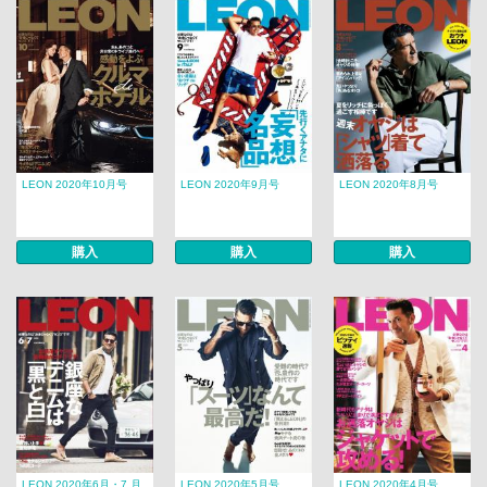
LEON 2020年10月号
LEON 2020年9月号
LEON 2020年8月号
購入
購入
購入
LEON 2020年6月・7 月
LEON 2020年5月号
LEON 2020年4月号