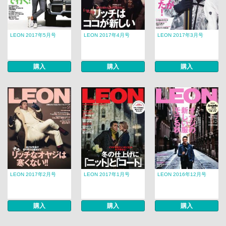
LEON 2017年5月号
LEON 2017年4月号
LEON 2017年3月号
購入
購入
購入
LEON 2017年2月号
LEON 2017年1月号
LEON 2016年12月号
購入
購入
購入