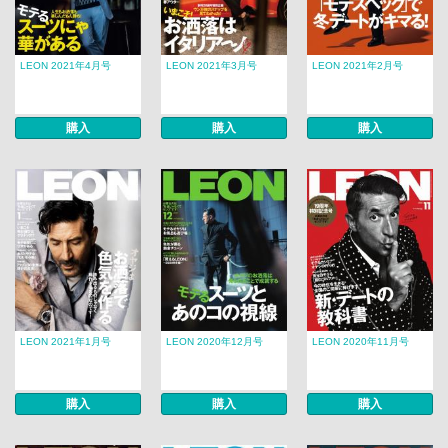
LEON 2021年4月号
LEON 2021年3月号
LEON 2021年2月号
購入
購入
購入
LEON 2021年1月号
LEON 2020年12月号
LEON 2020年11月号
購入
購入
購入