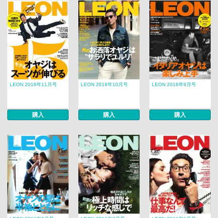
LEON 2016年11月号
LEON 2016年10月号
LEON 2016年9月号
購入
購入
購入