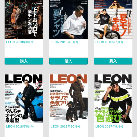
LEON 2018年9月号
LEON 2018年8月号
LEON 2018年7月号
購入
購入
購入
LEON 2018年6月号
LEON 2017年10月号
LEON 2017年9月号