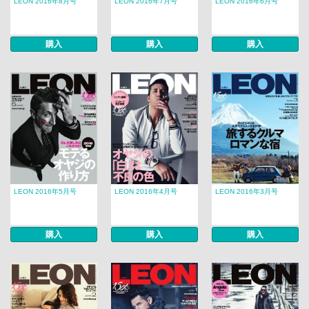
LEON 2016年8月号
LEON 2016年7月号
LEON 2016年6月号
購入
購入
購入
LEON 2016年5月号
LEON 2016年4月号
LEON 2016年3月号
購入
購入
購入