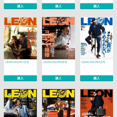
購入
購入
購入
LEON 2021年7月号
LEON 2021年6月号
LEON 2021年5月号
購入
購入
購入