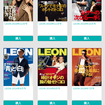
LEON 2019年12月号
LEON 2019年11月号
LEON 2019年10月号
購入
購入
購入
LEON 2019年9月号
LEON 2019年8月号
LEON 2019年7月号
購入
購入
購入