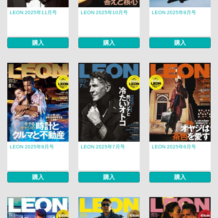
LEON 2025年11月号
LEON 2025年10月号
LEON 2025年9月号
購入
購入
購入
LEON 2025年8月号
LEON 2025年7月号
LEON 2025年6月号
購入
購入
購入