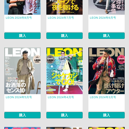
LEON 2024年8月号
LEON 2024年7月号
LEON 2024年6月号
購入
購入
購入
LEON 2024年5月号
LEON 2024年4月号
LEON 2024年3月号
購入
購入
購入