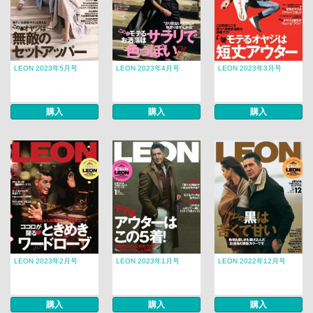
LEON 2023年5月号
LEON 2023年4月号
LEON 2023年3月号
購入
購入
購入
LEON 2023年2月号
LEON 2023年1月号
LEON 2022年12月号
購入
購入
購入