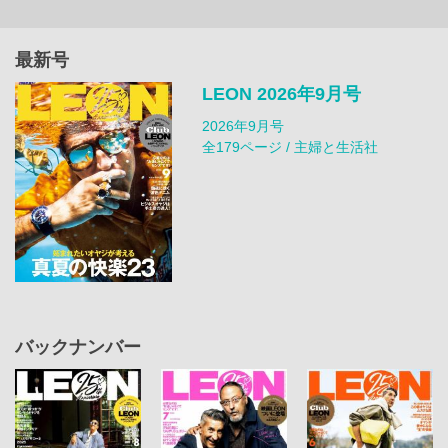
最新号
LEON 2026年9月号
2026年9月号
全179ページ / 主婦と生活社
バックナンバー