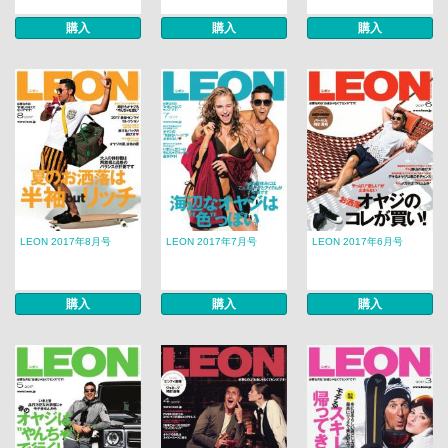
購入
購入
購入
LEON 2017年8月号
LEON 2017年7月号
LEON 2017年6月号
購入
購入
購入