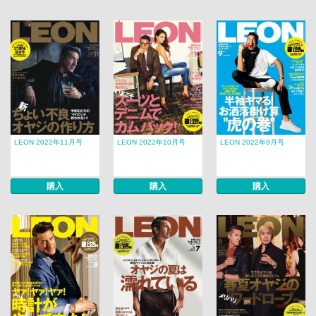
LEON 2022年11月号
LEON 2022年10月号
LEON 2022年9月号
購入
購入
購入