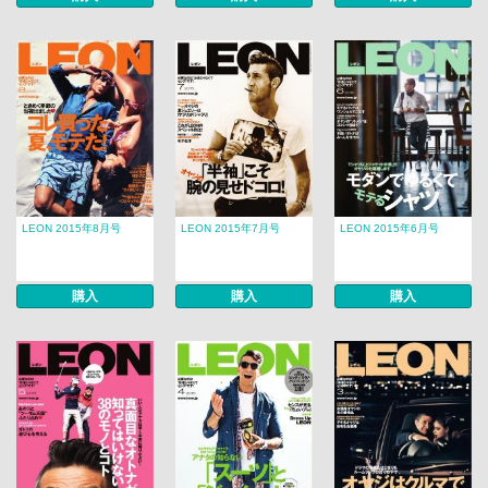
LEON 2015年8月号
LEON 2015年7月号
LEON 2015年6月号
購入
購入
購入