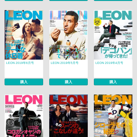
LEON 2019年6月号
LEON 2019年5月号
LEON 2019年4月号
購入
購入
購入