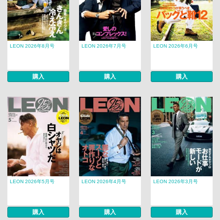
LEON 2026年8月号
LEON 2026年7月号
LEON 2026年6月号
購入
購入
購入
LEON 2026年5月号
LEON 2026年4月号
LEON 2026年3月号
購入
購入
購入