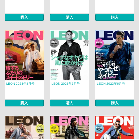
購入
購入
購入
LEON 2023年8月号
LEON 2023年7月号
LEON 2023年6月号
購入
購入
購入