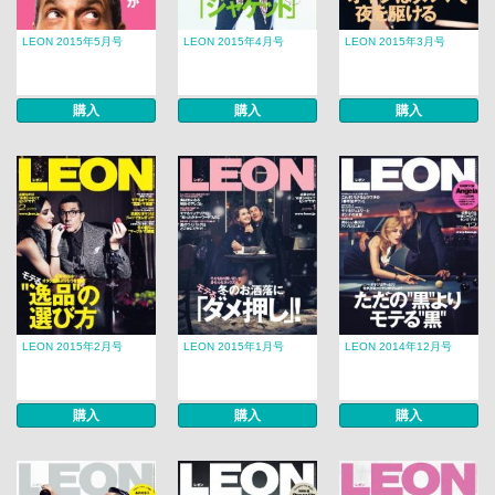
LEON 2015年5月号
LEON 2015年4月号
LEON 2015年3月号
購入
購入
購入
LEON 2015年2月号
LEON 2015年1月号
LEON 2014年12月号
購入
購入
購入