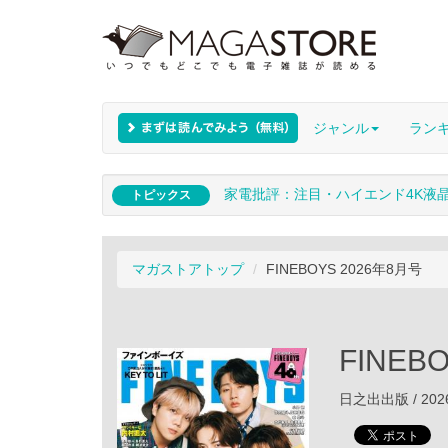
ジャンル
ラン
家電批評：注目・ハイエンド4K液
トピックス
マガストアトップ
FINEBOYS 2026年8月号
FINEB
日之出出版 / 202