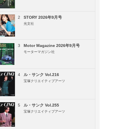
2
STORY 2026年9月号
光文社
3
Motor Magazine 2026年9月号
モーターマガジン社
4
ル・サンク Vol.216
宝塚クリエイティブアーツ
5
ル・サンク Vol.255
宝塚クリエイティブアーツ