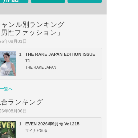
ジャンル別ランキング
「男性ファッション」
026年08月01日
1
THE RAKE JAPAN EDITION ISSUE
71
THE RAKE JAPAN
一覧へ
総合ランキング
026年08月06日
1
EVEN 2026年9月号 Vol.215
マイナビ出版