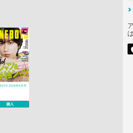
EBOYS 2026年6月号
購入