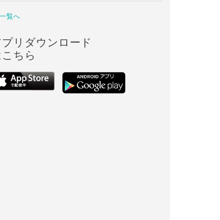
一覧へ
アプリダウンロード
はこちら