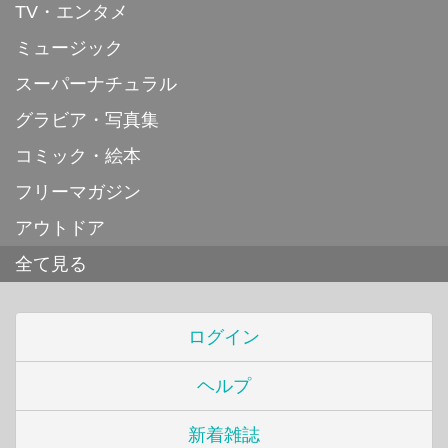
TV・エンタメ
ミュージック
スーパーナチュラル
グラビア・写真集
コミック・絵本
フリーマガジン
アウトドア
全て見る
ログイン
ヘルプ
新着雑誌