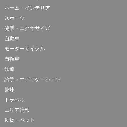
ホーム・インテリア
スポーツ
健康・エクササイズ
自動車
モーターサイクル
自転車
鉄道
語学・エデュケーション
趣味
トラベル
エリア情報
動物・ペット