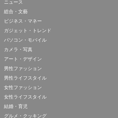
ニュース
総合・文藝
ビジネス・マネー
ガジェット・トレンド
パソコン・モバイル
カメラ・写真
アート・デザイン
男性ファッション
男性ライフスタイル
女性ファッション
女性ライフスタイル
結婚・育児
グルメ・クッキング