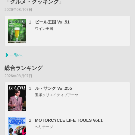
「グルメ・クッキング」
2026年08月07日
1
ビール王国 Vol.51
ワイン王国
一覧へ
総合ランキング
2026年08月07日
1
ル・サンク Vol.255
宝塚クリエイティブアーツ
2
MOTORCYCLE LIFE TOOLS Vol.1
ヘリテージ