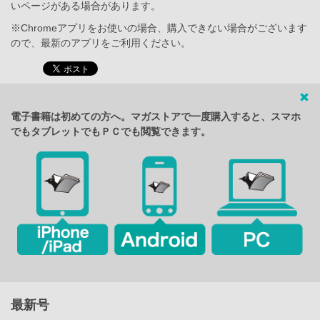
いページがある場合があります。
※Chromeアプリをお使いの場合、購入できない場合がございます
ので、最新のアプリをご利用ください。
電子書籍は初めての方へ。マガストアで一度購入すると、スマホ
でもタブレットでもＰＣでも閲覧できます。
最新号