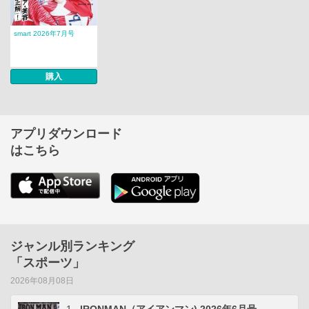
smart 2026年7月号
購入
アプリダウンロード
はこちら
ジャンル別ランキング
「スポーツ」
2026年08月08日