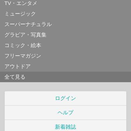
TV・エンタメ
ミュージック
スーパーナチュラル
グラビア・写真集
コミック・絵本
フリーマガジン
アウトドア
全て見る
ログイン
ヘルプ
新着雑誌