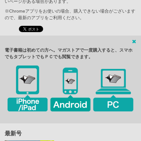
いページがある場合があります。
※Chromeアプリをお使いの場合、購入できない場合がございます
ので、最新のアプリをご利用ください。
電子書籍は初めての方へ。マガストアで一度購入すると、スマホ
でもタブレットでもＰＣでも閲覧できます。
最新号