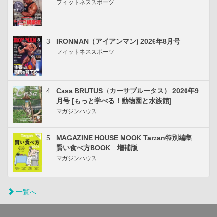
フィットネススポーツ
3
IRONMAN（アイアンマン) 2026年8月号
フィットネススポーツ
4
Casa BRUTUS（カーサブルータス） 2026年9
月号 [もっと学べる！動物園と水族館]
マガジンハウス
5
MAGAZINE HOUSE MOOK Tarzan特別編集
賢い食べ方BOOK 増補版
マガジンハウス
一覧へ