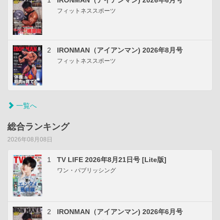
1
IRONMAN（アイアンマン) 2026年6月号
フィットネススポーツ
2
IRONMAN（アイアンマン) 2026年8月号
フィットネススポーツ
一覧へ
総合ランキング
2026年08月08日
1
TV LIFE 2026年8月21日号 [Lite版]
ワン・パブリッシング
2
IRONMAN（アイアンマン) 2026年6月号