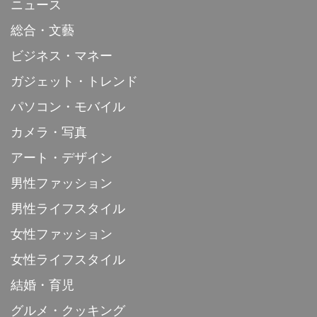
ニュース
総合・文藝
ビジネス・マネー
ガジェット・トレンド
パソコン・モバイル
カメラ・写真
アート・デザイン
男性ファッション
男性ライフスタイル
女性ファッション
女性ライフスタイル
結婚・育児
グルメ・クッキング