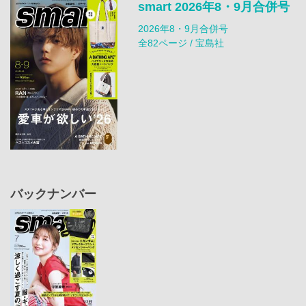
smart 2026年8・9月合併号
2026年8・9月合併号
全82ページ / 宝島社
バックナンバー