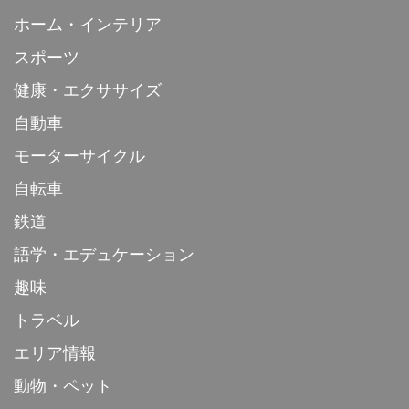
ホーム・インテリア
スポーツ
健康・エクササイズ
自動車
モーターサイクル
自転車
鉄道
語学・エデュケーション
趣味
トラベル
エリア情報
動物・ペット