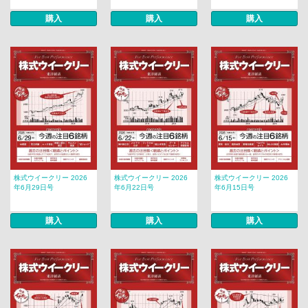
購入
購入
購入
株式ウイークリー 2026
株式ウイークリー 2026
株式ウイークリー 2026
年6月29日号
年6月22日号
年6月15日号
購入
購入
購入