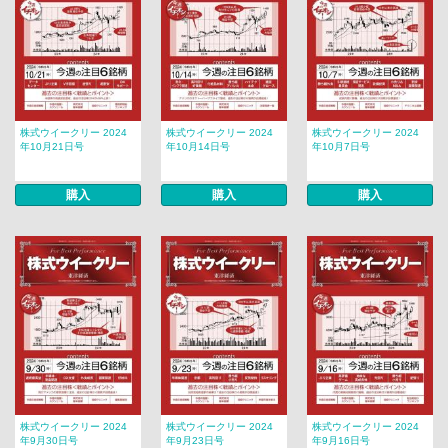
株式ウイークリー 2024
株式ウイークリー 2024
株式ウイークリー 2024
年10月21日号
年10月14日号
年10月7日号
購入
購入
購入
株式ウイークリー 2024
株式ウイークリー 2024
株式ウイークリー 2024
年9月30日号
年9月23日号
年9月16日号