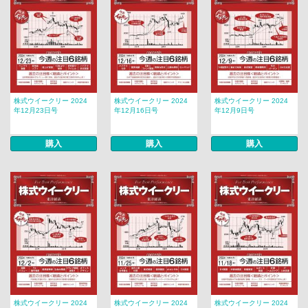
株式ウイークリー 2024
株式ウイークリー 2024
株式ウイークリー 2024
年12月23日号
年12月16日号
年12月9日号
購入
購入
購入
株式ウイークリー 2024
株式ウイークリー 2024
株式ウイークリー 2024