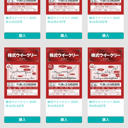
株式ウイークリー 2025
株式ウイークリー 2025
株式ウイークリー 2025
年11月3日号
年10月27日号
年10月20日号
購入
購入
購入
株式ウイークリー 2025
株式ウイークリー 2025
株式ウイークリー 2025
年10月13日号
年10月6日号
年9月29日号
購入
購入
購入