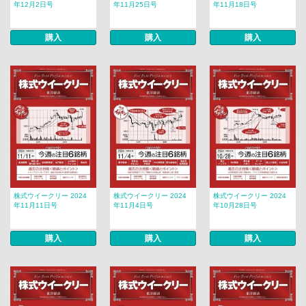
年12月2日号
年11月25日号
年11月18日号
購入
購入
購入
株式ウイークリー 2024
株式ウイークリー 2024
株式ウイークリー 2024
年11月11日号
年11月4日号
年10月28日号
購入
購入
購入