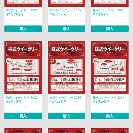
株式ウイークリー 2025
株式ウイークリー 2025
株式ウイークリー 2025
年6月23日号
年6月16日号
年6月9日号
購入
購入
購入
株式ウイークリー 2025
株式ウイークリー 2025
株式ウイークリー 2025
年6月2日号
年5月26日号
年5月19日号
購入
購入
購入