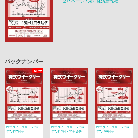
全15ページ / 東洋経済新報社
バックナンバー
NEW!
株式ウイークリー 2026
株式ウイークリー 2026
株式ウイークリー 2026
年7月27日号
年7月13日・20日合併...
年7月06日号