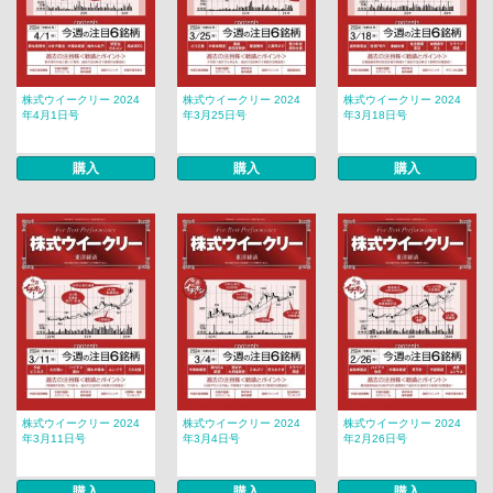
株式ウイークリー 2024
株式ウイークリー 2024
株式ウイークリー 2024
年4月1日号
年3月25日号
年3月18日号
購入
購入
購入
株式ウイークリー 2024
株式ウイークリー 2024
株式ウイークリー 2024
年3月11日号
年3月4日号
年2月26日号
購入
購入
購入