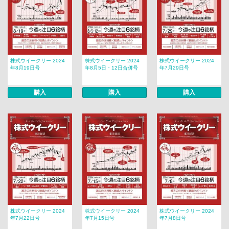
株式ウイークリー 2024
株式ウイークリー 2024
株式ウイークリー 2024
年8月19日号
年8月5日・12日合併号
年7月29日号
購入
購入
購入
株式ウイークリー 2024
株式ウイークリー 2024
株式ウイークリー 2024
年7月22日号
年7月15日号
年7月8日号