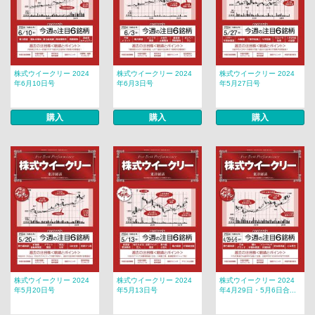
株式ウイークリー 2024
株式ウイークリー 2024
株式ウイークリー 2024
年6月10日号
年6月3日号
年5月27日号
購入
購入
購入
株式ウイークリー 2024
株式ウイークリー 2024
株式ウイークリー 2024
年5月20日号
年5月13日号
年4月29日・5月6日合...