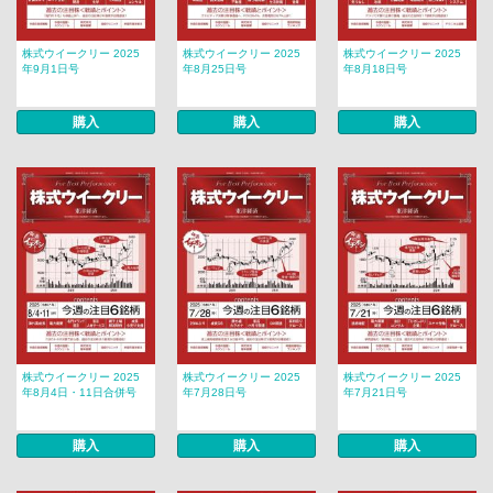
株式ウイークリー 2025
株式ウイークリー 2025
株式ウイークリー 2025
年9月1日号
年8月25日号
年8月18日号
購入
購入
購入
株式ウイークリー 2025
株式ウイークリー 2025
株式ウイークリー 2025
年8月4日・11日合併号
年7月28日号
年7月21日号
購入
購入
購入