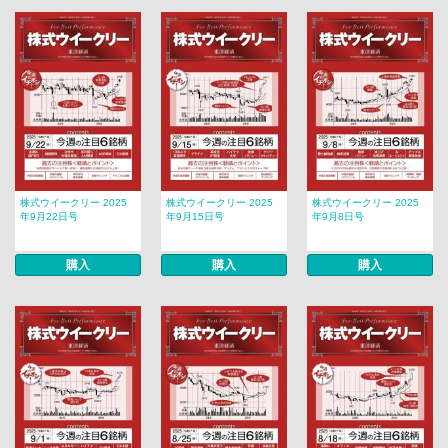
株式ウイークリー 2025
株式ウイークリー 2025
株式ウイークリー 2025
年9月22日号
年9月15日号
年9月8日号
購入
購入
購入