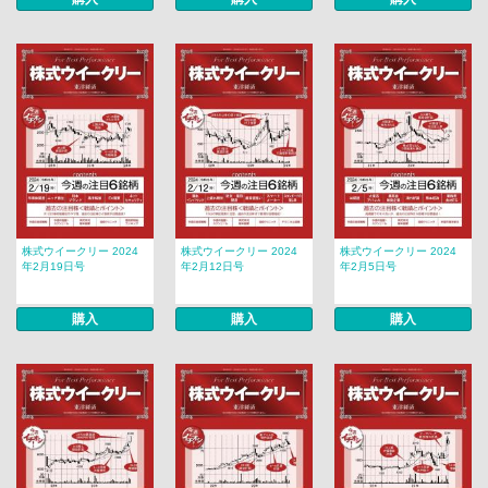
株式ウイークリー 2024
株式ウイークリー 2024
株式ウイークリー 2024
年2月19日号
年2月12日号
年2月5日号
購入
購入
購入