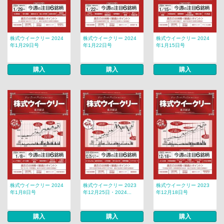
株式ウイークリー 2024
株式ウイークリー 2024
株式ウイークリー 2024
年1月29日号
年1月22日号
年1月15日号
購入
購入
購入
株式ウイークリー 2024
株式ウイークリー 2023
株式ウイークリー 2023
年1月8日号
年12月25日・2024...
年12月18日号
購入
購入
購入