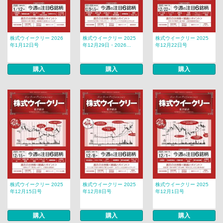
株式ウイークリー 2026
株式ウイークリー 2025
株式ウイークリー 2025
年1月12日号
年12月29日・2026...
年12月22日号
購入
購入
購入
株式ウイークリー 2025
株式ウイークリー 2025
株式ウイークリー 2025
年12月15日号
年12月8日号
年12月1日号
購入
購入
購入