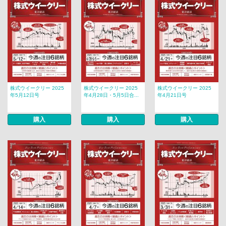
株式ウイークリー 2025
株式ウイークリー 2025
株式ウイークリー 2025
年5月12日号
年4月28日・5月5日合...
年4月21日号
購入
購入
購入