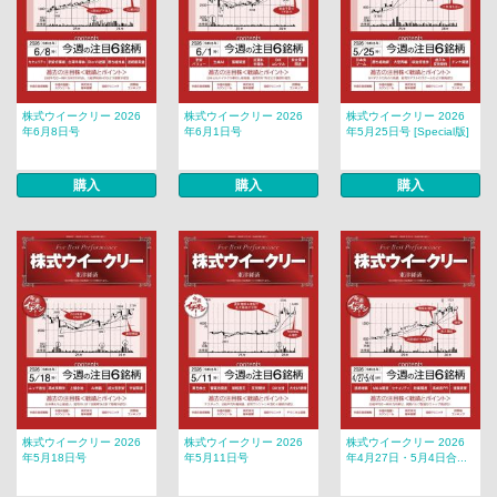
株式ウイークリー 2026
株式ウイークリー 2026
株式ウイークリー 2026
年6月8日号
年6月1日号
年5月25日号 [Special版]
購入
購入
購入
株式ウイークリー 2026
株式ウイークリー 2026
株式ウイークリー 2026
年5月18日号
年5月11日号
年4月27日・5月4日合...