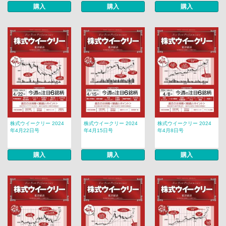
購入
購入
購入
株式ウイークリー 2024
株式ウイークリー 2024
株式ウイークリー 2024
年4月22日号
年4月15日号
年4月8日号
購入
購入
購入