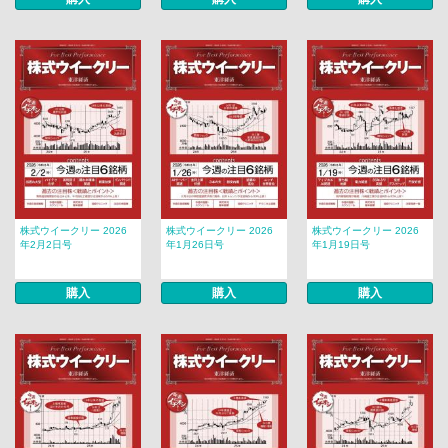
株式ウイークリー 2026
株式ウイークリー 2026
株式ウイークリー 2026
年2月2日号
年1月26日号
年1月19日号
購入
購入
購入