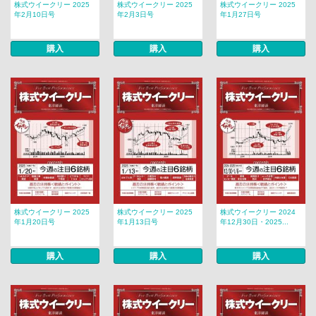
株式ウイークリー 2025
株式ウイークリー 2025
株式ウイークリー 2025
年2月10日号
年2月3日号
年1月27日号
購入
購入
購入
株式ウイークリー 2025
株式ウイークリー 2025
株式ウイークリー 2024
年1月20日号
年1月13日号
年12月30日・2025...
購入
購入
購入