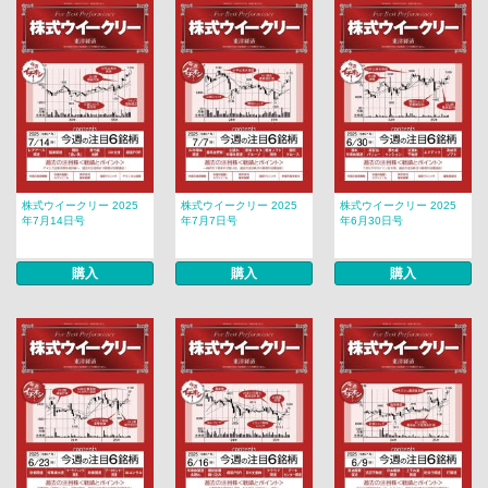
株式ウイークリー 2025
株式ウイークリー 2025
株式ウイークリー 2025
年7月14日号
年7月7日号
年6月30日号
購入
購入
購入