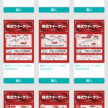
購入
購入
購入
株式ウイークリー 2024
株式ウイークリー 2024
株式ウイークリー 2024
年9月9日号
年9月2日号
年8月26日号
購入
購入
購入