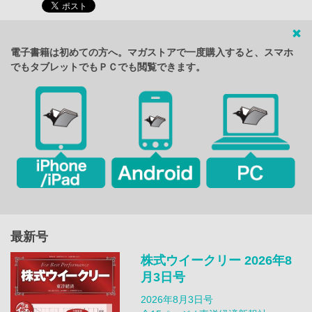
電子書籍は初めての方へ。マガストアで一度購入すると、スマホ
でもタブレットでもＰＣでも閲覧できます。
最新号
株式ウイークリー 2026年8
月3日号
2026年8月3日号