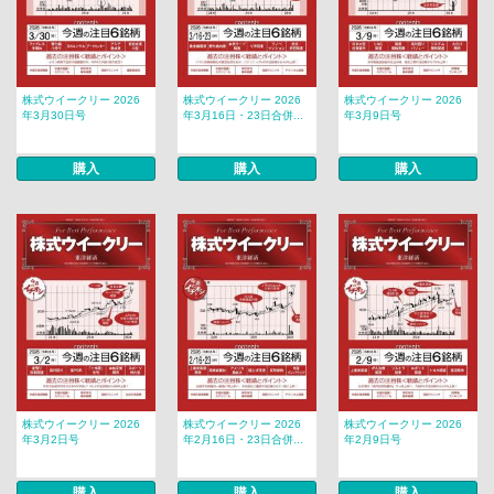
株式ウイークリー 2026
株式ウイークリー 2026
株式ウイークリー 2026
年3月30日号
年3月16日・23日合併...
年3月9日号
購入
購入
購入
株式ウイークリー 2026
株式ウイークリー 2026
株式ウイークリー 2026
年3月2日号
年2月16日・23日合併...
年2月9日号
購入
購入
購入