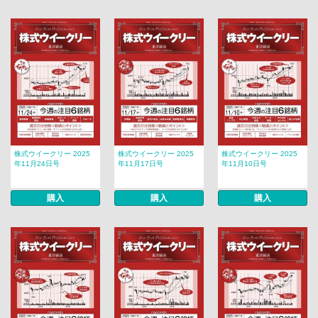
株式ウイークリー 2025
株式ウイークリー 2025
株式ウイークリー 2025
年11月24日号
年11月17日号
年11月10日号
購入
購入
購入