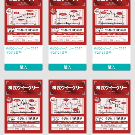
株式ウイークリー 2025
株式ウイークリー 2025
株式ウイークリー 2025
年3月3日号
年2月24日号
年2月17日号
購入
購入
購入