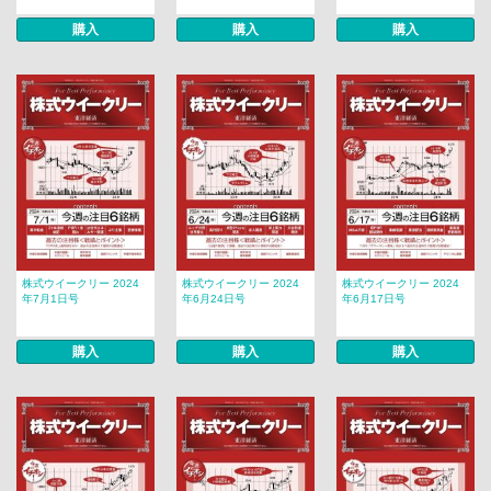
購入
購入
購入
株式ウイークリー 2024
株式ウイークリー 2024
株式ウイークリー 2024
年7月1日号
年6月24日号
年6月17日号
購入
購入
購入