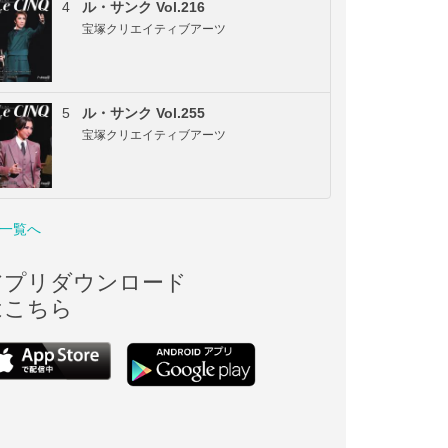
4
ル・サンク Vol.216
宝塚クリエイティブアーツ
5
ル・サンク Vol.255
宝塚クリエイティブアーツ
一覧へ
アプリダウンロード
はこちら