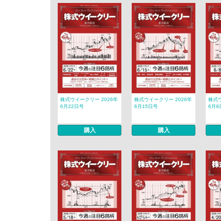
株式ウイークリー 2026年
株式ウイークリー 2026年
株式ウ
6月22日号
6月15日号
6月8
購入
購入