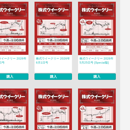
イークリー 2026年
株式ウイークリー 2026年
株式ウイークリー 2026年
日号
6月1日号
5月25日号 [Special版]
購入
購入
購入