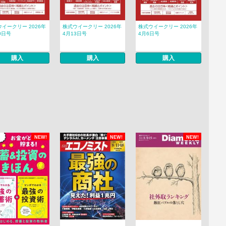
イークリー 2026年
株式ウイークリー 2026年
株式ウイークリー 2026年
0日号
4月13日号
4月6日号
購入
購入
購入
NEW!
NEW!
NEW!