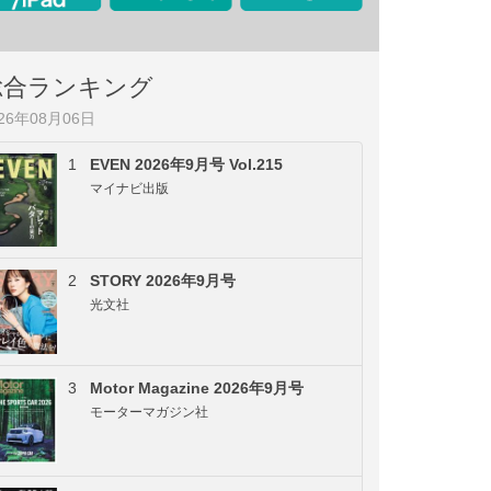
総合ランキング
026年08月06日
1
EVEN 2026年9月号 Vol.215
マイナビ出版
2
STORY 2026年9月号
光文社
3
Motor Magazine 2026年9月号
モーターマガジン社