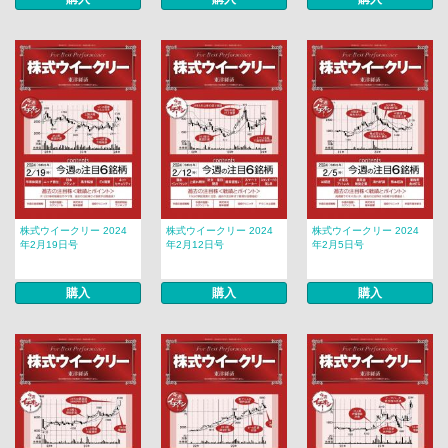
株式ウイークリー 2024
株式ウイークリー 2024
株式ウイークリー 2024
年2月19日号
年2月12日号
年2月5日号
購入
購入
購入