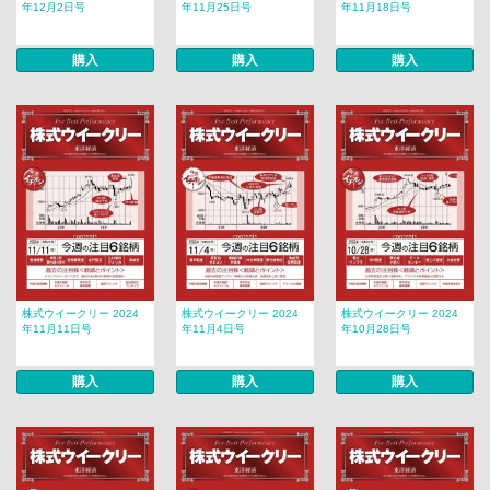
年12月2日号
年11月25日号
年11月18日号
購入
購入
購入
株式ウイークリー 2024
株式ウイークリー 2024
株式ウイークリー 2024
年11月11日号
年11月4日号
年10月28日号
購入
購入
購入