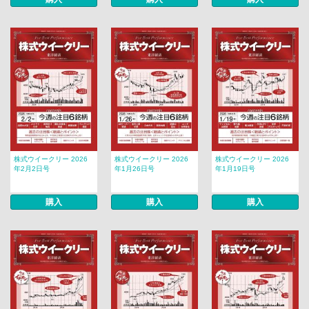
株式ウイークリー 2026
株式ウイークリー 2026
株式ウイークリー 2026
年2月2日号
年1月26日号
年1月19日号
購入
購入
購入