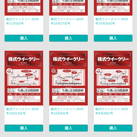
株式ウイークリー 2025
株式ウイークリー 2025
株式ウイークリー 2025
年11月3日号
年10月27日号
年10月20日号
購入
購入
購入
株式ウイークリー 2025
株式ウイークリー 2025
株式ウイークリー 2025
年10月13日号
年10月6日号
年9月29日号
購入
購入
購入