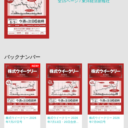
全15ページ / 東洋経済新報社
バックナンバー
NEW!
株式ウイークリー 2026
株式ウイークリー 2026
株式ウイークリー 2026
年7月27日号
年7月13日・20日合併...
年7月06日号