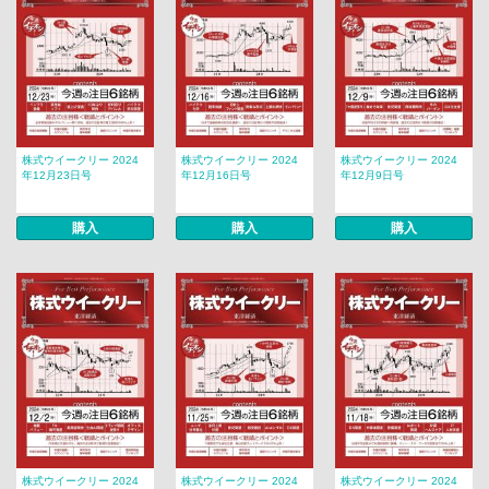
株式ウイークリー 2024
株式ウイークリー 2024
株式ウイークリー 2024
年12月23日号
年12月16日号
年12月9日号
購入
購入
購入
株式ウイークリー 2024
株式ウイークリー 2024
株式ウイークリー 2024