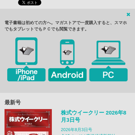
電子書籍は初めての方へ。マガストアで一度購入すると、スマホ
でもタブレットでもＰＣでも閲覧できます。
最新号
株式ウイークリー 2026年8
月3日号
2026年8月3日号