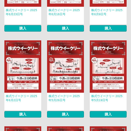
株式ウイークリー 2025
株式ウイークリー 2025
株式ウイークリー 2025
年6月23日号
年6月16日号
年6月9日号
購入
購入
購入
株式ウイークリー 2025
株式ウイークリー 2025
株式ウイークリー 2025
年6月2日号
年5月26日号
年5月19日号
購入
購入
購入