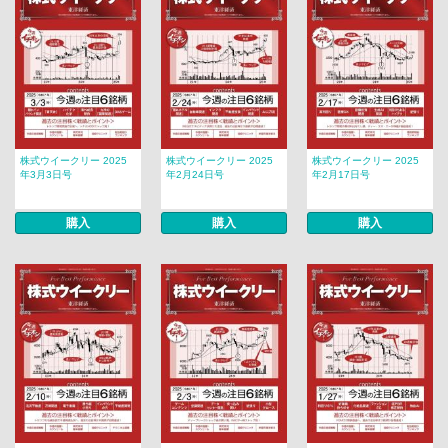
株式ウイークリー 2025
株式ウイークリー 2025
株式ウイークリー 2025
年3月3日号
年2月24日号
年2月17日号
購入
購入
購入