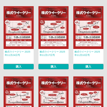
株式ウイークリー 2025
株式ウイークリー 2025
株式ウイークリー 2025
年11月24日号
年11月17日号
年11月10日号
購入
購入
購入