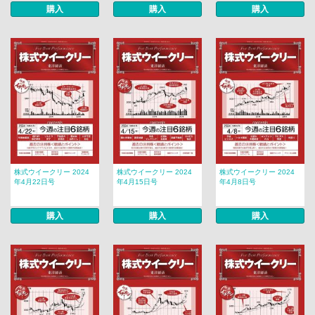
購入
購入
購入
株式ウイークリー 2024
株式ウイークリー 2024
株式ウイークリー 2024
年4月22日号
年4月15日号
年4月8日号
購入
購入
購入