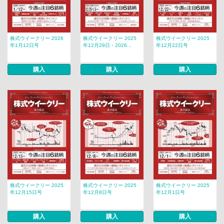
株式ウイークリー 2026
株式ウイークリー 2025
株式ウイークリー 2025
年1月12日号
年12月29日・2026...
年12月22日号
購入
購入
購入
株式ウイークリー 2025
株式ウイークリー 2025
株式ウイークリー 2025
年12月15日号
年12月8日号
年12月1日号
購入
購入
購入