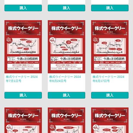
購入
購入
購入
株式ウイークリー 2024
株式ウイークリー 2024
株式ウイークリー 2024
年7月1日号
年6月24日号
年6月17日号
購入
購入
購入