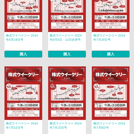
株式ウイークリー 2024
株式ウイークリー 2024
株式ウイークリー 2024
年8月19日号
年8月5日・12日合併号
年7月29日号
購入
購入
購入
株式ウイークリー 2024
株式ウイークリー 2024
株式ウイークリー 2024
年7月22日号
年7月15日号
年7月8日号