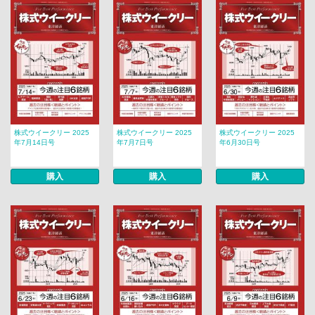
株式ウイークリー 2025
株式ウイークリー 2025
株式ウイークリー 2025
年7月14日号
年7月7日号
年6月30日号
購入
購入
購入