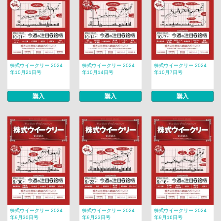
株式ウイークリー 2024
株式ウイークリー 2024
株式ウイークリー 2024
年10月21日号
年10月14日号
年10月7日号
購入
購入
購入
株式ウイークリー 2024
株式ウイークリー 2024
株式ウイークリー 2024
年9月30日号
年9月23日号
年9月16日号