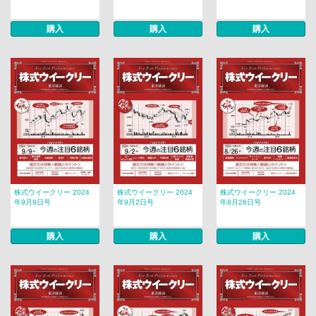
購入
購入
購入
株式ウイークリー 2024
株式ウイークリー 2024
株式ウイークリー 2024
年9月9日号
年9月2日号
年8月26日号
購入
購入
購入