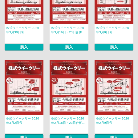
株式ウイークリー 2026
株式ウイークリー 2026
株式ウイークリー 2026
年3月30日号
年3月16日・23日合併...
年3月9日号
購入
購入
購入
株式ウイークリー 2026
株式ウイークリー 2026
株式ウイークリー 2026
年3月2日号
年2月16日・23日合併...
年2月9日号
購入
購入
購入