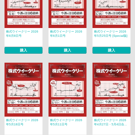
株式ウイークリー 2026
株式ウイークリー 2026
株式ウイークリー 2026
年6月8日号
年6月1日号
年5月25日号 [Special版]
購入
購入
購入
株式ウイークリー 2026
株式ウイークリー 2026
株式ウイークリー 2026
年5月18日号
年5月11日号
年4月27日・5月4日合...