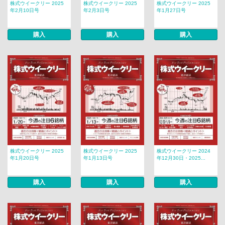
株式ウイークリー 2025
株式ウイークリー 2025
株式ウイークリー 2025
年2月10日号
年2月3日号
年1月27日号
購入
購入
購入
株式ウイークリー 2025
株式ウイークリー 2025
株式ウイークリー 2024
年1月20日号
年1月13日号
年12月30日・2025...
購入
購入
購入