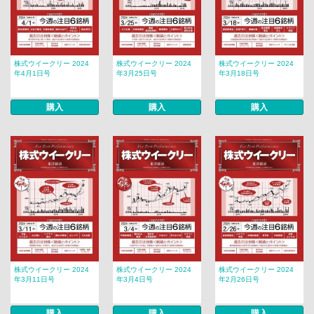
株式ウイークリー 2024
株式ウイークリー 2024
株式ウイークリー 2024
年4月1日号
年3月25日号
年3月18日号
購入
購入
購入
株式ウイークリー 2024
株式ウイークリー 2024
株式ウイークリー 2024
年3月11日号
年3月4日号
年2月26日号
購入
購入
購入