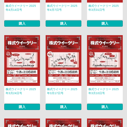
株式ウイークリー 2025
株式ウイークリー 2025
株式ウイークリー 2025
年4月14日号
年4月7日号
年3月31日号
購入
購入
購入
株式ウイークリー 2025
株式ウイークリー 2025
株式ウイークリー 2025
年3月24日号
年3月17日号
年3月10日号
購入
購入
購入