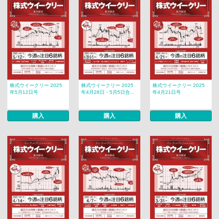
株式ウイークリー 2025
株式ウイークリー 2025
株式ウイークリー 2025
年5月12日号
年4月28日・5月5日合...
年4月21日号
購入
購入
購入