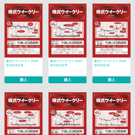
株式ウイークリー 2025
株式ウイークリー 2025
株式ウイークリー 2025
年9月22日号
年9月15日号
年9月8日号
購入
購入
購入