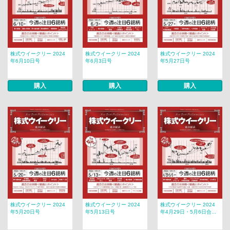
株式ウイークリー 2024
株式ウイークリー 2024
株式ウイークリー 2024
年6月10日号
年6月3日号
年5月27日号
購入
購入
購入
株式ウイークリー 2024
株式ウイークリー 2024
株式ウイークリー 2024
年5月20日号
年5月13日号
年4月29日・5月6日合...