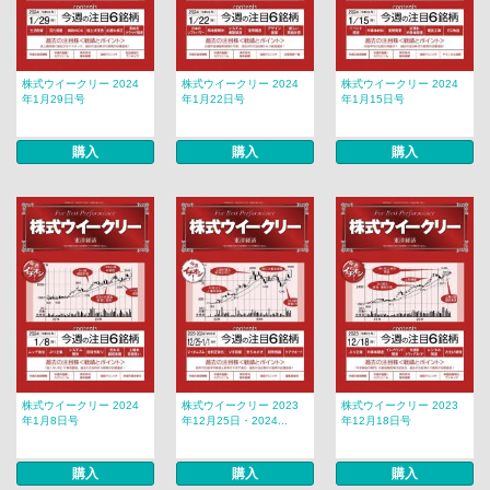
株式ウイークリー 2024
株式ウイークリー 2024
株式ウイークリー 2024
年1月29日号
年1月22日号
年1月15日号
購入
購入
購入
株式ウイークリー 2024
株式ウイークリー 2023
株式ウイークリー 2023
年1月8日号
年12月25日・2024...
年12月18日号
購入
購入
購入