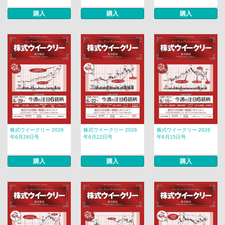
購入
購入
購入
株式ウイークリー 2026
株式ウイークリー 2026
株式ウイークリー 2026
年6月29日号
年6月22日号
年6月15日号
購入
購入
購入