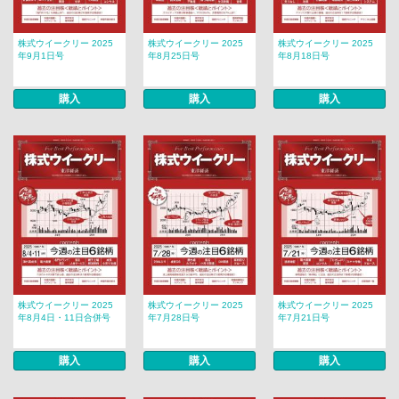
株式ウイークリー 2025
株式ウイークリー 2025
株式ウイークリー 2025
年9月1日号
年8月25日号
年8月18日号
購入
購入
購入
株式ウイークリー 2025
株式ウイークリー 2025
株式ウイークリー 2025
年8月4日・11日合併号
年7月28日号
年7月21日号
購入
購入
購入