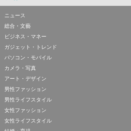
ニュース
総合・文藝
ビジネス・マネー
ガジェット・トレンド
パソコン・モバイル
カメラ・写真
アート・デザイン
男性ファッション
男性ライフスタイル
女性ファッション
女性ライフスタイル