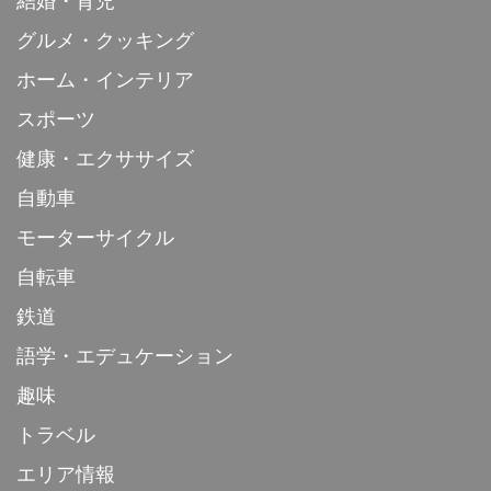
結婚・育児
グルメ・クッキング
ホーム・インテリア
スポーツ
健康・エクササイズ
自動車
モーターサイクル
自転車
鉄道
語学・エデュケーション
趣味
トラベル
エリア情報