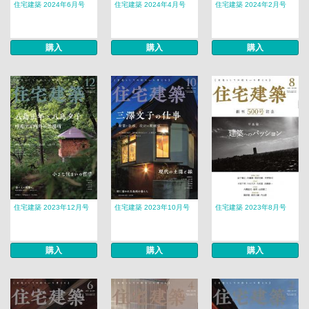
住宅建築 2024年6月号
住宅建築 2024年4月号
住宅建築 2024年2月号
購入
購入
購入
住宅建築 2023年12月号
住宅建築 2023年10月号
住宅建築 2023年8月号
購入
購入
購入