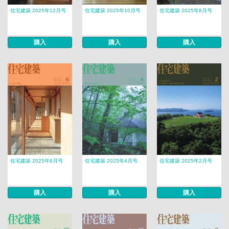
住宅建築 2025年12月号
住宅建築 2025年10月号
住宅建築 2025年8月号
購入
購入
購入
住宅建築 2025年6月号
住宅建築 2025年4月号
住宅建築 2025年2月号
購入
購入
購入