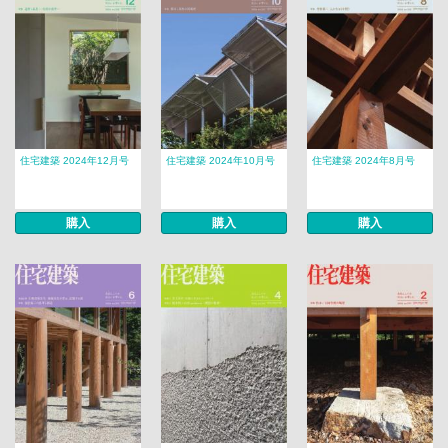
住宅建築 2024年12月号
住宅建築 2024年10月号
住宅建築 2024年8月号
購入
購入
購入