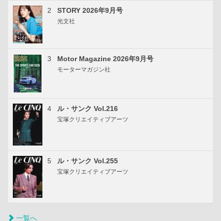
2
STORY 2026年9月号
光文社
3
Motor Magazine 2026年9月号
モーターマガジン社
4
ル・サンク Vol.216
宝塚クリエイティブアーツ
5
ル・サンク Vol.255
宝塚クリエイティブアーツ
一覧へ