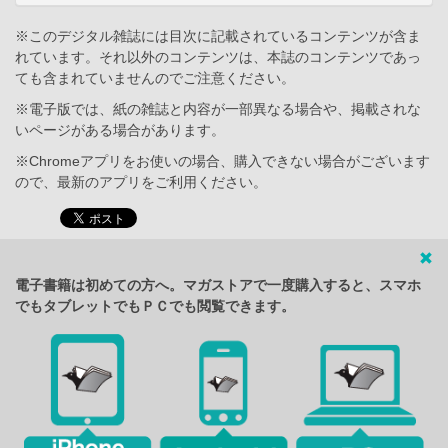
※このデジタル雑誌には目次に記載されているコンテンツが含ま
れています。それ以外のコンテンツは、本誌のコンテンツであっ
ても含まれていませんのでご注意ください。
※電子版では、紙の雑誌と内容が一部異なる場合や、掲載されな
いページがある場合があります。
※Chromeアプリをお使いの場合、購入できない場合がございます
ので、最新のアプリをご利用ください。
電子書籍は初めての方へ。マガストアで一度購入すると、スマホ
でもタブレットでもＰＣでも閲覧できます。