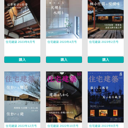
住宅建築 2023年6月号
住宅建築 2023年4月号
住宅建築 2023年2月号
購入
購入
購入
住宅建築 2022年12月号
住宅建築 2022年10月号
住宅建築 2022年8月号