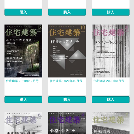
購入
購入
購入
住宅建築 2020年12月号
住宅建築 2020年10月号
住宅建築 2020年8月号
購入
購入
購入