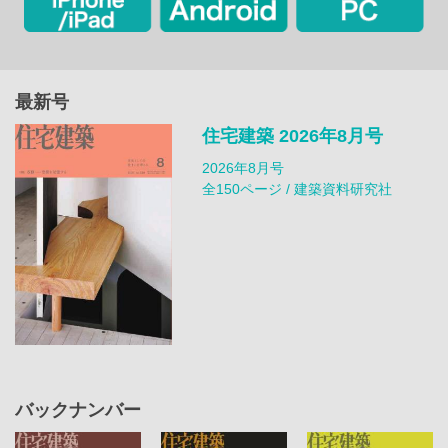
最新号
住宅建築 2026年8月号
2026年8月号
全150ページ / 建築資料研究社
バックナンバー