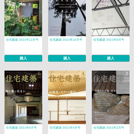
住宅建築 2021年12月号
住宅建築 2021年10月号
住宅建築 2021年8月号
購入
購入
購入
住宅建築 2021年6月号
住宅建築 2021年4月号
住宅建築 2021年2月号