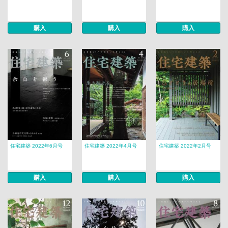
購入
購入
購入
住宅建築 2022年6月号
住宅建築 2022年4月号
住宅建築 2022年2月号
購入
購入
購入