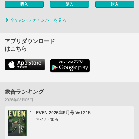
購入
購入
購入
全てのバックナンバーを見る
アプリダウンロード
はこちら
総合ランキング
2026年08月06日
1
EVEN 2026年9月号 Vol.215
マイナビ出版