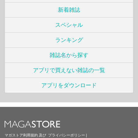
新着雑誌
スペシャル
ランキング
雑誌名から探す
アプリで買えない雑誌の一覧
アプリをダウンロード
マガストア利用規約
及び
プライバシーポリシー
|