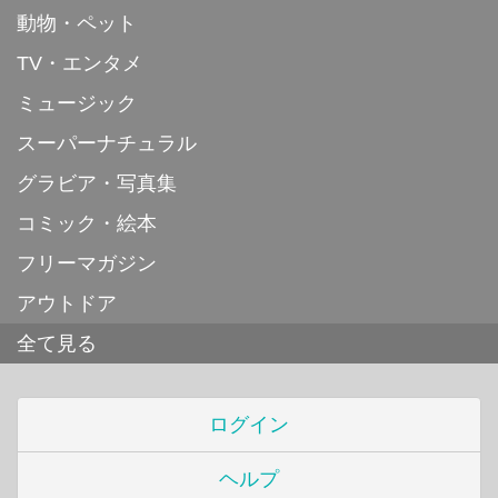
動物・ペット
TV・エンタメ
ミュージック
スーパーナチュラル
グラビア・写真集
コミック・絵本
フリーマガジン
アウトドア
全て見る
ログイン
ヘルプ