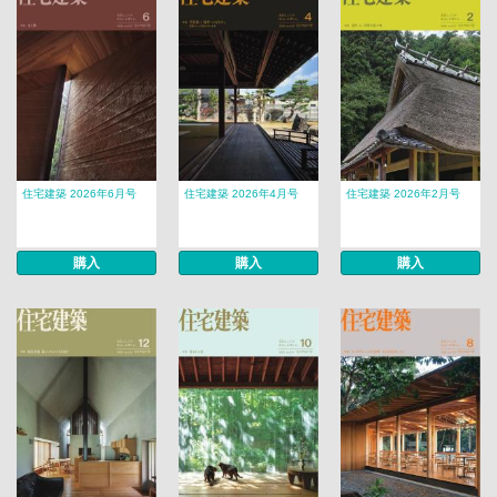
住宅建築 2026年6月号
住宅建築 2026年4月号
住宅建築 2026年2月号
購入
購入
購入