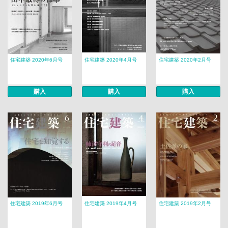
住宅建築 2020年6月号
住宅建築 2020年4月号
住宅建築 2020年2月号
購入
購入
購入
住宅建築 2019年6月号
住宅建築 2019年4月号
住宅建築 2019年2月号