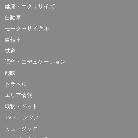
健康・エクササイズ
自動車
モーターサイクル
自転車
鉄道
語学・エデュケーション
趣味
トラベル
エリア情報
動物・ペット
TV・エンタメ
ミュージック