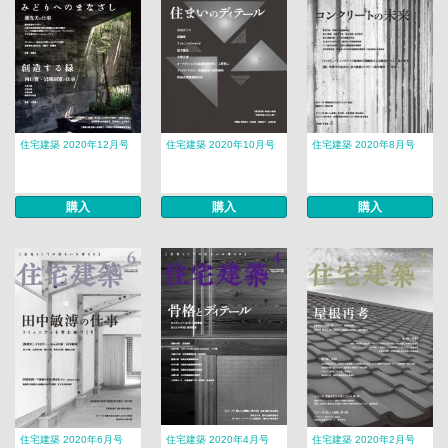
住宅建築 2020年12月号
住宅建築 2020年10月号
住宅建築 2020年8月号
購入
購入
購入
住宅建築 2020年6月号
住宅建築 2020年4月号
住宅建築 2020年2月号