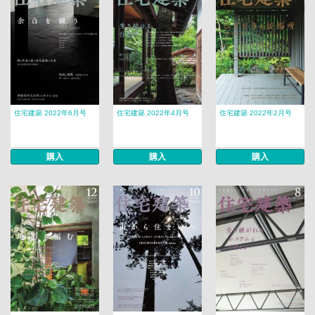
住宅建築 2022年6月号
住宅建築 2022年4月号
住宅建築 2022年2月号
購入
購入
購入