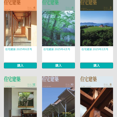
住宅建築 2025年6月号
住宅建築 2025年4月号
住宅建築 2025年2月号
購入
購入
購入