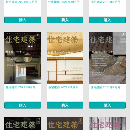
住宅建築 2021年12月号
住宅建築 2021年10月号
住宅建築 2021年8月号
購入
購入
購入
住宅建築 2021年6月号
住宅建築 2021年4月号
住宅建築 2021年2月号
購入
購入
購入