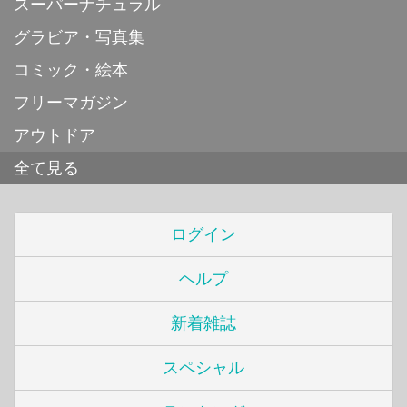
スーパーナチュラル
グラビア・写真集
コミック・絵本
フリーマガジン
アウトドア
全て見る
ログイン
ヘルプ
新着雑誌
スペシャル