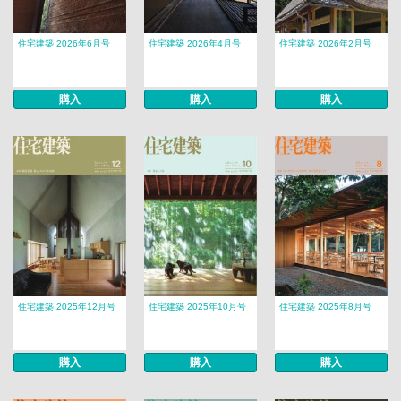
住宅建築 2026年6月号
住宅建築 2026年4月号
住宅建築 2026年2月号
購入
購入
購入
住宅建築 2025年12月号
住宅建築 2025年10月号
住宅建築 2025年8月号
購入
購入
購入