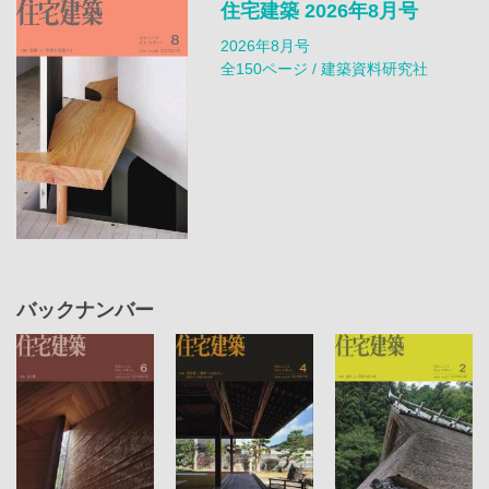
住宅建築 2026年8月号
2026年8月号
全150ページ / 建築資料研究社
バックナンバー