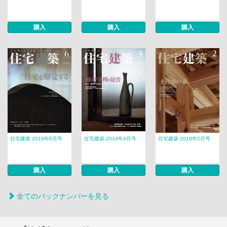
購入
購入
購入
住宅建築 2019年6月号
住宅建築 2019年4月号
住宅建築 2019年2月号
購入
購入
購入
全てのバックナンバーを見る