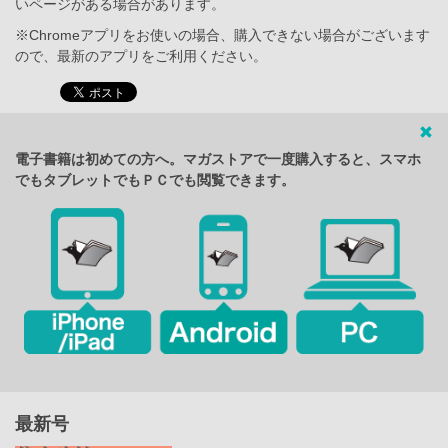
いページがある場合があります。
※Chromeアプリをお使いの場合、購入できない場合がございます
ので、最新のアプリをご利用ください。
電子書籍は初めての方へ。マガストアで一度購入すると、スマホ
でもタブレットでもＰＣでも閲覧できます。
最新号