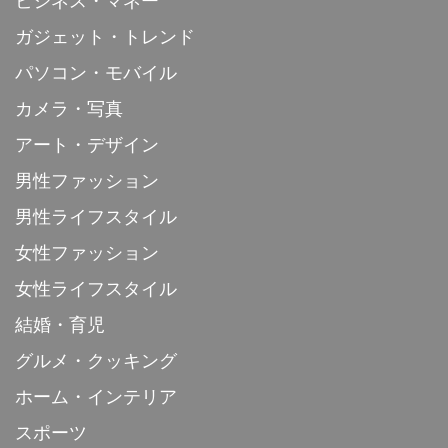
ビジネス・マネー
ガジェット・トレンド
パソコン・モバイル
カメラ・写真
アート・デザイン
男性ファッション
男性ライフスタイル
女性ファッション
女性ライフスタイル
結婚・育児
グルメ・クッキング
ホーム・インテリア
スポーツ