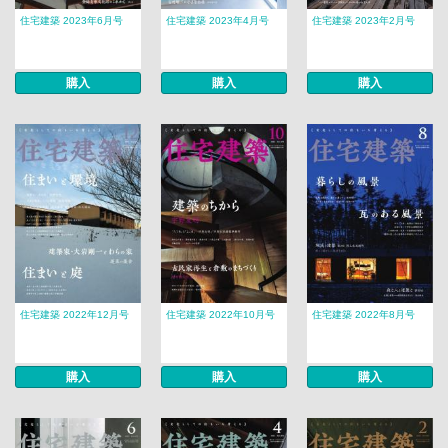
住宅建築 2023年6月号
住宅建築 2023年4月号
住宅建築 2023年2月号
購入
購入
購入
住宅建築 2022年12月号
住宅建築 2022年10月号
住宅建築 2022年8月号
購入
購入
購入