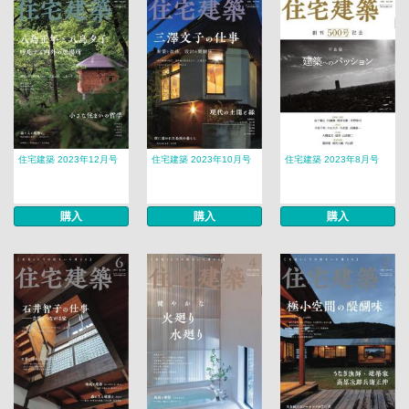
住宅建築 2023年12月号
住宅建築 2023年10月号
住宅建築 2023年8月号
購入
購入
購入