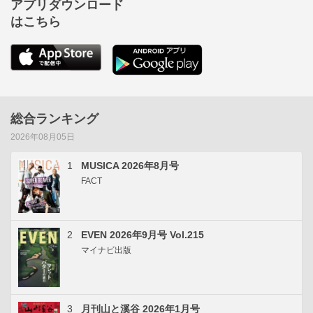
アプリダウンロード
はこちら
総合ランキング
2026年08月05日
1
MUSICA 2026年8月号
FACT
2
EVEN 2026年9月号 Vol.215
マイナビ出版
3
月刊山と溪谷 2026年1月号