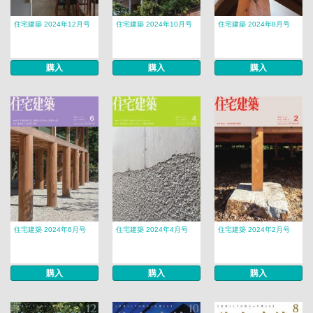
住宅建築 2024年12月号
住宅建築 2024年10月号
住宅建築 2024年8月号
購入
購入
購入
住宅建築 2024年6月号
住宅建築 2024年4月号
住宅建築 2024年2月号
購入
購入
購入