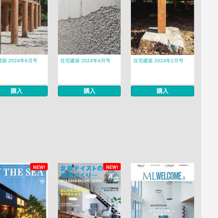
築 2024年6月号
住宅建築 2024年4月号
住宅建築 2024年2月号
購入
購入
購入
NEW!
NEW!