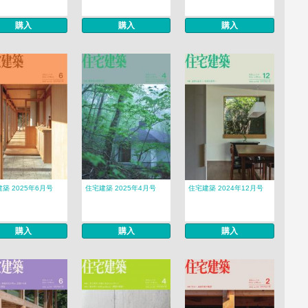
購入
購入
購入
築 2025年6月号
住宅建築 2025年4月号
住宅建築 2024年12月号
購入
購入
購入