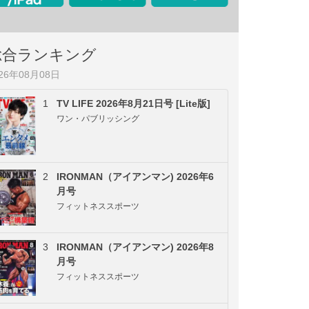
総合ランキング
026年08月08日
1
TV LIFE 2026年8月21日号 [Lite版]
ワン・パブリッシング
2
IRONMAN（アイアンマン) 2026年6
月号
フィットネススポーツ
3
IRONMAN（アイアンマン) 2026年8
月号
フィットネススポーツ