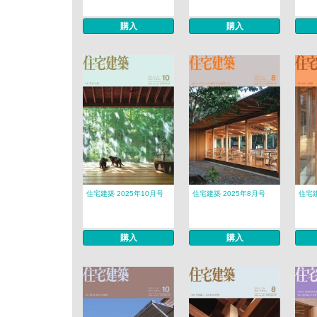
購入
購入
住宅建築 2025年10月号
住宅建築 2025年8月号
住宅建
購入
購入