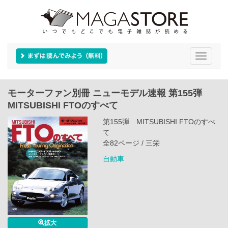
Toggle
navigati
モーターファン別冊 ニューモデル速報 第155弾
MITSUBISHI FTOのすべて
第155弾 MITSUBISHI FTOのすべ
て
全82ページ / 三栄
自動車
拡大