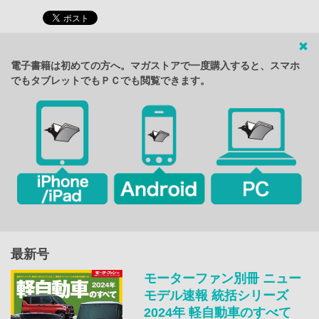
電子書籍は初めての方へ。マガストアで一度購入すると、スマホ
でもタブレットでもＰＣでも閲覧できます。
最新号
モーターファン別冊 ニュー
モデル速報 統括シリーズ
2024年 軽自動車のすべて