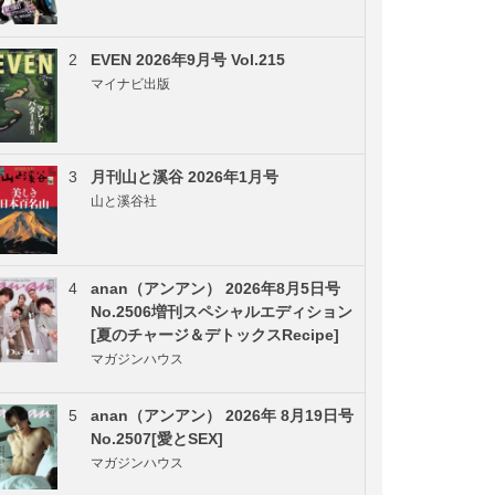
2
EVEN 2026年9月号 Vol.215
マイナビ出版
3
月刊山と溪谷 2026年1月号
山と溪谷社
4
anan（アンアン） 2026年8月5日号
No.2506増刊スペシャルエディション
[夏のチャージ＆デトックスRecipe]
マガジンハウス
5
anan（アンアン） 2026年 8月19日号
No.2507[愛とSEX]
マガジンハウス