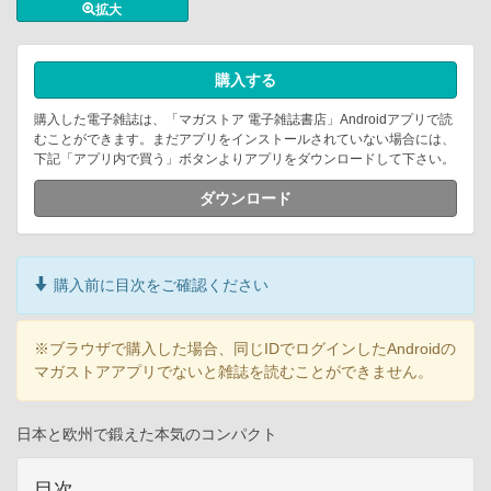
拡大
購入する
購入した電子雑誌は、「マガストア 電子雑誌書店」Androidアプリで読
むことができます。まだアプリをインストールされていない場合には、
下記「アプリ内で買う」ボタンよりアプリをダウンロードして下さい。
ダウンロード
購入前に目次をご確認ください
※ブラウザで購入した場合、同じIDでログインしたAndroidの
マガストアアプリでないと雑誌を読むことができません。
日本と欧州で鍛えた本気のコンパクト
目次