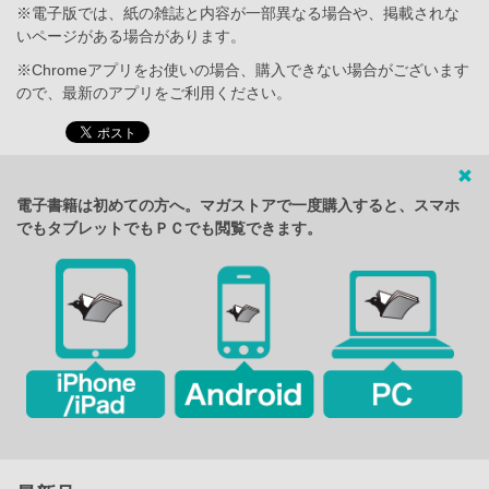
※電子版では、紙の雑誌と内容が一部異なる場合や、掲載されな
いページがある場合があります。
※Chromeアプリをお使いの場合、購入できない場合がございます
ので、最新のアプリをご利用ください。
電子書籍は初めての方へ。マガストアで一度購入すると、スマホ
でもタブレットでもＰＣでも閲覧できます。