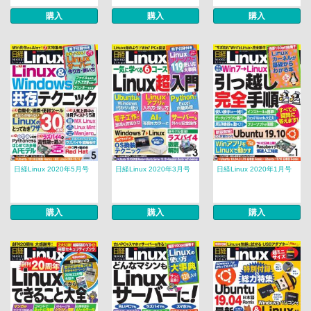
購入
購入
購入
日経Linux 2020年5月号
日経Linux 2020年3月号
日経Linux 2020年1月号
購入
購入
購入