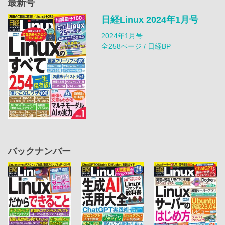
最新号
日経Linux 2024年1月号
2024年1月号
全258ページ / 日経BP
バックナンバー