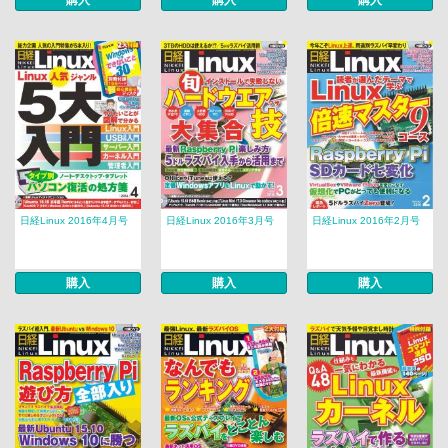
購入
購入
購入
日経Linux 2016年4月号
日経Linux 2016年3月号
日経Linux 2016年2月号
購入
購入
購入