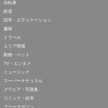
自転車
鉄道
語学・エデュケーション
趣味
トラベル
エリア情報
動物・ペット
TV・エンタメ
ミュージック
スーパーナチュラル
グラビア・写真集
コミック・絵本
フリーマガジン