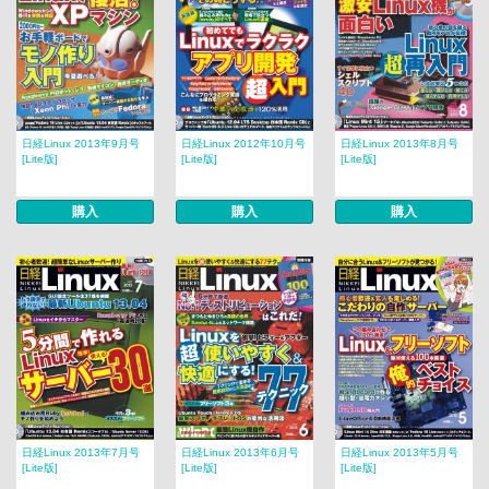
日経Linux 2013年9月号
日経Linux 2012年10月号
日経Linux 2013年8月号
[Lite版]
[Lite版]
[Lite版]
購入
購入
購入
日経Linux 2013年7月号
日経Linux 2013年6月号
日経Linux 2013年5月号
[Lite版]
[Lite版]
[Lite版]