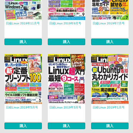
日経Linux 2019年11月号
日経Linux 2019年9月号
日経Linux 2019年7月号
購入
購入
購入
日経Linux 2019年5月号
日経Linux 2019年3月号
日経Linux 2019年1月号
購入
購入
購入