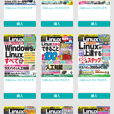
日経Linux 2018年5月号
日経Linux 2018年3月号
日経Linux 2018年1月号
購入
購入
購入
日経Linux 2017年11月号
日経Linux 2017年9月号
日経Linux 2017年8月号
購入
購入
購入