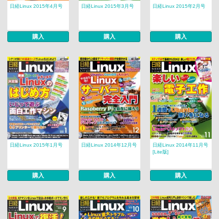
日経Linux 2015年4月号
日経Linux 2015年3月号
日経Linux 2015年2月号
購入
購入
購入
日経Linux 2015年1月号
日経Linux 2014年12月号
日経Linux 2014年11月号
[Lite版]
購入
購入
購入