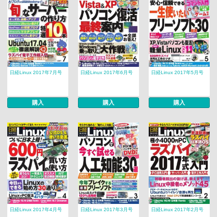
日経Linux 2017年7月号
日経Linux 2017年6月号
日経Linux 2017年5月号
購入
購入
購入
日経Linux 2017年4月号
日経Linux 2017年3月号
日経Linux 2017年2月号