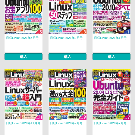
日経Linux 2021年5月号
日経Linux 2021年3月号
日経Linux 2021年1月号
購入
購入
購入
日経Linux 2020年11月号
日経Linux 2020年9月号
日経Linux 2020年7月号