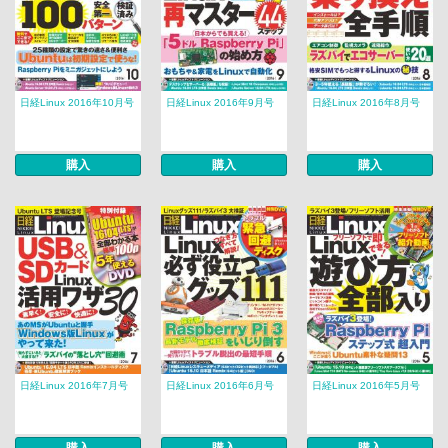
日経Linux 2016年10月号
日経Linux 2016年9月号
日経Linux 2016年8月号
購入
購入
購入
日経Linux 2016年7月号
日経Linux 2016年6月号
日経Linux 2016年5月号