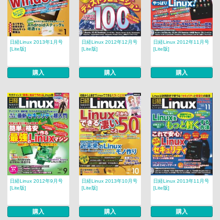
日経Linux 2013年1月号
日経Linux 2012年12月号
日経Linux 2012年11月号
[Lite版]
[Lite版]
[Lite版]
購入
購入
購入
日経Linux 2012年9月号
日経Linux 2013年10月号
日経Linux 2013年11月号
[Lite版]
[Lite版]
[Lite版]
購入
購入
購入