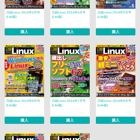
日経Linux 2014年3月号
日経Linux 2014年4月号
日経Linux 2014年5月号
[Lite版]
[Lite版]
[Lite版]
購入
購入
購入
日経Linux 2014年6月号
日経Linux 2014年7月号
日経Linux 2014年8月号
[Lite版]
[Lite版]
[Lite版]
購入
購入
購入