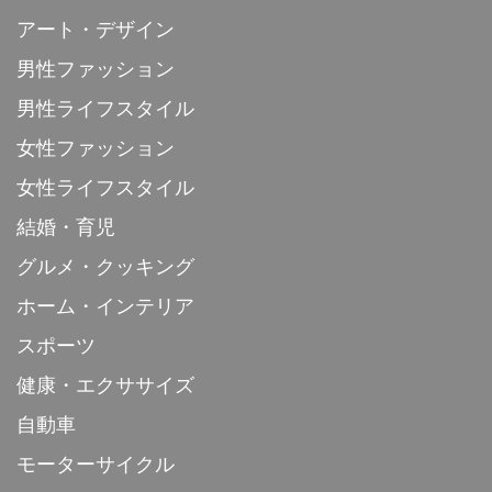
アート・デザイン
男性ファッション
男性ライフスタイル
女性ファッション
女性ライフスタイル
結婚・育児
グルメ・クッキング
ホーム・インテリア
スポーツ
健康・エクササイズ
自動車
モーターサイクル