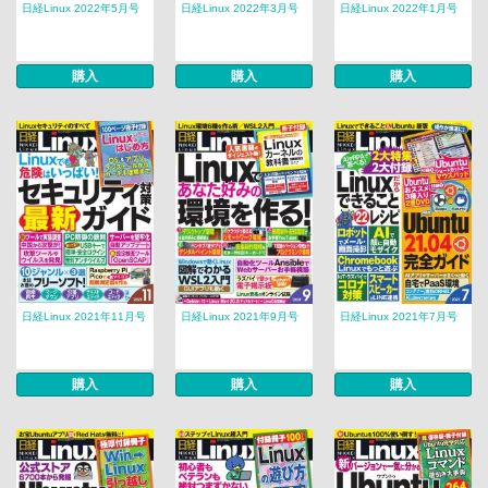
日経Linux 2022年5月号
日経Linux 2022年3月号
日経Linux 2022年1月号
購入
購入
購入
日経Linux 2021年11月号
日経Linux 2021年9月号
日経Linux 2021年7月号
購入
購入
購入