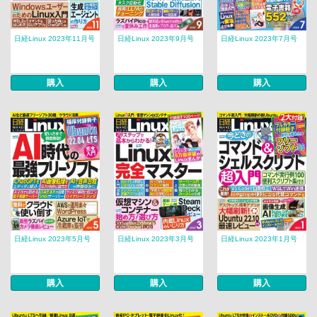
日経Linux 2023年11月号
日経Linux 2023年9月号
日経Linux 2023年7月号
購入
購入
購入
日経Linux 2023年5月号
日経Linux 2023年3月号
日経Linux 2023年1月号
購入
購入
購入