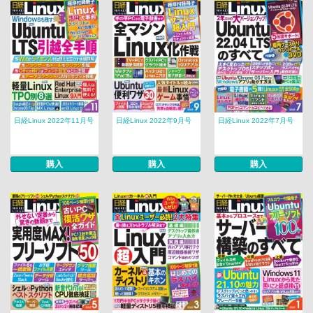
日経Linux 2022年11月号
日経Linux 2022年9月号
日経Linux 2022年7月号
購入
購入
購入