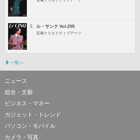
5
ル・サンク Vol.255
宝塚クリエイティブアーツ
一覧へ
ニュース
総合・文藝
ビジネス・マネー
ガジェット・トレンド
パソコン・モバイル
カメラ・写真