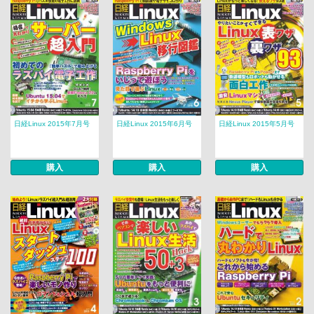
日経Linux 2015年7月号
日経Linux 2015年6月号
日経Linux 2015年5月号
購入
購入
購入