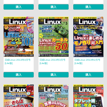
購入
購入
購入
日経Linux 2013年4月号
日経Linux 2013年3月号
日経Linux 2013年2月号
[Lite版]
[Lite版]
[Lite版]
購入
購入
購入