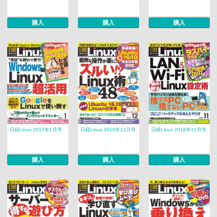
購入
購入
購入
日経Linux 2017年1月号
日経Linux 2016年12月号
日経Linux 2016年11月号
購入
購入
購入