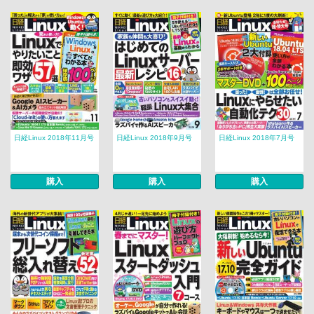
日経Linux 2018年11月号
日経Linux 2018年9月号
日経Linux 2018年7月号
購入
購入
購入