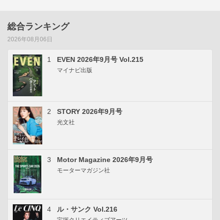
総合ランキング
2026年08月06日
1
EVEN 2026年9月号 Vol.215
マイナビ出版
2
STORY 2026年9月号
光文社
3
Motor Magazine 2026年9月号
モーターマガジン社
4
ル・サンク Vol.216
宝塚クリエイティブアーツ