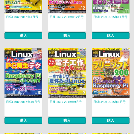
日経Linux 2016年1月号
日経Linux 2015年12月号
日経Linux 2015年11月号
購入
購入
購入
日経Linux 2015年10月号
日経Linux 2015年9月号
日経Linux 2015年8月号
購入
購入
購入