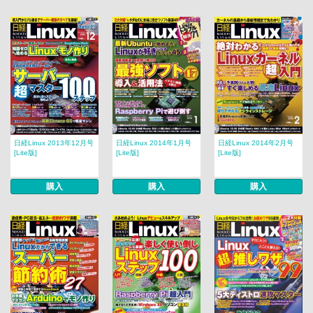
日経Linux 2013年12月号
日経Linux 2014年1月号
日経Linux 2014年2月号
[Lite版]
[Lite版]
[Lite版]
購入
購入
購入