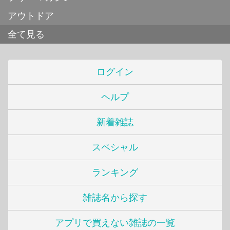
アウトドア
全て見る
ログイン
ヘルプ
新着雑誌
スペシャル
ランキング
雑誌名から探す
アプリで買えない雑誌の一覧