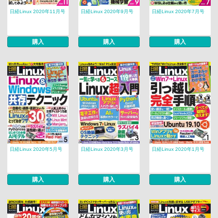
日経Linux 2020年11月号
日経Linux 2020年9月号
日経Linux 2020年7月号
購入
購入
購入
日経Linux 2020年5月号
日経Linux 2020年3月号
日経Linux 2020年1月号
購入
購入
購入