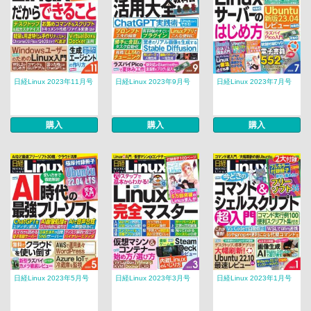
日経Linux 2023年11月号
日経Linux 2023年9月号
日経Linux 2023年7月号
購入
購入
購入
日経Linux 2023年5月号
日経Linux 2023年3月号
日経Linux 2023年1月号