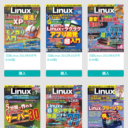
日経Linux 2013年9月号
日経Linux 2012年10月号
日経Linux 2013年8月号
[Lite版]
[Lite版]
[Lite版]
購入
購入
購入