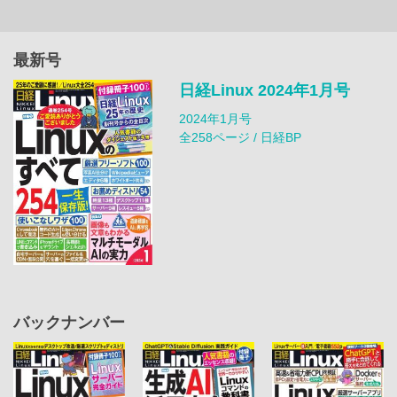
最新号
日経Linux 2024年1月号
2024年1月号
全258ページ / 日経BP
バックナンバー