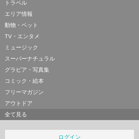
トラベル
エリア情報
動物・ペット
TV・エンタメ
ミュージック
スーパーナチュラル
グラビア・写真集
コミック・絵本
フリーマガジン
アウトドア
全て見る
ログイン