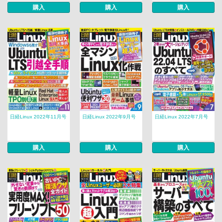
購入
購入
購入
日経Linux 2022年11月号
日経Linux 2022年9月号
日経Linux 2022年7月号
購入
購入
購入