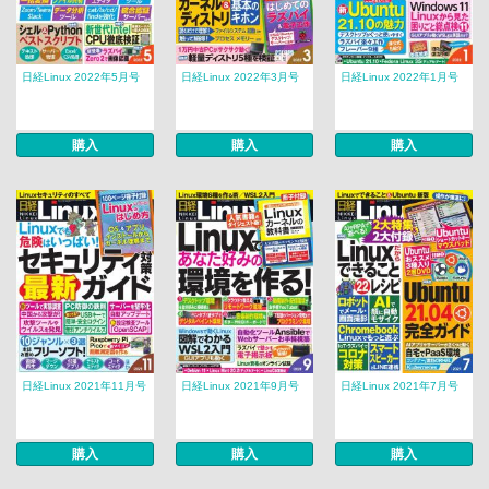
日経Linux 2022年5月号
日経Linux 2022年3月号
日経Linux 2022年1月号
購入
購入
購入
日経Linux 2021年11月号
日経Linux 2021年9月号
日経Linux 2021年7月号
購入
購入
購入