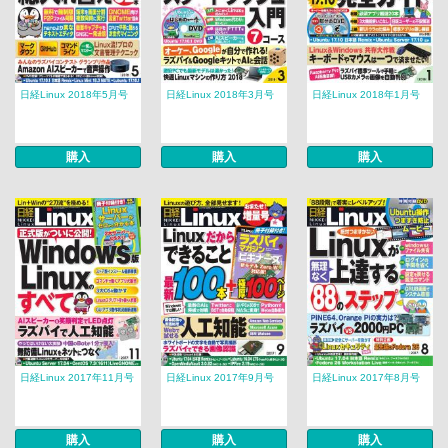
日経Linux 2018年5月号
日経Linux 2018年3月号
日経Linux 2018年1月号
購入
購入
購入
日経Linux 2017年11月号
日経Linux 2017年9月号
日経Linux 2017年8月号
購入
購入
購入