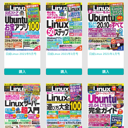
日経Linux 2021年5月号
日経Linux 2021年3月号
日経Linux 2021年1月号
購入
購入
購入