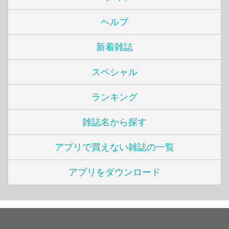
ヘルプ
新着雑誌
スペシャル
ランキング
雑誌名から探す
アプリで買えない雑誌の一覧
アプリをダウンロード