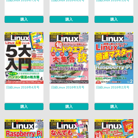
日経Linux 2016年7月号
日経Linux 2016年6月号
日経Linux 2016年5月号
購入
購入
購入
日経Linux 2016年4月号
日経Linux 2016年3月号
日経Linux 2016年2月号
購入
購入
購入