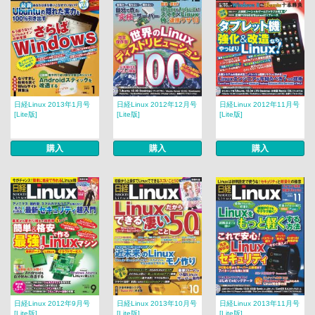
日経Linux 2013年1月号
日経Linux 2012年12月号
日経Linux 2012年11月号
[Lite版]
[Lite版]
[Lite版]
購入
購入
購入
日経Linux 2012年9月号
日経Linux 2013年10月号
日経Linux 2013年11月号
[Lite版]
[Lite版]
[Lite版]