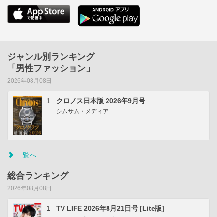
ジャンル別ランキング
「男性ファッション」
2026年08月08日
1
クロノス日本版 2026年9月号
シムサム・メディア
一覧へ
総合ランキング
2026年08月08日
1
TV LIFE 2026年8月21日号 [Lite版]