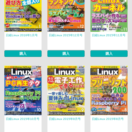
日経Linux 2016年1月号
日経Linux 2015年12月号
日経Linux 2015年11月号
購入
購入
購入
日経Linux 2015年10月号
日経Linux 2015年9月号
日経Linux 2015年8月号