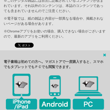
※このデジタル雑誌には目次に記載されているコンテンツが含ま
れています。それ以外のコンテンツは、本誌のコンテンツであっ
ても含まれていませんのでご注意ください。
※電子版では、紙の雑誌と内容が一部異なる場合や、掲載されな
いページがある場合があります。
※Chromeアプリをお使いの場合、購入できない場合がございます
ので、最新のアプリをご利用ください。
電子書籍は初めての方へ。マガストアで一度購入すると、スマホ
でもタブレットでもＰＣでも閲覧できます。