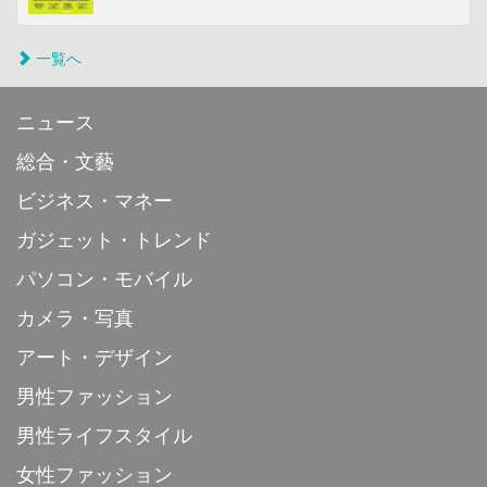
一覧へ
ニュース
総合・文藝
ビジネス・マネー
ガジェット・トレンド
パソコン・モバイル
カメラ・写真
アート・デザイン
男性ファッション
男性ライフスタイル
女性ファッション