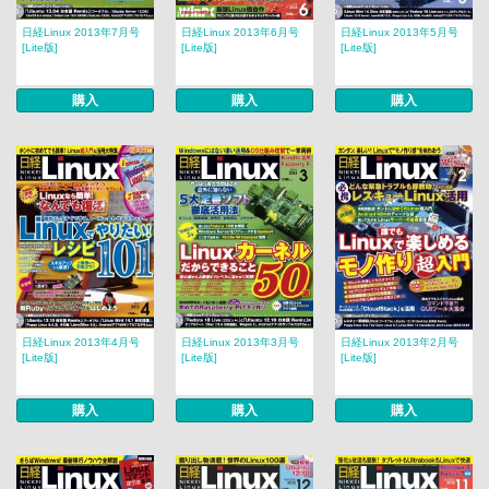
日経Linux 2013年7月号
日経Linux 2013年6月号
日経Linux 2013年5月号
[Lite版]
[Lite版]
[Lite版]
購入
購入
購入
日経Linux 2013年4月号
日経Linux 2013年3月号
日経Linux 2013年2月号
[Lite版]
[Lite版]
[Lite版]
購入
購入
購入