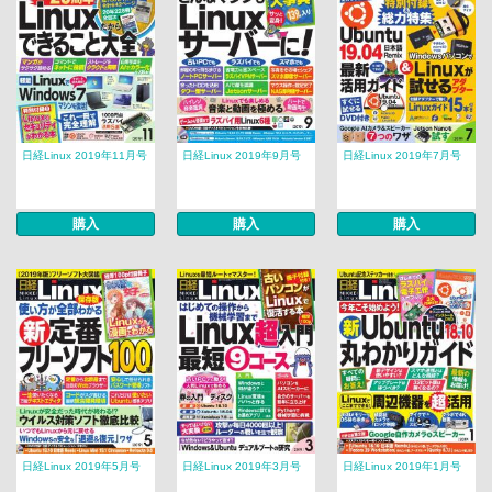
日経Linux 2019年11月号
日経Linux 2019年9月号
日経Linux 2019年7月号
購入
購入
購入
日経Linux 2019年5月号
日経Linux 2019年3月号
日経Linux 2019年1月号