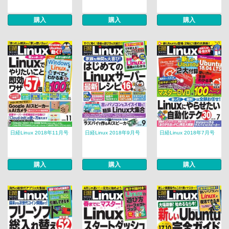
購入
購入
購入
日経Linux 2018年11月号
日経Linux 2018年9月号
日経Linux 2018年7月号
購入
購入
購入