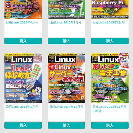
日経Linux 2015年4月号
日経Linux 2015年3月号
日経Linux 2015年2月号
購入
購入
購入
日経Linux 2015年1月号
日経Linux 2014年12月号
日経Linux 2014年11月号
[Lite版]
購入
購入
購入