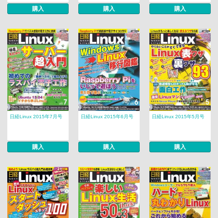
購入
購入
購入
日経Linux 2015年7月号
日経Linux 2015年6月号
日経Linux 2015年5月号
購入
購入
購入