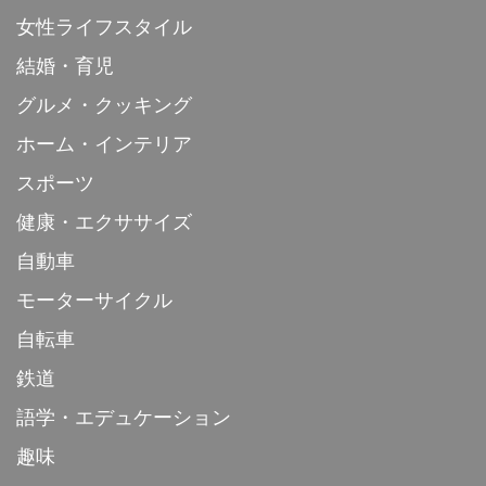
女性ライフスタイル
結婚・育児
グルメ・クッキング
ホーム・インテリア
スポーツ
健康・エクササイズ
自動車
モーターサイクル
自転車
鉄道
語学・エデュケーション
趣味