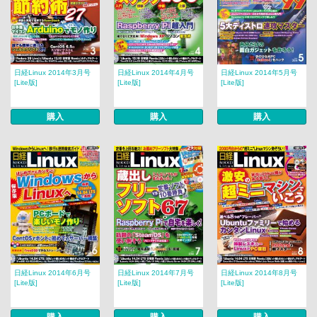
日経Linux 2014年3月号
日経Linux 2014年4月号
日経Linux 2014年5月号
[Lite版]
[Lite版]
[Lite版]
購入
購入
購入
日経Linux 2014年6月号
日経Linux 2014年7月号
日経Linux 2014年8月号
[Lite版]
[Lite版]
[Lite版]