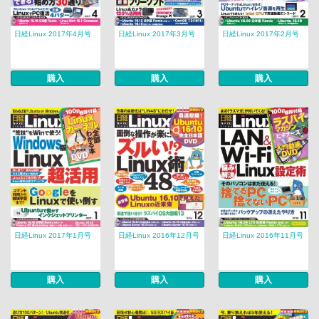
日経Linux 2017年4月号
日経Linux 2017年3月号
日経Linux 2017年2月号
購入
購入
購入
日経Linux 2017年1月号
日経Linux 2016年12月号
日経Linux 2016年11月号
購入
購入
購入