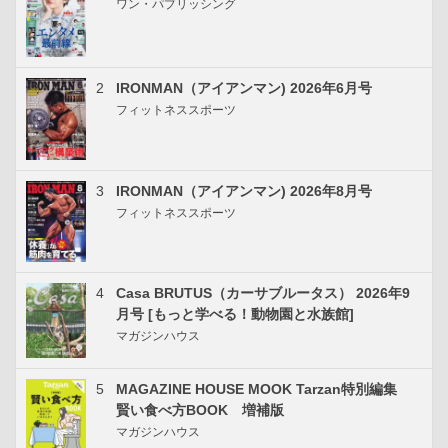
ワン・パブリッシング
2
IRONMAN（アイアンマン) 2026年6月号
フィットネススポーツ
3
IRONMAN（アイアンマン) 2026年8月号
フィットネススポーツ
4
Casa BRUTUS（カーサブルータス） 2026年9
月号 [もっと学べる！動物園と水族館]
マガジンハウス
5
MAGAZINE HOUSE MOOK Tarzan特別編集
賢い食べ方BOOK 増補版
マガジンハウス