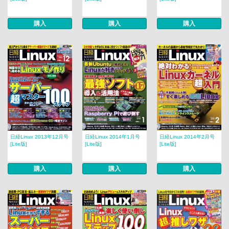
購入
購入
購入
日経Linux 2013年12月号
日経Linux 2014年1月号
日経Linux 2014年2月号
[Lite版]
[Lite版]
[Lite版]
購入
購入
購入