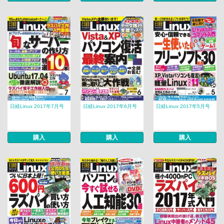
日経Linux 2017年7月号
日経Linux 2017年6月号
日経Linux 2017年5月号
購入
購入
購入