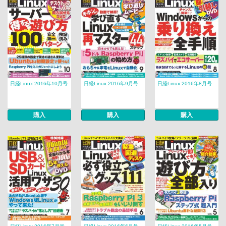
日経Linux 2016年10月号
日経Linux 2016年9月号
日経Linux 2016年8月号
購入
購入
購入