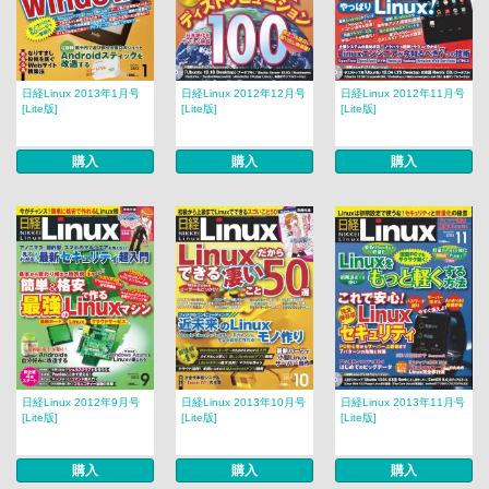
日経Linux 2013年1月号
日経Linux 2012年12月号
日経Linux 2012年11月号
[Lite版]
[Lite版]
[Lite版]
購入
購入
購入
日経Linux 2012年9月号
日経Linux 2013年10月号
日経Linux 2013年11月号
[Lite版]
[Lite版]
[Lite版]
購入
購入
購入