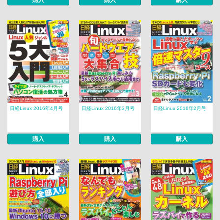
購入
購入
購入
日経Linux 2016年4月号
日経Linux 2016年3月号
日経Linux 2016年2月号
購入
購入
購入