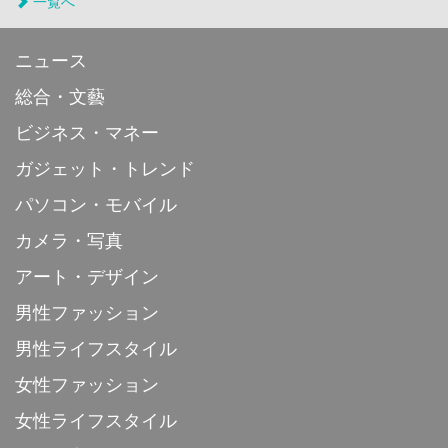
一覧へ
ニュース
総合・文藝
ビジネス・マネー
ガジェット・トレンド
パソコン・モバイル
カメラ・写真
アート・デザイン
男性ファッション
男性ライフスタイル
女性ファッション
女性ライフスタイル