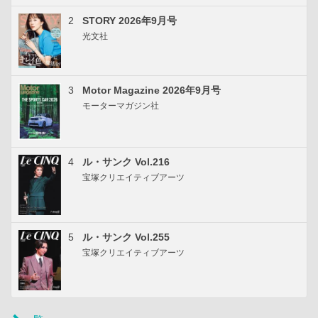
2
STORY 2026年9月号
光文社
3
Motor Magazine 2026年9月号
モーターマガジン社
4
ル・サンク Vol.216
宝塚クリエイティブアーツ
5
ル・サンク Vol.255
宝塚クリエイティブアーツ