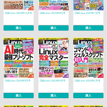
日経Linux 2023年11月号
日経Linux 2023年9月号
日経Linux 2023年7月号
購入
購入
購入
日経Linux 2023年5月号
日経Linux 2023年3月号
日経Linux 2023年1月号
購入
購入
購入