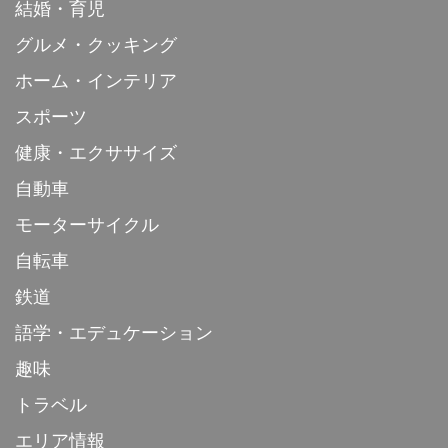
結婚・育児
グルメ・クッキング
ホーム・インテリア
スポーツ
健康・エクササイズ
自動車
モーターサイクル
自転車
鉄道
語学・エデュケーション
趣味
トラベル
エリア情報