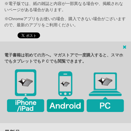
※電子版では、紙の雑誌と内容が一部異なる場合や、掲載されな
いページがある場合があります。
※Chromeアプリをお使いの場合、購入できない場合がございます
ので、最新のアプリをご利用ください。
電子書籍は初めての方へ。マガストアで一度購入すると、スマホ
でもタブレットでもＰＣでも閲覧できます。