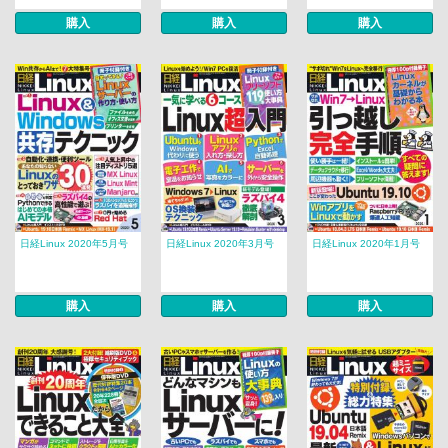
購入
購入
購入
日経Linux 2020年5月号
日経Linux 2020年3月号
日経Linux 2020年1月号
購入
購入
購入