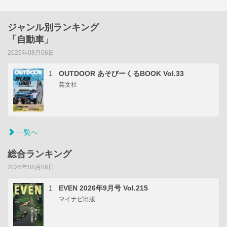
ジャンル別ランキング
「自動車」
2026年08月06日
1
OUTDOOR あそびーくるBOOK Vol.33
芸文社
一覧へ
総合ランキング
2026年08月06日
1
EVEN 2026年9月号 Vol.215
マイナビ出版