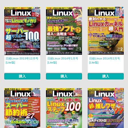
日経Linux 2013年12月号
日経Linux 2014年1月号
日経Linux 2014年2月号
[Lite版]
[Lite版]
[Lite版]
購入
購入
購入