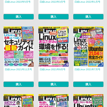
日経Linux 2022年5月号
日経Linux 2022年3月号
日経Linux 2022年1月号
購入
購入
購入
日経Linux 2021年11月号
日経Linux 2021年9月号
日経Linux 2021年7月号
購入
購入
購入