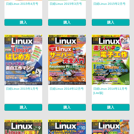
日経Linux 2015年4月号
日経Linux 2015年3月号
日経Linux 2015年2月号
購入
購入
購入
日経Linux 2015年1月号
日経Linux 2014年12月号
日経Linux 2014年11月号
[Lite版]
購入
購入
購入