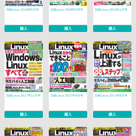
日経Linux 2018年5月号
日経Linux 2018年3月号
日経Linux 2018年1月号
購入
購入
購入
日経Linux 2017年11月号
日経Linux 2017年9月号
日経Linux 2017年8月号
購入
購入
購入