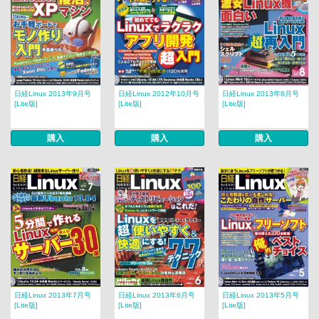
日経Linux 2013年9月号
日経Linux 2012年10月号
日経Linux 2013年8月号
[Lite版]
[Lite版]
[Lite版]
購入
購入
購入
日経Linux 2013年7月号
日経Linux 2013年6月号
日経Linux 2013年5月号
[Lite版]
[Lite版]
[Lite版]