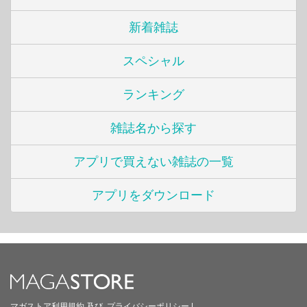
新着雑誌
スペシャル
ランキング
雑誌名から探す
アプリで買えない雑誌の一覧
アプリをダウンロード
マガストア利用規約
及び
プライバシーポリシー
|