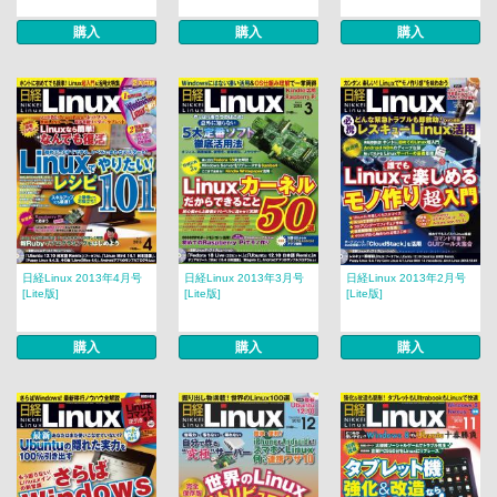
購入
購入
購入
日経Linux 2013年4月号
日経Linux 2013年3月号
日経Linux 2013年2月号
[Lite版]
[Lite版]
[Lite版]
購入
購入
購入