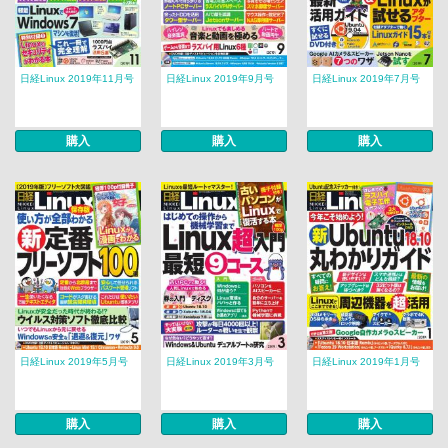
日経Linux 2019年11月号
日経Linux 2019年9月号
日経Linux 2019年7月号
購入
購入
購入
日経Linux 2019年5月号
日経Linux 2019年3月号
日経Linux 2019年1月号
購入
購入
購入