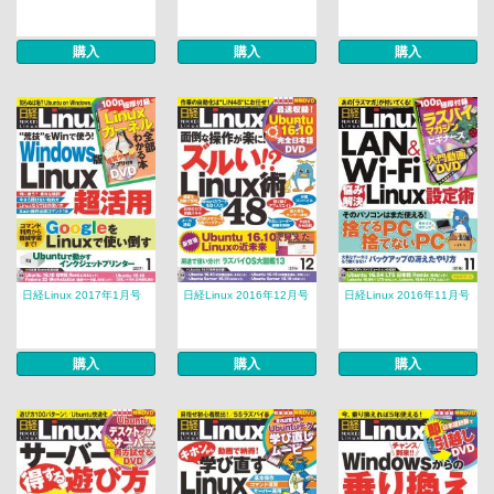
購入
購入
購入
日経Linux 2017年1月号
日経Linux 2016年12月号
日経Linux 2016年11月号
購入
購入
購入