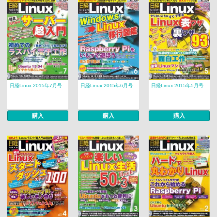
日経Linux 2015年7月号
日経Linux 2015年6月号
日経Linux 2015年5月号
購入
購入
購入