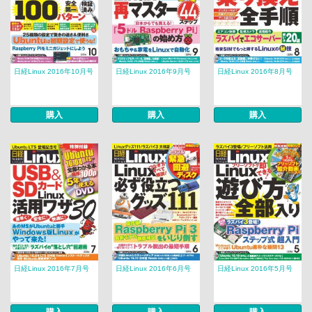
日経Linux 2016年10月号
日経Linux 2016年9月号
日経Linux 2016年8月号
購入
購入
購入
日経Linux 2016年7月号
日経Linux 2016年6月号
日経Linux 2016年5月号