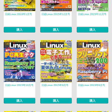
日経Linux 2016年1月号
日経Linux 2015年12月号
日経Linux 2015年11月号
購入
購入
購入
日経Linux 2015年10月号
日経Linux 2015年9月号
日経Linux 2015年8月号
購入
購入
購入