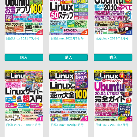
日経Linux 2021年5月号
日経Linux 2021年3月号
日経Linux 2021年1月号
購入
購入
購入
日経Linux 2020年11月号
日経Linux 2020年9月号
日経Linux 2020年7月号