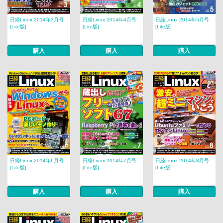
日経Linux 2014年3月号
日経Linux 2014年4月号
日経Linux 2014年5月号
[Lite版]
[Lite版]
[Lite版]
購入
購入
購入
日経Linux 2014年6月号
日経Linux 2014年7月号
日経Linux 2014年8月号
[Lite版]
[Lite版]
[Lite版]
購入
購入
購入