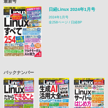
最新号
日経Linux 2024年1月号
2024年1月号
全258ページ / 日経BP
バックナンバー