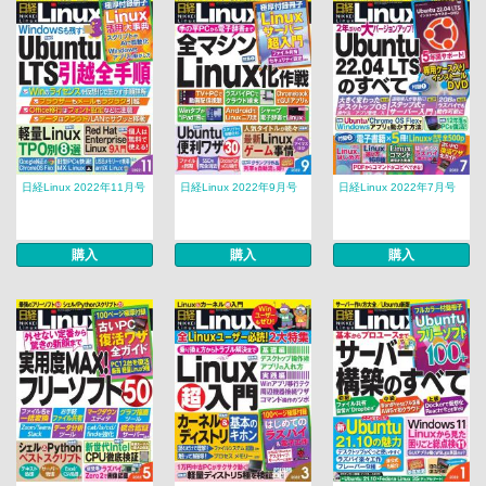
日経Linux 2022年11月号
日経Linux 2022年9月号
日経Linux 2022年7月号
購入
購入
購入