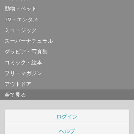
動物・ペット
TV・エンタメ
ミュージック
スーパーナチュラル
グラビア・写真集
コミック・絵本
フリーマガジン
アウトドア
全て見る
ログイン
ヘルプ