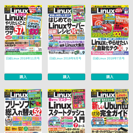
日経Linux 2018年11月号
日経Linux 2018年9月号
日経Linux 2018年7月号
購入
購入
購入