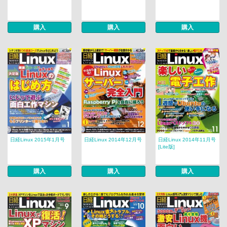
購入
購入
購入
日経Linux 2015年1月号
日経Linux 2014年12月号
日経Linux 2014年11月号
[Lite版]
購入
購入
購入