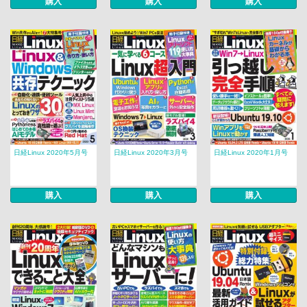
購入
購入
購入
日経Linux 2020年5月号
日経Linux 2020年3月号
日経Linux 2020年1月号
購入
購入
購入