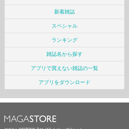
新着雑誌
スペシャル
ランキング
雑誌名から探す
アプリで買えない雑誌の一覧
アプリをダウンロード