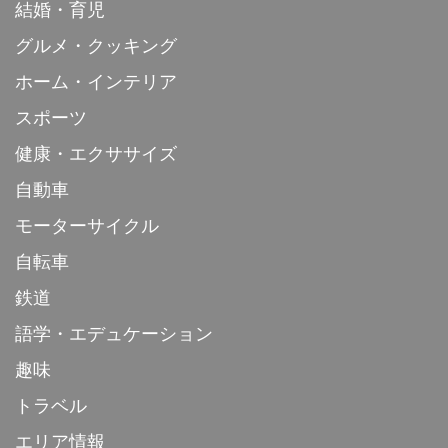
結婚・育児
グルメ・クッキング
ホーム・インテリア
スポーツ
健康・エクササイズ
自動車
モーターサイクル
自転車
鉄道
語学・エデュケーション
趣味
トラベル
エリア情報