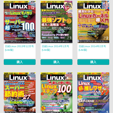
日経Linux 2013年12月号
日経Linux 2014年1月号
日経Linux 2014年2月号
[Lite版]
[Lite版]
[Lite版]
購入
購入
購入