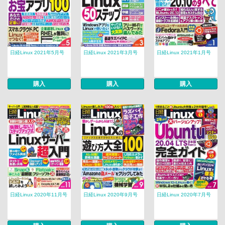
日経Linux 2021年5月号
日経Linux 2021年3月号
日経Linux 2021年1月号
購入
購入
購入
日経Linux 2020年11月号
日経Linux 2020年9月号
日経Linux 2020年7月号