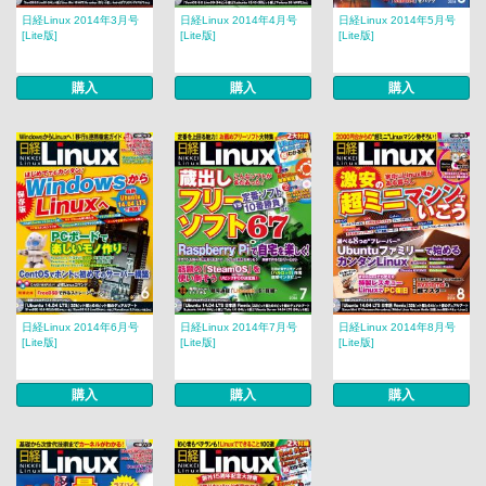
日経Linux 2014年3月号
日経Linux 2014年4月号
日経Linux 2014年5月号
[Lite版]
[Lite版]
[Lite版]
購入
購入
購入
日経Linux 2014年6月号
日経Linux 2014年7月号
日経Linux 2014年8月号
[Lite版]
[Lite版]
[Lite版]
購入
購入
購入