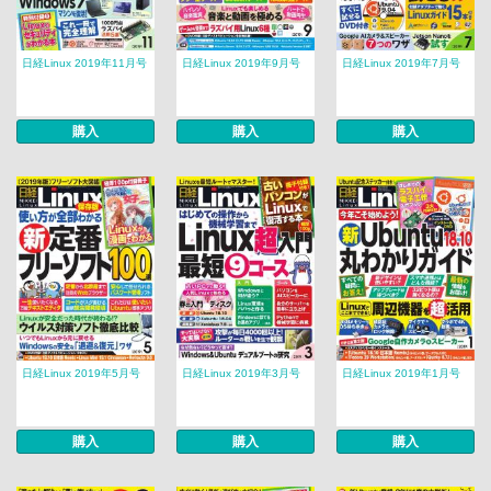
日経Linux 2019年11月号
日経Linux 2019年9月号
日経Linux 2019年7月号
購入
購入
購入
日経Linux 2019年5月号
日経Linux 2019年3月号
日経Linux 2019年1月号
購入
購入
購入