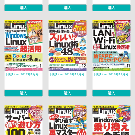
購入
購入
購入
日経Linux 2017年1月号
日経Linux 2016年12月号
日経Linux 2016年11月号
購入
購入
購入