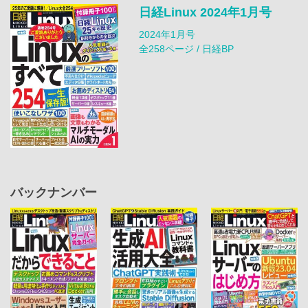
日経Linux 2024年1月号
2024年1月号
全258ページ / 日経BP
バックナンバー