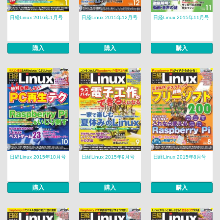
日経Linux 2016年1月号
日経Linux 2015年12月号
日経Linux 2015年11月号
購入
購入
購入
日経Linux 2015年10月号
日経Linux 2015年9月号
日経Linux 2015年8月号
購入
購入
購入