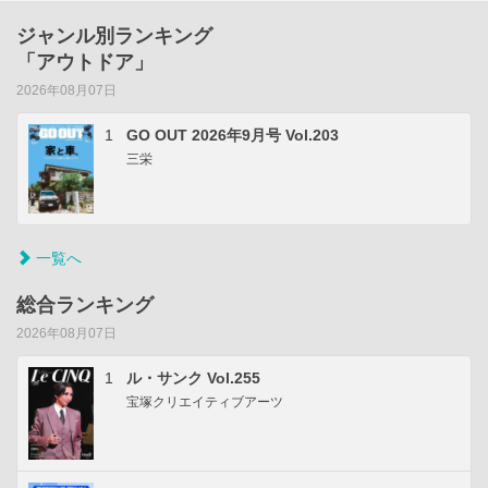
ジャンル別ランキング
「アウトドア」
2026年08月07日
1
GO OUT 2026年9月号 Vol.203
三栄
一覧へ
総合ランキング
2026年08月07日
1
ル・サンク Vol.255
宝塚クリエイティブアーツ