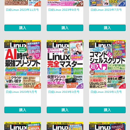
日経Linux 2023年11月号
日経Linux 2023年9月号
日経Linux 2023年7月号
購入
購入
購入
日経Linux 2023年5月号
日経Linux 2023年3月号
日経Linux 2023年1月号
購入
購入
購入