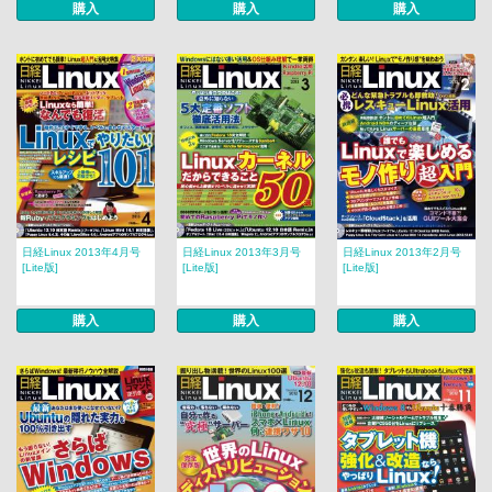
購入
購入
購入
日経Linux 2013年4月号
日経Linux 2013年3月号
日経Linux 2013年2月号
[Lite版]
[Lite版]
[Lite版]
購入
購入
購入