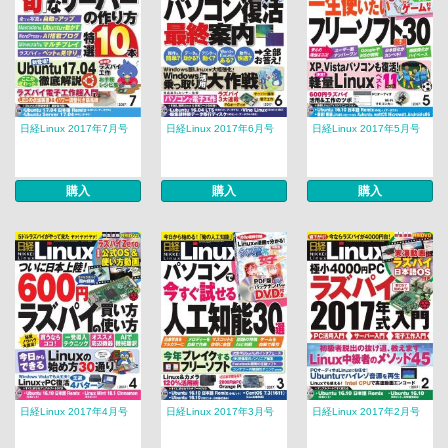
日経Linux 2017年7月号
日経Linux 2017年6月号
日経Linux 2017年5月号
購入
購入
購入
日経Linux 2017年4月号
日経Linux 2017年3月号
日経Linux 2017年2月号