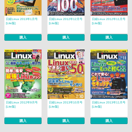
日経Linux 2013年1月号
日経Linux 2012年12月号
日経Linux 2012年11月号
[Lite版]
[Lite版]
[Lite版]
購入
購入
購入
日経Linux 2012年9月号
日経Linux 2013年10月号
日経Linux 2013年11月号
[Lite版]
[Lite版]
[Lite版]
購入
購入
購入