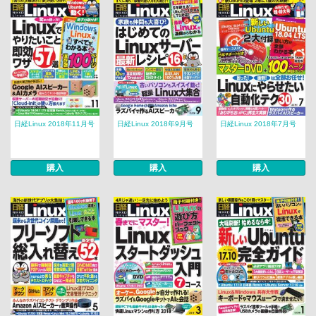
日経Linux 2018年11月号
日経Linux 2018年9月号
日経Linux 2018年7月号
購入
購入
購入