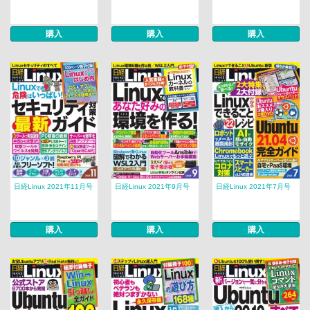
購入
購入
購入
日経Linux 2021年11月号
日経Linux 2021年9月号
日経Linux 2021年7月号
購入
購入
購入