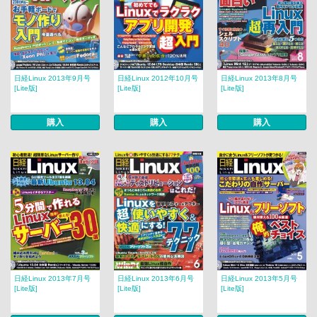
日経Linux 2013年9月号
日経Linux 2012年10月号
日経Linux 2013年8月号
[Lite版]
[Lite版]
[Lite版]
購入
購入
購入
日経Linux 2013年7月号
日経Linux 2013年6月号
日経Linux 2013年5月号
[Lite版]
[Lite版]
[Lite版]