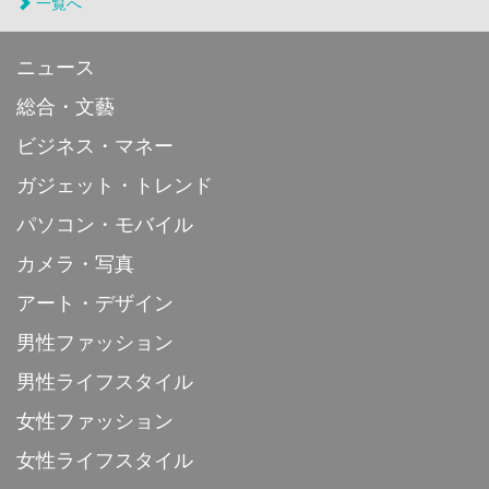
一覧へ
ニュース
総合・文藝
ビジネス・マネー
ガジェット・トレンド
パソコン・モバイル
カメラ・写真
アート・デザイン
男性ファッション
男性ライフスタイル
女性ファッション
女性ライフスタイル