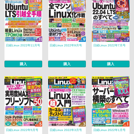
日経Linux 2022年11月号
日経Linux 2022年9月号
日経Linux 2022年7月号
購入
購入
購入
日経Linux 2022年5月号
日経Linux 2022年3月号
日経Linux 2022年1月号