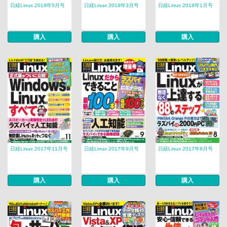
日経Linux 2018年5月号
日経Linux 2018年3月号
日経Linux 2018年1月号
購入
購入
購入
日経Linux 2017年11月号
日経Linux 2017年9月号
日経Linux 2017年8月号
購入
購入
購入