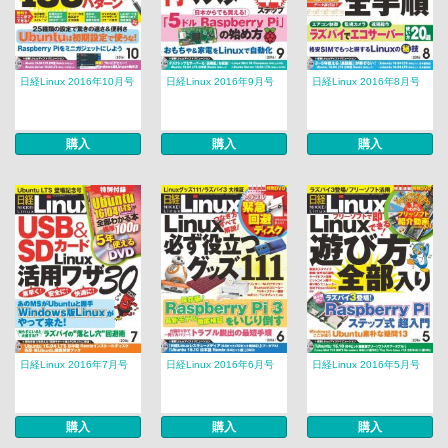
日経Linux 2016年10月号
日経Linux 2016年9月号
日経Linux 2016年8月号
購入
購入
購入
日経Linux 2016年7月号
日経Linux 2016年6月号
日経Linux 2016年5月号
購入
購入
購入