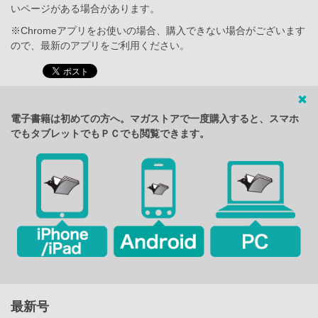
いページがある場合があります。
※Chromeアプリをお使いの場合、購入できない場合がございます
ので、最新のアプリをご利用ください。
電子書籍は初めての方へ。マガストアで一度購入すると、スマホ
でもタブレットでもＰＣでも閲覧できます。
最新号