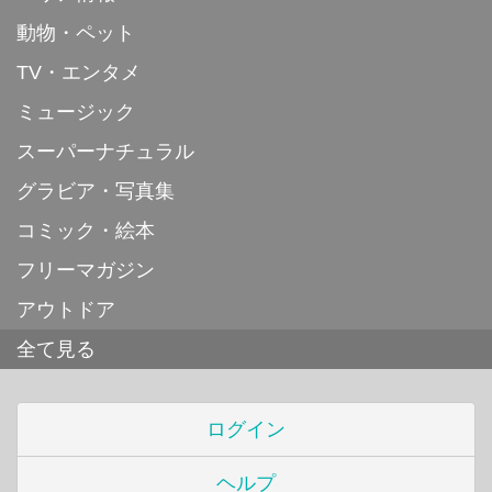
動物・ペット
TV・エンタメ
ミュージック
スーパーナチュラル
グラビア・写真集
コミック・絵本
フリーマガジン
アウトドア
全て見る
ログイン
ヘルプ