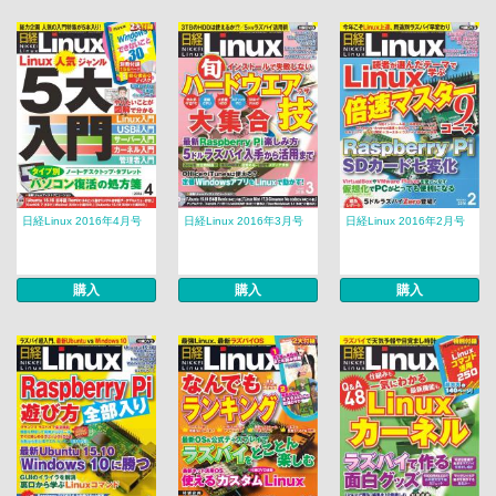
日経Linux 2016年4月号
日経Linux 2016年3月号
日経Linux 2016年2月号
購入
購入
購入