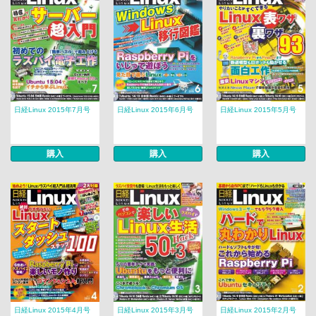
日経Linux 2015年7月号
日経Linux 2015年6月号
日経Linux 2015年5月号
購入
購入
購入
日経Linux 2015年4月号
日経Linux 2015年3月号
日経Linux 2015年2月号