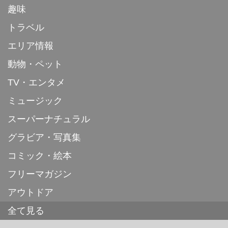
趣味
トラベル
エリア情報
動物・ペット
TV・エンタメ
ミュージック
スーパーナチュラル
グラビア・写真集
コミック・絵本
フリーマガジン
アウトドア
全て見る