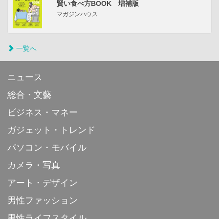
賢い食べ方BOOK 増補版
マガジンハウス
一覧へ
ニュース
総合・文藝
ビジネス・マネー
ガジェット・トレンド
パソコン・モバイル
カメラ・写真
アート・デザイン
男性ファッション
男性ライフスタイル