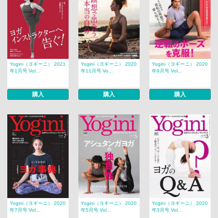
Yogini（ヨギーニ） 2021
Yogini（ヨギーニ） 2020
Yogini（ヨギーニ） 2020
年1月号 Vol...
年11月号 Vo...
年9月号 Vol...
購入
購入
購入
Yogini（ヨギーニ） 2020
Yogini（ヨギーニ） 2020
Yogini（ヨギーニ） 2020
年7月号 Vol...
年5月号 Vol...
年3月号 Vol...