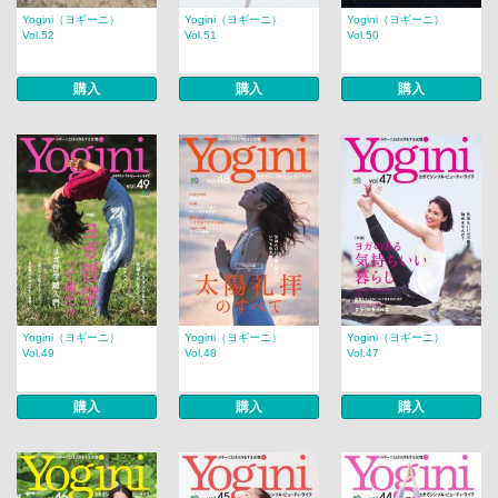
Yogini（ヨギーニ）
Yogini（ヨギーニ）
Yogini（ヨギーニ）
Vol.52
Vol.51
Vol.50
購入
購入
購入
Yogini（ヨギーニ）
Yogini（ヨギーニ）
Yogini（ヨギーニ）
Vol.49
Vol.48
Vol.47
購入
購入
購入