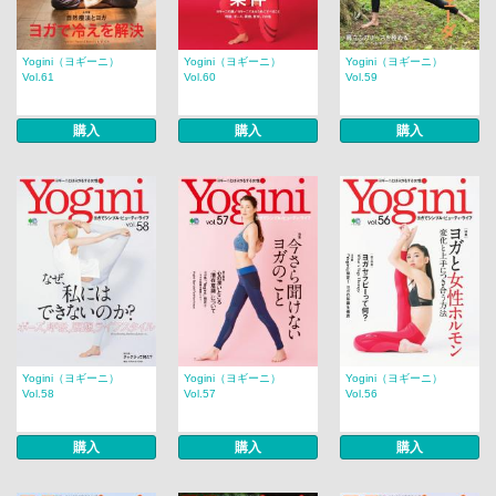
Yogini（ヨギーニ）
Yogini（ヨギーニ）
Yogini（ヨギーニ）
Vol.61
Vol.60
Vol.59
購入
購入
購入
Yogini（ヨギーニ）
Yogini（ヨギーニ）
Yogini（ヨギーニ）
Vol.58
Vol.57
Vol.56
購入
購入
購入