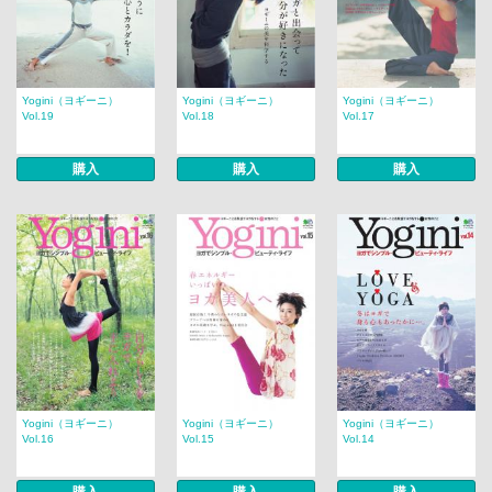
Yogini（ヨギーニ）
Yogini（ヨギーニ）
Yogini（ヨギーニ）
Vol.19
Vol.18
Vol.17
購入
購入
購入
Yogini（ヨギーニ）
Yogini（ヨギーニ）
Yogini（ヨギーニ）
Vol.16
Vol.15
Vol.14