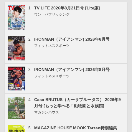
1
TV LIFE 2026年8月21日号 [Lite版]
ワン・パブリッシング
2
IRONMAN（アイアンマン) 2026年6月号
フィットネススポーツ
3
IRONMAN（アイアンマン) 2026年8月号
フィットネススポーツ
4
Casa BRUTUS（カーサブルータス） 2026年9
月号 [もっと学べる！動物園と水族館]
マガジンハウス
5
MAGAZINE HOUSE MOOK Tarzan特別編集