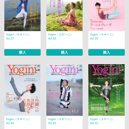
Yogini（ヨギーニ）
Yogini（ヨギーニ）
Yogini（ヨギーニ）
Vol.37
Vol.36
Vol.35
購入
購入
購入
Yogini（ヨギーニ）
Yogini（ヨギーニ）
Yogini（ヨギーニ）
Vol.34
Vol.33
Vol.32