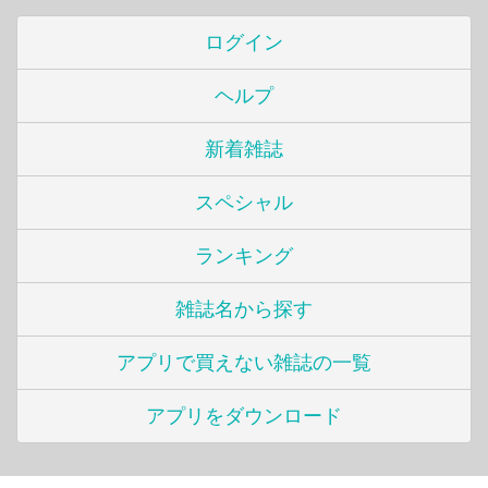
ログイン
ヘルプ
新着雑誌
スペシャル
ランキング
雑誌名から探す
アプリで買えない雑誌の一覧
アプリをダウンロード