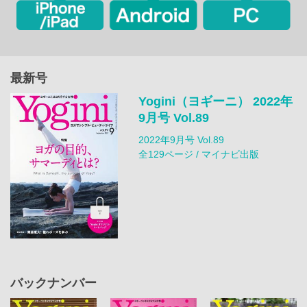
最新号
Yogini（ヨギーニ） 2022年
9月号 Vol.89
2022年9月号 Vol.89
全129ページ / マイナビ出版
バックナンバー