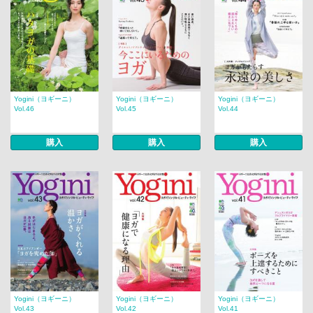
Yogini（ヨギーニ）
Yogini（ヨギーニ）
Yogini（ヨギーニ）
Vol.46
Vol.45
Vol.44
購入
購入
購入
Yogini（ヨギーニ）
Yogini（ヨギーニ）
Yogini（ヨギーニ）
Vol.43
Vol.42
Vol.41