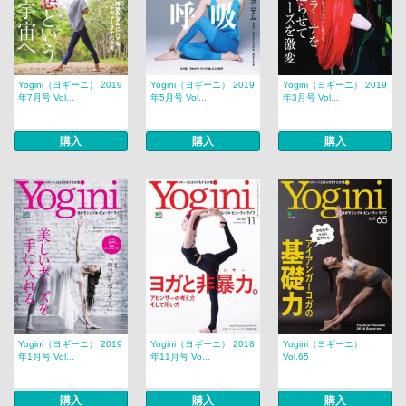
Yogini（ヨギーニ） 2019
Yogini（ヨギーニ） 2019
Yogini（ヨギーニ） 2019
年7月号 Vol...
年5月号 Vol...
年3月号 Vol...
購入
購入
購入
Yogini（ヨギーニ） 2019
Yogini（ヨギーニ） 2018
Yogini（ヨギーニ）
年1月号 Vol...
年11月号 Vo...
Vol.65
購入
購入
購入