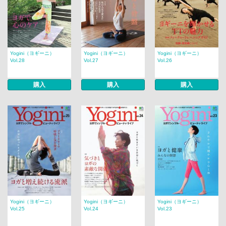
Yogini（ヨギーニ）
Yogini（ヨギーニ）
Yogini（ヨギーニ）
Vol.28
Vol.27
Vol.26
購入
購入
購入
Yogini（ヨギーニ）
Yogini（ヨギーニ）
Yogini（ヨギーニ）
Vol.25
Vol.24
Vol.23