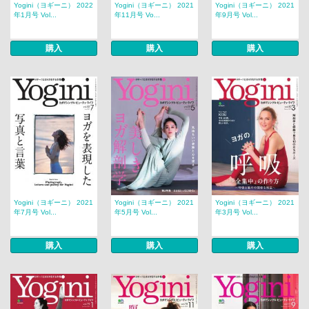
Yogini（ヨギーニ） 2022
Yogini（ヨギーニ） 2021
Yogini（ヨギーニ） 2021
年1月号 Vol...
年11月号 Vo...
年9月号 Vol...
購入
購入
購入
Yogini（ヨギーニ） 2021
Yogini（ヨギーニ） 2021
Yogini（ヨギーニ） 2021
年7月号 Vol...
年5月号 Vol...
年3月号 Vol...
購入
購入
購入