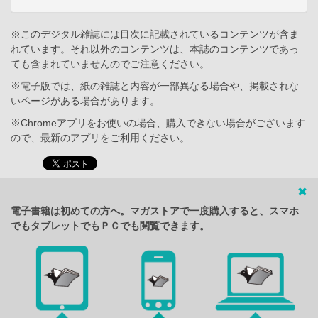
※このデジタル雑誌には目次に記載されているコンテンツが含ま
れています。それ以外のコンテンツは、本誌のコンテンツであっ
ても含まれていませんのでご注意ください。
※電子版では、紙の雑誌と内容が一部異なる場合や、掲載されな
いページがある場合があります。
※Chromeアプリをお使いの場合、購入できない場合がございます
ので、最新のアプリをご利用ください。
電子書籍は初めての方へ。マガストアで一度購入すると、スマホ
でもタブレットでもＰＣでも閲覧できます。