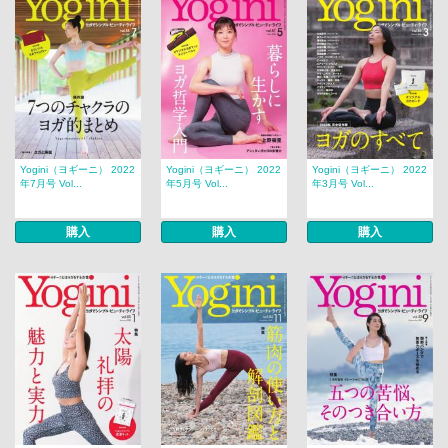
Yogini（ヨギーニ） 2022
Yogini（ヨギーニ） 2022
Yogini（ヨギーニ） 2022
年7月号 Vol...
年5月号 Vol...
年3月号 Vol...
購入
購入
購入