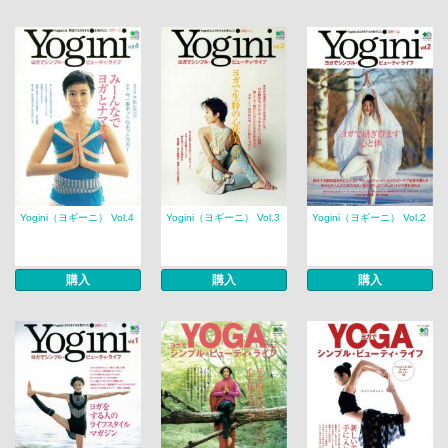
Yogini（ヨギーニ） Vol.4
Yogini（ヨギーニ） Vol.3
Yogini（ヨギーニ） Vol.2
購入
購入
購入