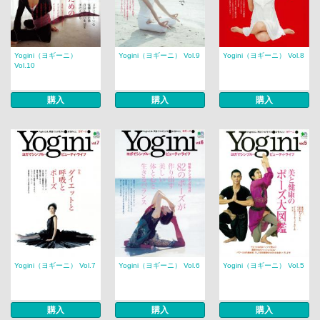
Yogini（ヨギーニ）
Yogini（ヨギーニ） Vol.9
Yogini（ヨギーニ） Vol.8
Vol.10
購入
購入
購入
Yogini（ヨギーニ） Vol.7
Yogini（ヨギーニ） Vol.6
Yogini（ヨギーニ） Vol.5
購入
購入
購入