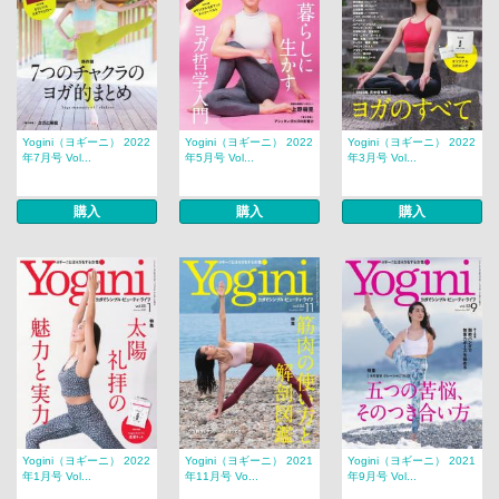
Yogini（ヨギーニ） 2022
Yogini（ヨギーニ） 2022
Yogini（ヨギーニ） 2022
年7月号 Vol...
年5月号 Vol...
年3月号 Vol...
購入
購入
購入
Yogini（ヨギーニ） 2022
Yogini（ヨギーニ） 2021
Yogini（ヨギーニ） 2021
年1月号 Vol...
年11月号 Vo...
年9月号 Vol...