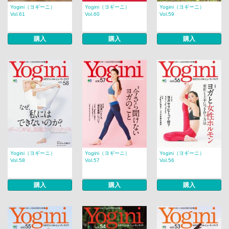
Yogini（ヨギーニ）
Yogini（ヨギーニ）
Yogini（ヨギーニ）
Vol.61
Vol.60
Vol.59
購入
購入
購入
Yogini（ヨギーニ）
Yogini（ヨギーニ）
Yogini（ヨギーニ）
Vol.58
Vol.57
Vol.56
購入
購入
購入