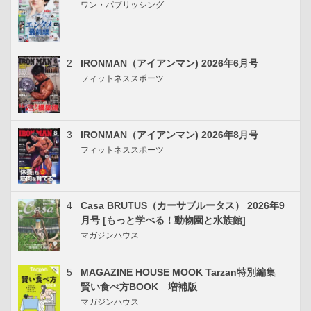
ワン・パブリッシング
2
IRONMAN（アイアンマン) 2026年6月号
フィットネススポーツ
3
IRONMAN（アイアンマン) 2026年8月号
フィットネススポーツ
4
Casa BRUTUS（カーサブルータス） 2026年9
月号 [もっと学べる！動物園と水族館]
マガジンハウス
5
MAGAZINE HOUSE MOOK Tarzan特別編集
賢い食べ方BOOK 増補版
マガジンハウス