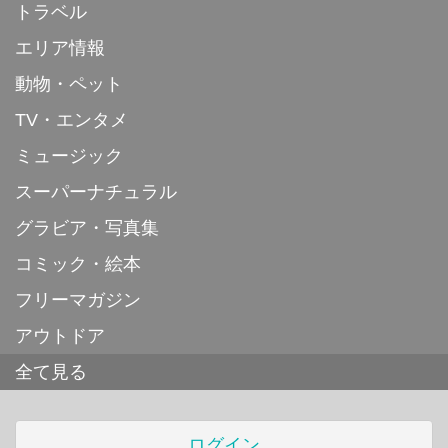
トラベル
エリア情報
動物・ペット
TV・エンタメ
ミュージック
スーパーナチュラル
グラビア・写真集
コミック・絵本
フリーマガジン
アウトドア
全て見る
ログイン