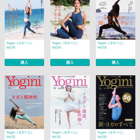
Yogini（ヨギーニ）
Yogini（ヨギーニ）
Yogini（ヨギーニ）
Vol.55
Vol.54
Vol.53
購入
購入
購入
Yogini（ヨギーニ）
Yogini（ヨギーニ）
Yogini（ヨギーニ）
Vol.52
Vol.51
Vol.50