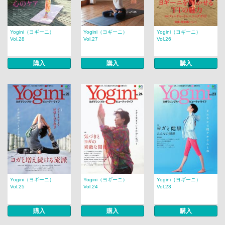
Yogini（ヨギーニ）
Yogini（ヨギーニ）
Yogini（ヨギーニ）
Vol.28
Vol.27
Vol.26
購入
購入
購入
Yogini（ヨギーニ）
Yogini（ヨギーニ）
Yogini（ヨギーニ）
Vol.25
Vol.24
Vol.23
購入
購入
購入