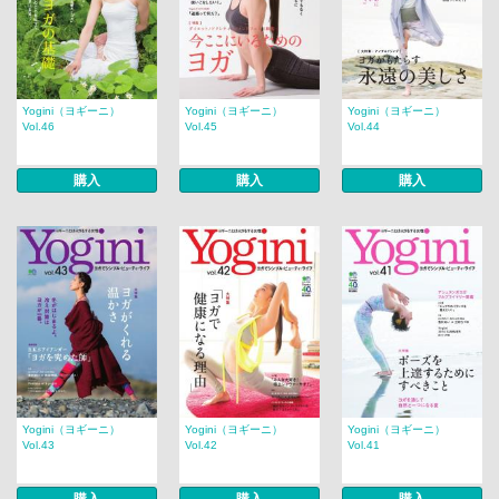
Yogini（ヨギーニ）
Yogini（ヨギーニ）
Yogini（ヨギーニ）
Vol.46
Vol.45
Vol.44
購入
購入
購入
Yogini（ヨギーニ）
Yogini（ヨギーニ）
Yogini（ヨギーニ）
Vol.43
Vol.42
Vol.41