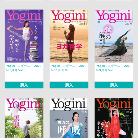
Yogini（ヨギーニ） 2020
Yogini（ヨギーニ） 2019
Yogini（ヨギーニ） 2019
年1月号 Vol...
年11月号 Vo...
年9月号 Vol...
購入
購入
購入