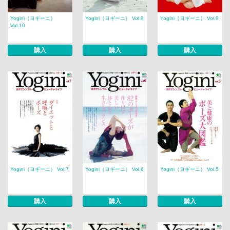
Yogini（ヨギーニ）
Yogini（ヨギーニ） Vol.9
Yogini（ヨギーニ） Vol.8
Vol.10
購入
購入
購入
Yogini（ヨギーニ） Vol.7
Yogini（ヨギーニ） Vol.6
Yogini（ヨギーニ） Vol.5
購入
購入
購入