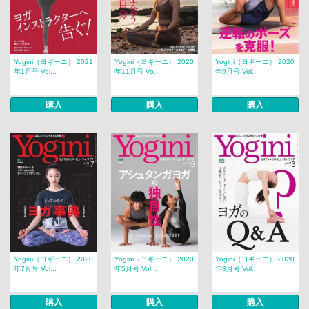
Yogini（ヨギーニ） 2021
Yogini（ヨギーニ） 2020
Yogini（ヨギーニ） 2020
年1月号 Vol...
年11月号 Vo...
年9月号 Vol...
購入
購入
購入
Yogini（ヨギーニ） 2020
Yogini（ヨギーニ） 2020
Yogini（ヨギーニ） 2020
年7月号 Vol...
年5月号 Vol...
年3月号 Vol...
購入
購入
購入