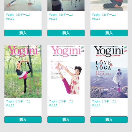
Yogini（ヨギーニ）
Yogini（ヨギーニ）
Yogini（ヨギーニ）
Vol.19
Vol.18
Vol.17
購入
購入
購入
Yogini（ヨギーニ）
Yogini（ヨギーニ）
Yogini（ヨギーニ）
Vol.16
Vol.15
Vol.14
購入
購入
購入