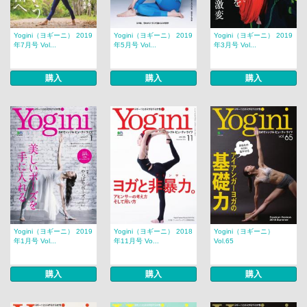
Yogini（ヨギーニ） 2019
Yogini（ヨギーニ） 2019
Yogini（ヨギーニ） 2019
年7月号 Vol...
年5月号 Vol...
年3月号 Vol...
購入
購入
購入
Yogini（ヨギーニ） 2019
Yogini（ヨギーニ） 2018
Yogini（ヨギーニ）
年1月号 Vol...
年11月号 Vo...
Vol.65
購入
購入
購入