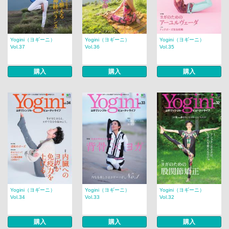
Yogini（ヨギーニ）
Yogini（ヨギーニ）
Yogini（ヨギーニ）
Vol.37
Vol.36
Vol.35
購入
購入
購入
Yogini（ヨギーニ）
Yogini（ヨギーニ）
Yogini（ヨギーニ）
Vol.34
Vol.33
Vol.32
購入
購入
購入