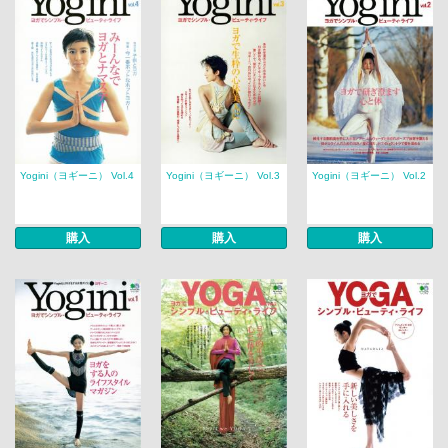
Yogini（ヨギーニ） Vol.4
Yogini（ヨギーニ） Vol.3
Yogini（ヨギーニ） Vol.2
購入
購入
購入