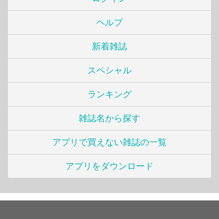
ヘルプ
新着雑誌
スペシャル
ランキング
雑誌名から探す
アプリで買えない雑誌の一覧
アプリをダウンロード