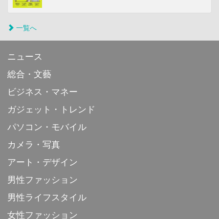
一覧へ
ニュース
総合・文藝
ビジネス・マネー
ガジェット・トレンド
パソコン・モバイル
カメラ・写真
アート・デザイン
男性ファッション
男性ライフスタイル
女性ファッション