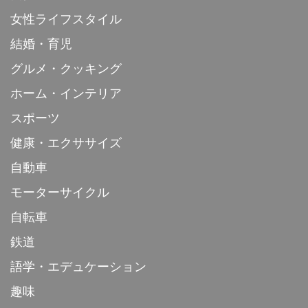
女性ライフスタイル
結婚・育児
グルメ・クッキング
ホーム・インテリア
スポーツ
健康・エクササイズ
自動車
モーターサイクル
自転車
鉄道
語学・エデュケーション
趣味