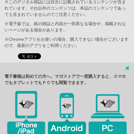
※このデジタル雑誌には目次に記載されているコンテンツが含ま
れています。それ以外のコンテンツは、本誌のコンテンツであっ
ても含まれていませんのでご注意ください。
※電子版では、紙の雑誌と内容が一部異なる場合や、掲載されな
いページがある場合があります。
※Chromeアプリをお使いの場合、購入できない場合がございます
ので、最新のアプリをご利用ください。
電子書籍は初めての方へ。マガストアで一度購入すると、スマホ
でもタブレットでもＰＣでも閲覧できます。