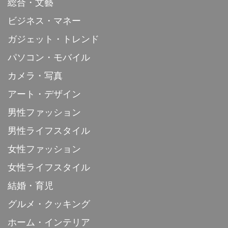
総合・文藝
ビジネス・マネー
ガジェット・トレンド
パソコン・モバイル
カメラ・写真
アート・デザイン
男性ファッション
男性ライフスタイル
女性ファッション
女性ライフスタイル
結婚・育児
グルメ・クッキング
ホーム・インテリア