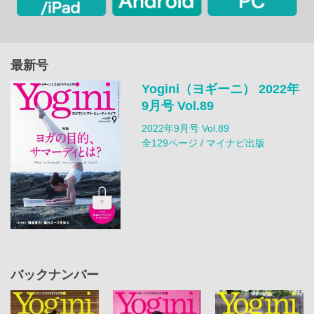
最新号
Yogini（ヨギーニ） 2022年
9月号 Vol.89
2022年9月号 Vol.89
全129ページ / マイナビ出版
バックナンバー