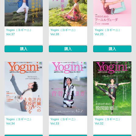
Yogini（ヨギーニ）
Yogini（ヨギーニ）
Yogini（ヨギーニ）
Vol.37
Vol.36
Vol.35
購入
購入
購入
Yogini（ヨギーニ）
Yogini（ヨギーニ）
Yogini（ヨギーニ）
Vol.34
Vol.33
Vol.32