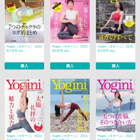
Yogini（ヨギーニ） 2022
Yogini（ヨギーニ） 2022
Yogini（ヨギーニ） 2022
年7月号 Vol...
年5月号 Vol...
年3月号 Vol...
購入
購入
購入
Yogini（ヨギーニ） 2022
Yogini（ヨギーニ） 2021
Yogini（ヨギーニ） 2021