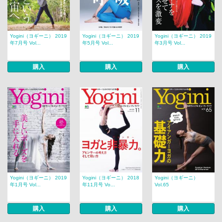
Yogini（ヨギーニ） 2019
Yogini（ヨギーニ） 2019
Yogini（ヨギーニ） 2019
年7月号 Vol...
年5月号 Vol...
年3月号 Vol...
購入
購入
購入
Yogini（ヨギーニ） 2019
Yogini（ヨギーニ） 2018
Yogini（ヨギーニ）
年1月号 Vol...
年11月号 Vo...
Vol.65
購入
購入
購入