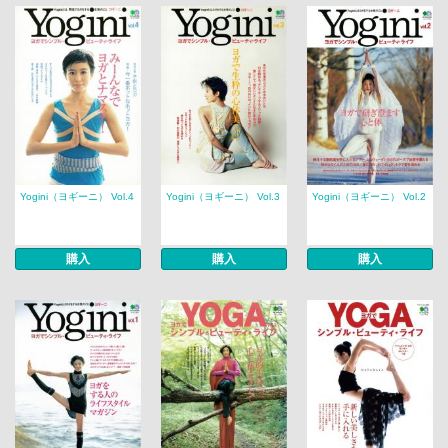
Yogini（ヨギーニ） Vol.4
Yogini（ヨギーニ） Vol.3
Yogini（ヨギーニ） Vol.2
購入
購入
購入