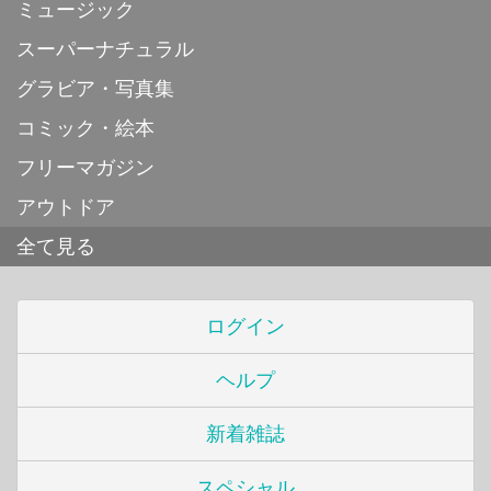
ミュージック
スーパーナチュラル
グラビア・写真集
コミック・絵本
フリーマガジン
アウトドア
全て見る
ログイン
ヘルプ
新着雑誌
スペシャル