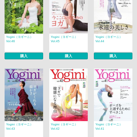
Yogini（ヨギーニ）
Yogini（ヨギーニ）
Yogini（ヨギーニ）
Vol.46
Vol.45
Vol.44
購入
購入
購入
Yogini（ヨギーニ）
Yogini（ヨギーニ）
Yogini（ヨギーニ）
Vol.43
Vol.42
Vol.41