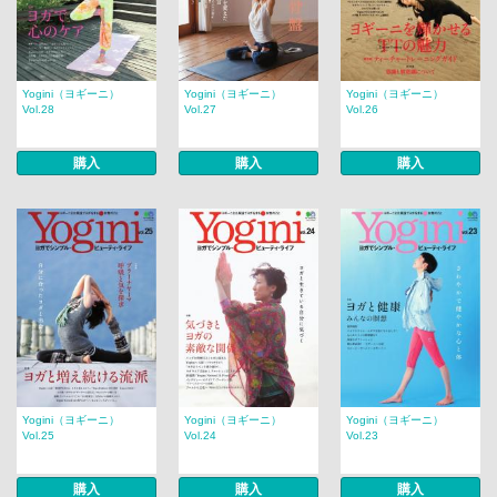
Yogini（ヨギーニ）
Yogini（ヨギーニ）
Yogini（ヨギーニ）
Vol.28
Vol.27
Vol.26
購入
購入
購入
Yogini（ヨギーニ）
Yogini（ヨギーニ）
Yogini（ヨギーニ）
Vol.25
Vol.24
Vol.23
購入
購入
購入