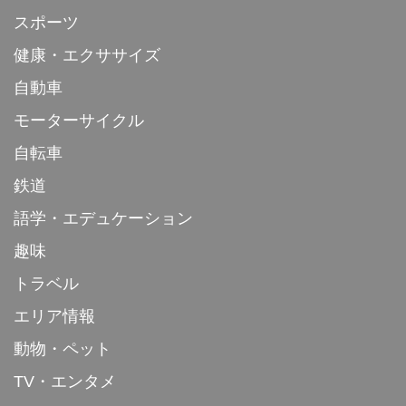
スポーツ
健康・エクササイズ
自動車
モーターサイクル
自転車
鉄道
語学・エデュケーション
趣味
トラベル
エリア情報
動物・ペット
TV・エンタメ