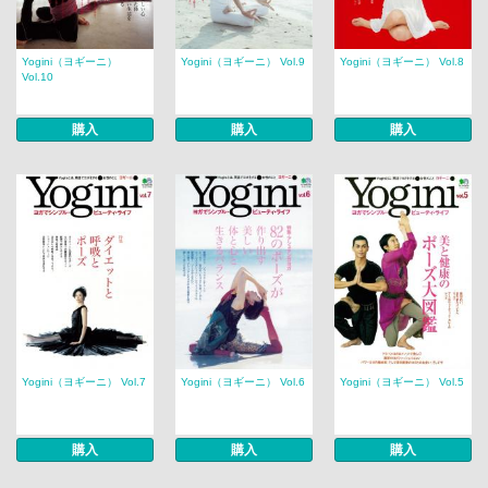
Yogini（ヨギーニ）
Yogini（ヨギーニ） Vol.9
Yogini（ヨギーニ） Vol.8
Vol.10
購入
購入
購入
Yogini（ヨギーニ） Vol.7
Yogini（ヨギーニ） Vol.6
Yogini（ヨギーニ） Vol.5
購入
購入
購入