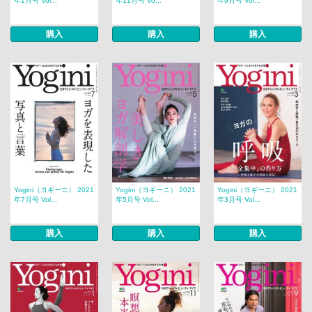
年1月号 Vol...
年11月号 Vo...
年9月号 Vol...
購入
購入
購入
Yogini（ヨギーニ） 2021
Yogini（ヨギーニ） 2021
Yogini（ヨギーニ） 2021
年7月号 Vol...
年5月号 Vol...
年3月号 Vol...
購入
購入
購入