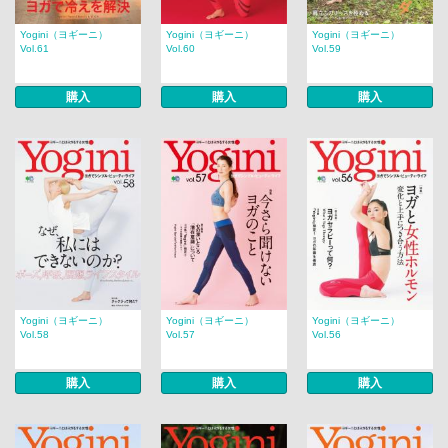
Yogini（ヨギーニ）
Yogini（ヨギーニ）
Yogini（ヨギーニ）
Vol.61
Vol.60
Vol.59
購入
購入
購入
Yogini（ヨギーニ）
Yogini（ヨギーニ）
Yogini（ヨギーニ）
Vol.58
Vol.57
Vol.56
購入
購入
購入