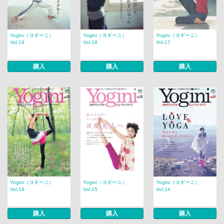
Yogini（ヨギーニ）
Yogini（ヨギーニ）
Yogini（ヨギーニ）
Vol.19
Vol.18
Vol.17
購入
購入
購入
Yogini（ヨギーニ）
Yogini（ヨギーニ）
Yogini（ヨギーニ）
Vol.16
Vol.15
Vol.14
購入
購入
購入