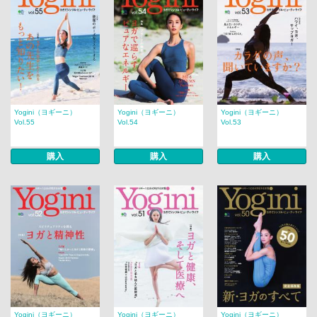
Yogini（ヨギーニ）
Yogini（ヨギーニ）
Yogini（ヨギーニ）
Vol.55
Vol.54
Vol.53
購入
購入
購入
Yogini（ヨギーニ）
Yogini（ヨギーニ）
Yogini（ヨギーニ）