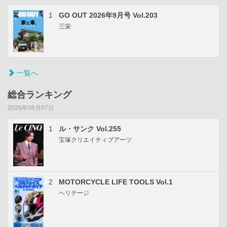
1
GO OUT 2026年9月号 Vol.203
三栄
一覧へ
総合ランキング
2026年08月07日
1
ル・サンク Vol.255
宝塚クリエイティブアーツ
2
MOTORCYCLE LIFE TOOLS Vol.1
ヘリテージ