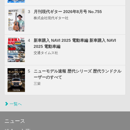
3
月刊現代ギター 2026年8月号 No.755
株式会社現代ギター社
4
新車購入 NAVI 2025 電動車編 新車購入 NAVI
2025 電動車編
交通タイムス社
5
ニューモデル速報 歴代シリーズ 歴代ランドクル
ーザーのすべて
三栄
一覧へ
ニュース