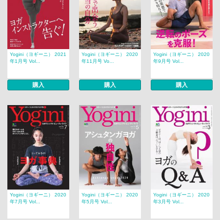
Yogini（ヨギーニ） 2021
Yogini（ヨギーニ） 2020
Yogini（ヨギーニ） 2020
年1月号 Vol...
年11月号 Vo...
年9月号 Vol...
購入
購入
購入
Yogini（ヨギーニ） 2020
Yogini（ヨギーニ） 2020
Yogini（ヨギーニ） 2020
年7月号 Vol...
年5月号 Vol...
年3月号 Vol...