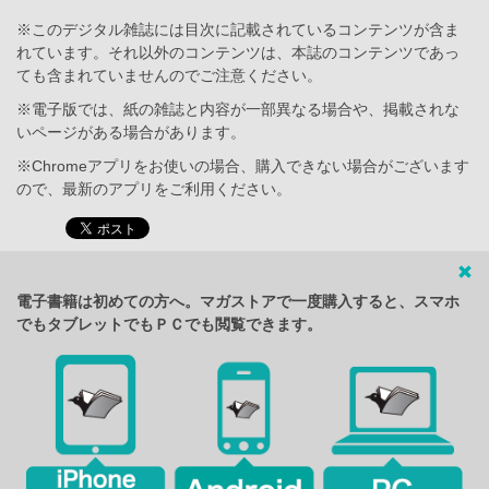
※このデジタル雑誌には目次に記載されているコンテンツが含ま
れています。それ以外のコンテンツは、本誌のコンテンツであっ
ても含まれていませんのでご注意ください。
※電子版では、紙の雑誌と内容が一部異なる場合や、掲載されな
いページがある場合があります。
※Chromeアプリをお使いの場合、購入できない場合がございます
ので、最新のアプリをご利用ください。
電子書籍は初めての方へ。マガストアで一度購入すると、スマホ
でもタブレットでもＰＣでも閲覧できます。