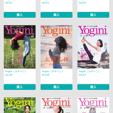
Vol.52
Vol.51
Vol.50
購入
購入
購入
Yogini（ヨギーニ）
Yogini（ヨギーニ）
Yogini（ヨギーニ）
Vol.49
Vol.48
Vol.47
購入
購入
購入