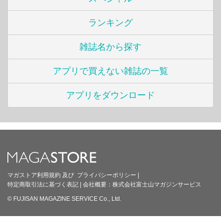
ランキング
雑誌名から探す
アプリで買えない雑誌の一覧
アプリをダウンロード
マガストア利用規約
及び
プライバシーポリシー
|
特定商取引法に基づく表記
|
会社概要：
株式会社富士山マガジンサービス
© FUJISAN MAGAZINE SERVICE Co., Ltd.