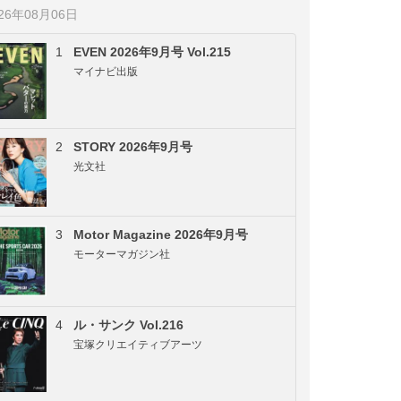
026年08月06日
1
EVEN 2026年9月号 Vol.215
マイナビ出版
2
STORY 2026年9月号
光文社
3
Motor Magazine 2026年9月号
モーターマガジン社
4
ル・サンク Vol.216
宝塚クリエイティブアーツ